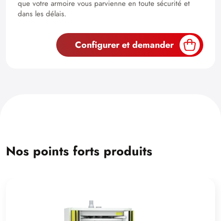
que votre armoire vous parvienne en toute sécurité et
dans les délais.
Configurer et demander
Nos points forts produits