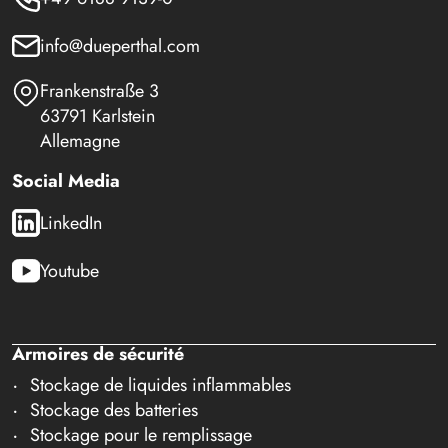
info@dueperthal.com
Frankenstraße 3
63791 Karlstein
Allemagne
Social Media
LinkedIn
Youtube
Armoires de sécurité
Stockage de liquides inflammables
Stockage des batteries
Stockage pour le remplissage