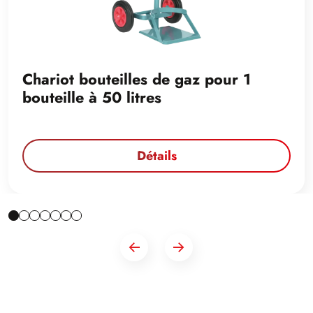
Chariot bouteilles de gaz pour 1
bouteille à 50 litres
Détails