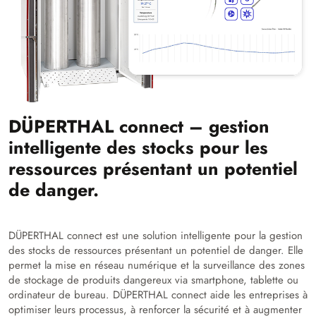
DÜPERTHAL connect – gestion
intelligente des stocks pour les
ressources présentant un potentiel
de danger.
DÜPERTHAL connect est une solution intelligente pour la gestion
des stocks de ressources présentant un potentiel de danger. Elle
permet la mise en réseau numérique et la surveillance des zones
de stockage de produits dangereux via smartphone, tablette ou
ordinateur de bureau. DÜPERTHAL connect aide les entreprises à
optimiser leurs processus, à renforcer la sécurité et à augmenter