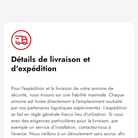
Détails de livraison et
d'expédition
Pour l'expédition et la livraison de votre armoire de
sécurité, nous misons sur une fiabilité maximale. Chaque
armoire est livrée directement à l'emplacement souhaité
par nos partenaires logistiques expérimentés. L'expédition
se fait en règle générale franco lieu d'utilisation. Si vous
avez des exigences particulières pour la livraison, par
exemple un service d'installation, contactez-nous à
l'avance. Nous veillons à un déroulement sans accroc afin