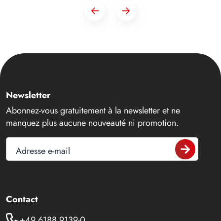
Newsletter
Abonnez-vous gratuitement à la newsletter et ne
manquez plus aucune nouveauté ni promotion.
Adresse e-mail
Contact
+49 6188 9139-0