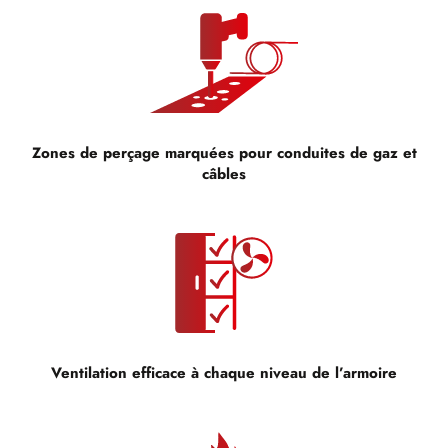
Zones de perçage marquées pour conduites de gaz et
câbles
Ventilation efficace à chaque niveau de l’armoire