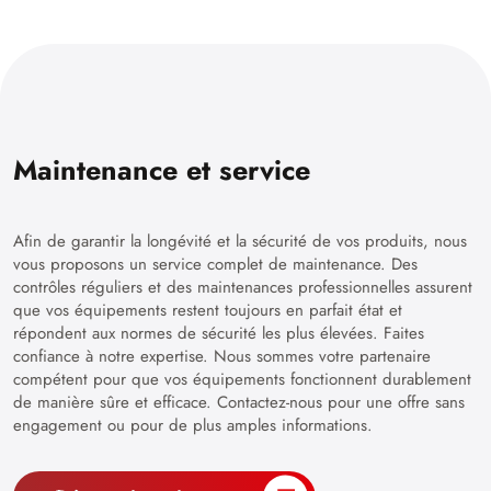
Maintenance et service
Afin de garantir la longévité et la sécurité de vos produits, nous
vous proposons un service complet de maintenance. Des
contrôles réguliers et des maintenances professionnelles assurent
que vos équipements restent toujours en parfait état et
répondent aux normes de sécurité les plus élevées. Faites
confiance à notre expertise. Nous sommes votre partenaire
compétent pour que vos équipements fonctionnent durablement
de manière sûre et efficace. Contactez-nous pour une offre sans
engagement ou pour de plus amples informations.