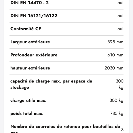
DIN EN 14470 - 2
oui
DIN EN 16121/16122
oui
Conformité CE
oui
Largeur extérieure
895 mm
Profondeur extérieure
610 mm
hauteur extérieure
2030 mm
capacité de charge max. par espace de
300
stockage
kg
charge utile max.
300 kg
poids total max.
785 kg
Nombre de courroies de retenue pour bouteilles de
3
gaz