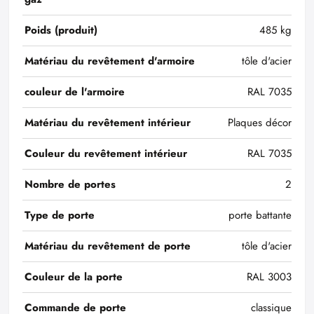
Poids (produit)
485 kg
Matériau du revêtement d'armoire
tôle d'acier
couleur de l'armoire
RAL 7035
Matériau du revêtement intérieur
Plaques décor
Couleur du revêtement intérieur
RAL 7035
Nombre de portes
2
Type de porte
porte battante
Matériau du revêtement de porte
tôle d'acier
Couleur de la porte
RAL 3003
Commande de porte
classique