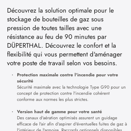
Découvrez la solution optimale pour le
stockage de bouteilles de gaz sous
pression de toutes tailles avec une
résistance au feu de 90 minutes par
DÜPERTHAL. Découvrez le confort et la
flexibilité qui vous permettent d'aménager
votre poste de travail selon vos besoins.
Protection maximale contre l'incendie pour votre
sécurité
Sécurité maximale avec la technologie Type G90 pour un
concept de protection contre l'incendie cohérent
conforme aux normes les plus strictes.
Version haut de gamme pour votre santé
Des canaux d'aération optimisés assurent un guidage
efficace de l'air afin d'aspirer d'éventuelles fuites de gaz à
l'intérieur de l'armoire. Raccords optionnels disponibles