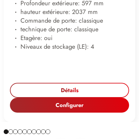
Profondeur extérieure: 597 mm
hauteur extérieure: 2037 mm
Commande de porte: classique
technique de porte: classique
Etagère: oui
Niveaux de stockage (LE): 4
Détails
Configurer