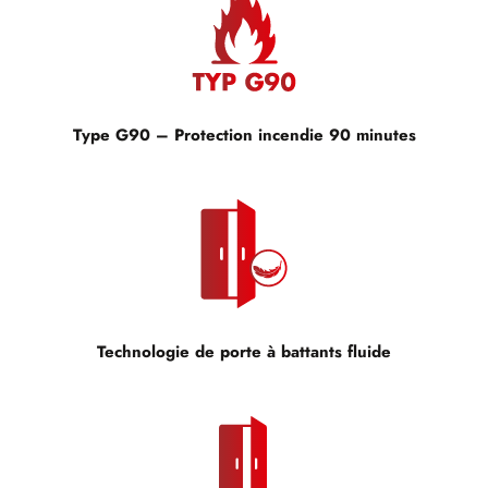
Type G90 – Protection incendie 90 minutes
Technologie de porte à battants fluide