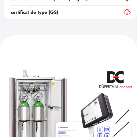
certificat de type (GS)