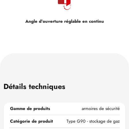
Angle d’ouverture réglable en continu
Détails techniques
Gamme de produits
armoires de sécurité
Catégorie de produit
Type G90 - stockage de gaz