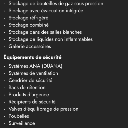
Stockage de bouteilles de gaz sous pression
Stockage avec évacuation intégrée
Stockage réfrigéré
Stockage combiné
Stockage dans des salles blanches
Stockage de liquides non inflammables
Galerie accessoires
Équipements de sécurité
Systèmes ANA (DÜANA)
Systèmes de ventilation
Cendrier de sécurité
Bacs de rétention
Produits d'urgence
Récipients de sécurité
Valves d'équilibrage de pression
Poubelles
Surveillance