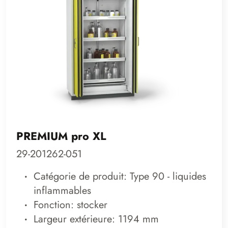
PREMIUM pro XL
29-201262-051
Catégorie de produit: Type 90 - liquides
inflammables
Fonction: stocker
Largeur extérieure: 1194 mm