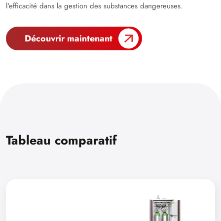
l'efficacité dans la gestion des substances dangereuses.
Découvrir maintenant
Tableau comparatif