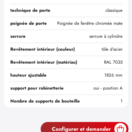
technique de porte
classique
poignée de porte
Poignée de fenêtre chromée mate
serrure
serrure à cylindre
Revêtement intérieur (couleur)
tôle d'acier
Revêtement intérieur (matériau)
RAL 7035
hauteur ajustable
1826 mm
support pour robinetterie
oui - position A
Nombre de supports de bouteille
1
Configurer et demander