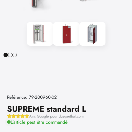
Référence: 79-200960-021
SUPREME standard L
Avis Google pour dueperthal.com
L'article peut être commandé