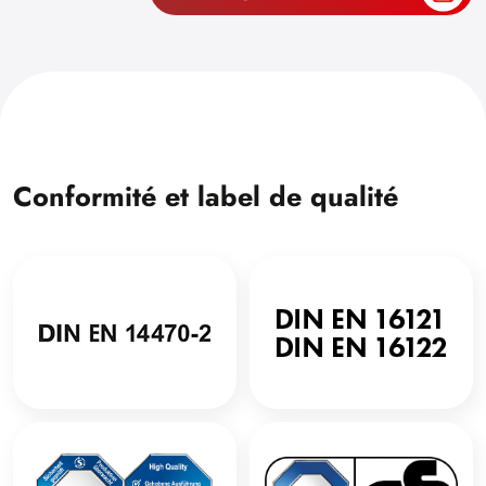
Conformité et label de qualité