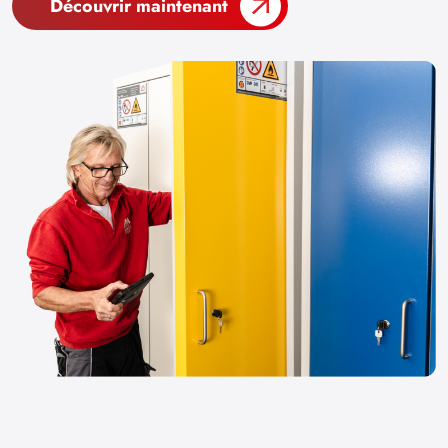
Découvrir maintenant