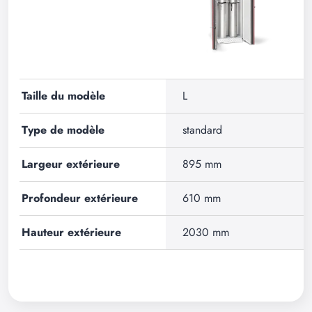
Taille du modèle
L
Type de modèle
standard
Largeur extérieure
895 mm
Profondeur extérieure
610 mm
Hauteur extérieure
2030 mm