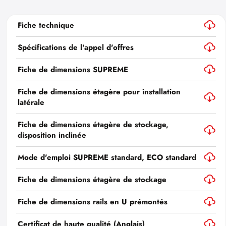
Fiche technique
Spécifications de l'appel d'offres
Fiche de dimensions SUPREME
Fiche de dimensions étagère pour installation
latérale
Fiche de dimensions étagère de stockage,
disposition inclinée
Mode d'emploi SUPREME standard, ECO standard
Fiche de dimensions étagère de stockage
Fiche de dimensions rails en U prémontés
Certificat de haute qualité (Anglais)