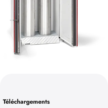
Téléchargements