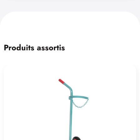
Produits assortis