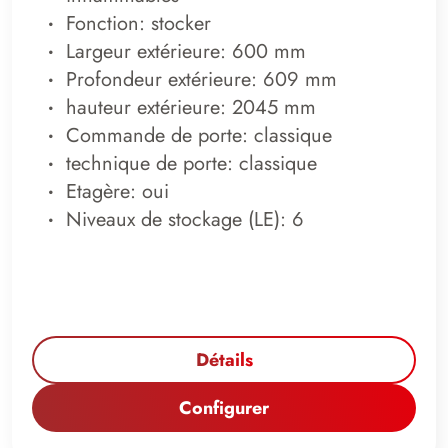
Fonction: stocker
Largeur extérieure: 600 mm
Profondeur extérieure: 609 mm
hauteur extérieure: 2045 mm
Commande de porte: classique
technique de porte: classique
Etagère: oui
Niveaux de stockage (LE): 6
Détails
Configurer