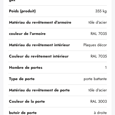
Poids (produit)
355 kg
Matériau du revêtement d'armoire
tôle d'acier
couleur de l'armoire
RAL 7035
Matériau du revêtement intérieur
Plaques décor
Couleur du revêtement intérieur
RAL 7035
Nombre de portes
1
Type de porte
porte battante
Matériau du revêtement de porte
tôle d'acier
Couleur de la porte
RAL 3003
butoir de porte
à droite