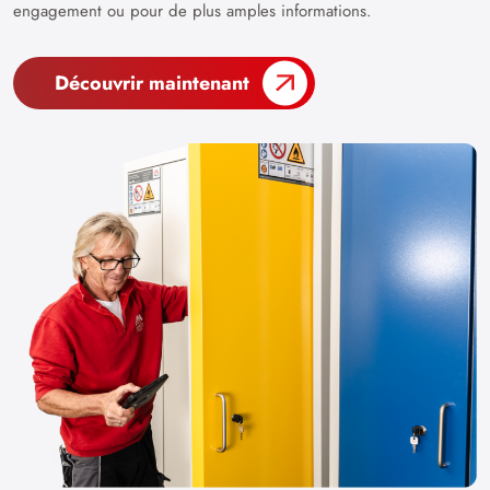
engagement ou pour de plus amples informations.
Découvrir maintenant