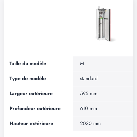
Taille du modèle
M
Type de modèle
standard
Largeur extérieure
595 mm
Profondeur extérieure
610 mm
Hauteur extérieure
2030 mm