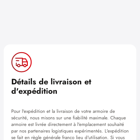
Détails de livraison et
d'expédition
Pour l'expédition et la livraison de votre armoire de
sécurité, nous misons sur une fiabilité maximale. Chaque
armoire est livrée directement à l'emplacement souhaité
par nos partenaires logistiques expérimentés. L'expédition
se fait en règle générale franco lieu d'utilisation. Si vous