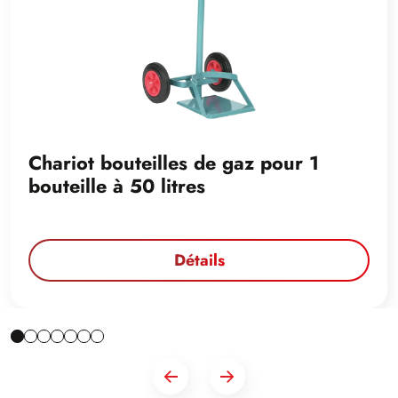
Chariot bouteilles de gaz pour 1
bouteille à 50 litres
Détails