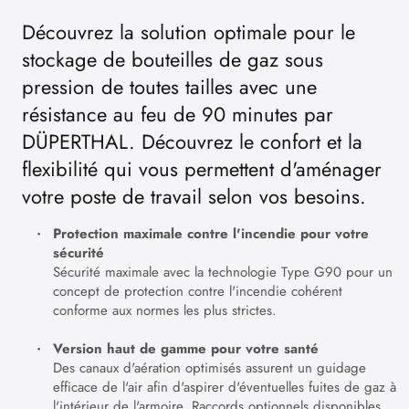
Découvrez la solution optimale pour le
stockage de bouteilles de gaz sous
pression de toutes tailles avec une
résistance au feu de 90 minutes par
DÜPERTHAL. Découvrez le confort et la
flexibilité qui vous permettent d'aménager
votre poste de travail selon vos besoins.
Protection maximale contre l'incendie pour votre
sécurité
Sécurité maximale avec la technologie Type G90 pour un
concept de protection contre l'incendie cohérent
conforme aux normes les plus strictes.
Version haut de gamme pour votre santé
Des canaux d'aération optimisés assurent un guidage
efficace de l'air afin d'aspirer d'éventuelles fuites de gaz à
l'intérieur de l'armoire. Raccords optionnels disponibles