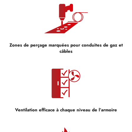
Zones de perçage marquées pour conduites de gaz et
câbles
Ventilation efficace à chaque niveau de l’armoire