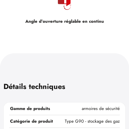
Angle d’ouverture réglable en continu
Détails techniques
Gamme de produits
armoires de sécurité
Catégorie de produit
Type G90 - stockage des gaz