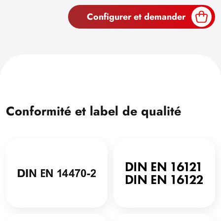
Configurer et demander
Conformité et label de qualité