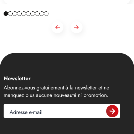
Newsletter
Abonnez-vous gratuitement à la newsletter et ne
manquez plus aucune nouveauté ni promotion.
Adresse e-mail