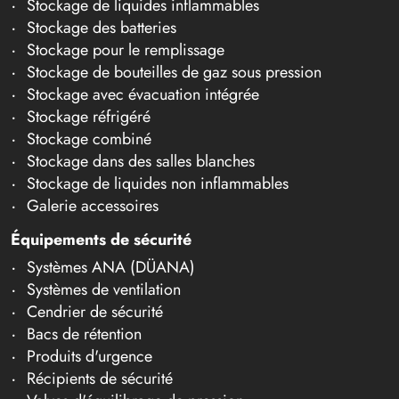
Stockage de liquides inflammables
Stockage des batteries
Stockage pour le remplissage
Stockage de bouteilles de gaz sous pression
Stockage avec évacuation intégrée
Stockage réfrigéré
Stockage combiné
Stockage dans des salles blanches
Stockage de liquides non inflammables
Galerie accessoires
Équipements de sécurité
Systèmes ANA (DÜANA)
Systèmes de ventilation
Cendrier de sécurité
Bacs de rétention
Produits d'urgence
Récipients de sécurité