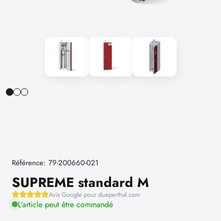
Référence: 79-200660-021
SUPREME standard M
Avis Google pour dueperthal.com
L'article peut être commandé