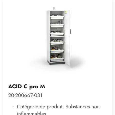
ACID C pro M
20-200667-031
Catégorie de produit: Substances non
inflammables