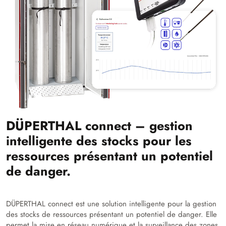
DÜPERTHAL connect – gestion
intelligente des stocks pour les
ressources présentant un potentiel
de danger.
DÜPERTHAL connect est une solution intelligente pour la gestion
des stocks de ressources présentant un potentiel de danger. Elle
permet la mise en réseau numérique et la surveillance des zones