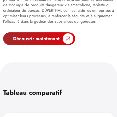
de stockage de produits dangereux via smartphone, tablette ou
ordinateur de bureau. DÜPERTHAL connect aide les entreprises à
optimiser leurs processus, à renforcer la sécurité et à augmenter
l'efficacité dans la gestion des substances dangereuses.
Découvrir maintenant
Tableau comparatif