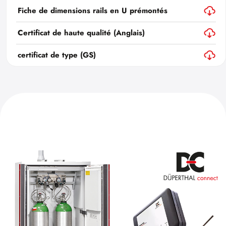
Fiche de dimensions rails en U prémontés
Certificat de haute qualité (Anglais)
certificat de type (GS)