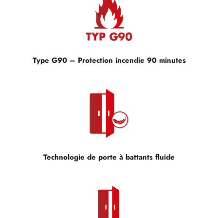
Type G90 – Protection incendie 90 minutes
Technologie de porte à battants fluide