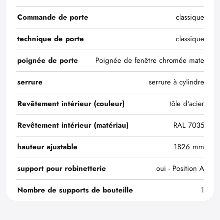
Commande de porte
classique
technique de porte
classique
poignée de porte
Poignée de fenêtre chromée mate
serrure
serrure à cylindre
Revêtement intérieur (couleur)
tôle d'acier
Revêtement intérieur (matériau)
RAL 7035
hauteur ajustable
1826 mm
support pour robinetterie
oui - Position A
Nombre de supports de bouteille
1