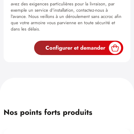
avez des exigences particulières pour la livraison, par
exemple un service d'installation, contactez-nous à
l'avance. Nous veillons à un déroulement sans accroc afin
que votre armoire vous parvienne en toute sécurité et
dans les délais.
Configurer et demander
Nos points forts produits