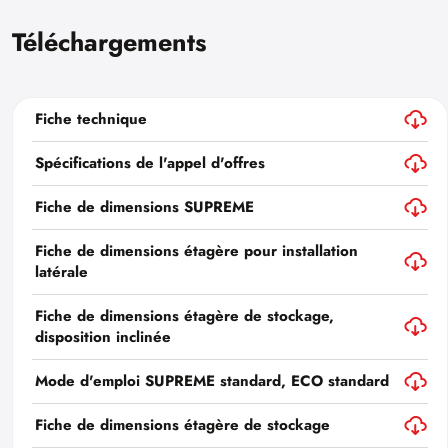
Téléchargements
Fiche technique
Spécifications de l'appel d'offres
Fiche de dimensions SUPREME
Fiche de dimensions étagère pour installation
latérale
Fiche de dimensions étagère de stockage,
disposition inclinée
Mode d'emploi SUPREME standard, ECO standard
Fiche de dimensions étagère de stockage