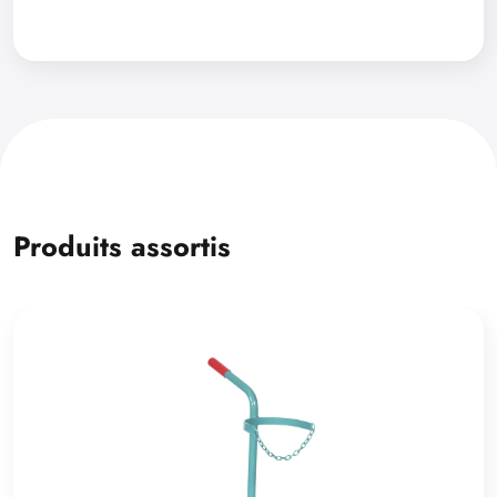
Produits assortis