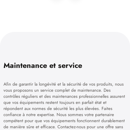
Maintenance et service
Afin de garantir la longévité et la sécurité de vos produits, nous
vous proposons un service complet de maintenance. Des
contrôles réguliers et des maintenances professionnelles assurent
que vos équipements restent toujours en parfait état et
répondent aux normes de sécurité les plus élevées. Faites
confiance à notre expertise. Nous sommes votre partenaire
compétent pour que vos équipements fonctionnent durablement
de manière sûre et efficace. Contactez-nous pour une offre sans