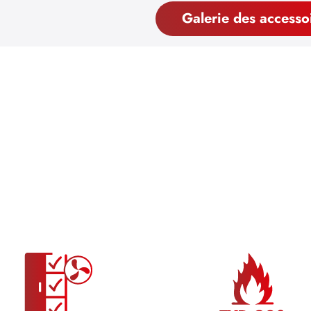
Galerie des accesso