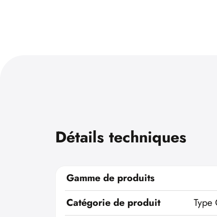
Détails techniques
Gamme de produits
Catégorie de produit
Type 