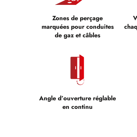
Zones de perçage
V
marquées pour conduites
chaq
de gaz et câbles
Angle d’ouverture réglable
en continu