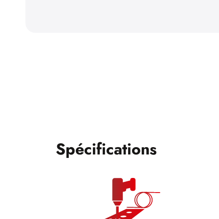
Spécifications