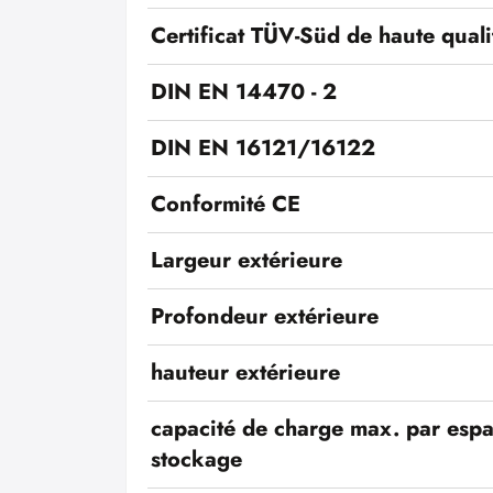
Certificat TÜV-Süd de haute quali
DIN EN 14470 - 2
DIN EN 16121/16122
Conformité CE
Largeur extérieure
Profondeur extérieure
hauteur extérieure
capacité de charge max. par esp
stockage