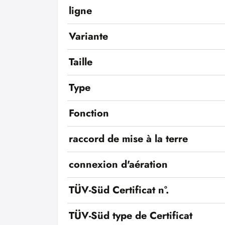
ligne
Variante
Taille
Type
Fonction
raccord de mise à la terre
connexion d'aération
TÜV-Süd Certificat n°.
TÜV-Süd type de Certificat