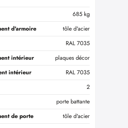
685 kg
ent d'armoire
tôle d'acier
RAL 7035
ent intérieur
plaques décor
nt intérieur
RAL 7035
2
porte battante
ent de porte
tôle d'acier