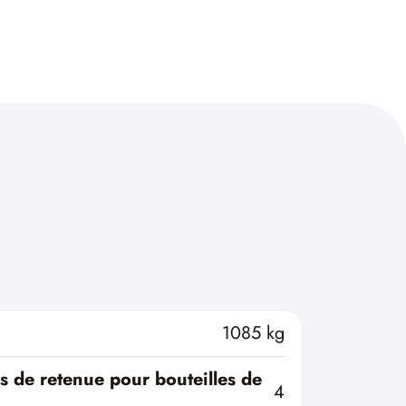
1085 kg
 de retenue pour bouteilles de
4