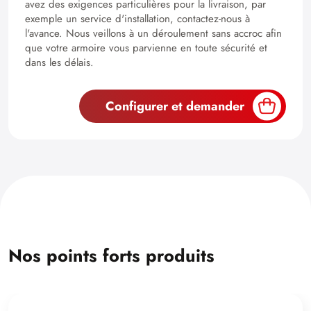
avez des exigences particulières pour la livraison, par
exemple un service d'installation, contactez-nous à
l'avance. Nous veillons à un déroulement sans accroc afin
que votre armoire vous parvienne en toute sécurité et
dans les délais.
Configurer et demander
Nos points forts produits