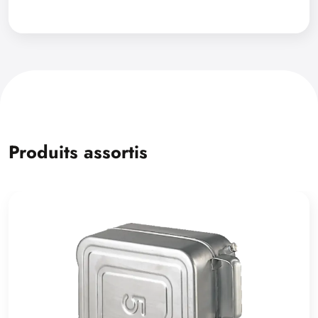
Produits assortis