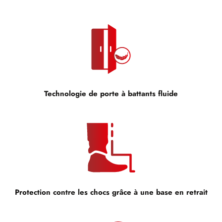
Technologie de porte à battants fluide
Protection contre les chocs grâce à une base en retrait