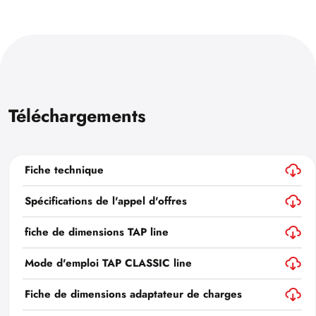
Téléchargements
Fiche technique
Spécifications de l'appel d'offres
fiche de dimensions TAP line
Mode d'emploi TAP CLASSIC line
Fiche de dimensions adaptateur de charges