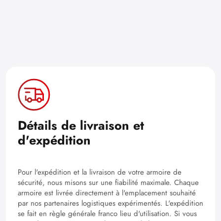
Détails de livraison et
d'expédition
Pour l'expédition et la livraison de votre armoire de
sécurité, nous misons sur une fiabilité maximale. Chaque
armoire est livrée directement à l'emplacement souhaité
par nos partenaires logistiques expérimentés. L'expédition
se fait en règle générale franco lieu d'utilisation. Si vous