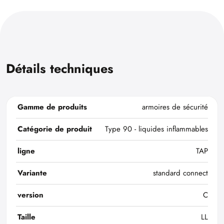
Détails techniques
Gamme de produits
armoires de sécurité
Catégorie de produit
Type 90 - liquides inflammables
ligne
TAP
Variante
standard connect
version
C
Taille
LL