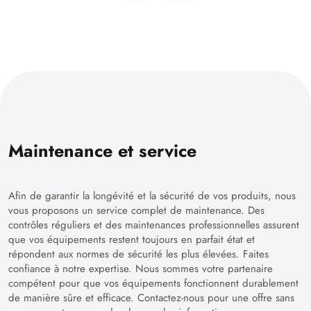
Maintenance et service
Afin de garantir la longévité et la sécurité de vos produits, nous
vous proposons un service complet de maintenance. Des
contrôles réguliers et des maintenances professionnelles assurent
que vos équipements restent toujours en parfait état et
répondent aux normes de sécurité les plus élevées. Faites
confiance à notre expertise. Nous sommes votre partenaire
compétent pour que vos équipements fonctionnent durablement
de manière sûre et efficace. Contactez-nous pour une offre sans