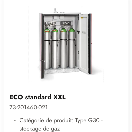
ECO standard XXL
73-201460-021
Catégorie de produit: Type G30 -
stockage de gaz