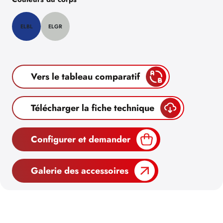
ELBL
ELGR
Vers le tableau comparatif
Télécharger la fiche technique
Configurer et demander
Galerie des accessoires