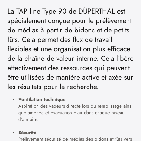
La TAP line Type 90 de DÜPERTHAL est
spécialement conçue pour le prélèvement
de médias à partir de bidons et de petits
fûts. Cela permet des flux de travail
flexibles et une organisation plus efficace
de la chaîne de valeur interne. Cela libère
effectivement des ressources qui peuvent
être utilisées de manière active et axée sur
les résultats pour la recherche.
Ventilation technique
Aspiration des vapeurs directe lors du remplissage ainsi
que amenée et évacuation d'air dans chaque niveau
d'armoire.
Sécurité
Prélèvement sécurisé de médias des bidons et fûts vers