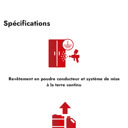
Spécifications
Revêtement en poudre conducteur et système de mise
à la terre continu