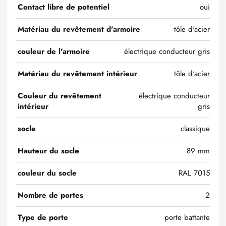
Contact libre de potentiel
oui
Matériau du revêtement d'armoire
tôle d'acier
couleur de l'armoire
électrique conducteur gris
Matériau du revêtement intérieur
tôle d'acier
Couleur du revêtement
électrique conducteur
intérieur
gris
socle
classique
Hauteur du socle
89 mm
couleur du socle
RAL 7015
Nombre de portes
2
Type de porte
porte battante