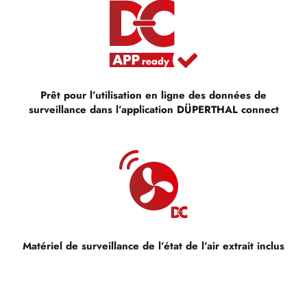
Prêt pour l’utilisation en ligne des données de
surveillance dans l’application DÜPERTHAL connect
Matériel de surveillance de l’état de l’air extrait inclus