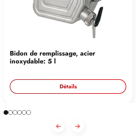
Bidon de remplissage, acier
inoxydable: 5 l
Détails