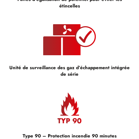
étincelles
Unité de surveillance des gaz d’échappement intégrée
de série
Type 90 – Protection incendie 90 minutes