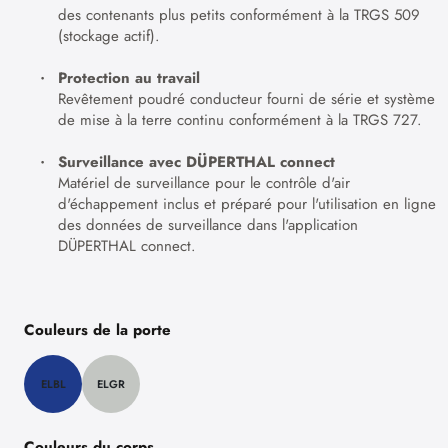
des contenants plus petits conformément à la TRGS 509
(stockage actif).
Protection au travail
Revêtement poudré conducteur fourni de série et système
de mise à la terre continu conformément à la TRGS 727.
Surveillance avec DÜPERTHAL connect
Matériel de surveillance pour le contrôle d'air
d'échappement inclus et préparé pour l'utilisation en ligne
des données de surveillance dans l'application
DÜPERTHAL connect.
Couleurs de la porte
ELBL
ELGR
Couleurs du corps