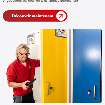
engagement ou pour de plus amples informations.
Découvrir maintenant