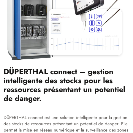
DÜPERTHAL connect – gestion
intelligente des stocks pour les
ressources présentant un potentiel
de danger.
DÜPERTHAL connect est une solution intelligente pour la gestion
des stocks de ressources présentant un potentiel de danger. Elle
permet la mise en réseau numérique et la surveillance des zones