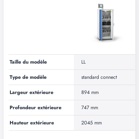
Taille du modèle
LL
Type de modèle
standard connect
Largeur extérieure
894 mm
Profondeur extérieure
747 mm
Hauteur extérieure
2045 mm