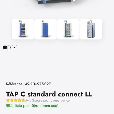
Référence: 49-200975-027
TAP C standard connect LL
Avis Google pour dueperthal.com
L'article peut être commandé