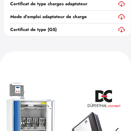
Certificat de type charges adaptateur
Mode d'emploi adaptateur de charge
Certificat de type (GS)