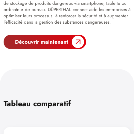
de stockage de produits dangereux via smartphone, tablette ou
ordinateur de bureau. DÜPERTHAL connect aide les entreprises à
optimiser leurs processus, à renforcer la sécurité et à augmenter
l'efficacité dans la gestion des substances dangereuses.
Découvrir maintenant
Tableau comparatif