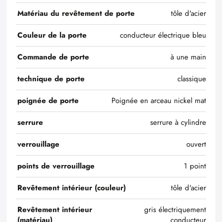
Matériau du revêtement de porte
tôle d'acier
Couleur de la porte
conducteur électrique bleu
Commande de porte
à une main
technique de porte
classique
poignée de porte
Poignée en arceau nickel mat
serrure
serrure à cylindre
verrouillage
ouvert
points de verrouillage
1 point
Revêtement intérieur (couleur)
tôle d'acier
Revêtement intérieur
gris électriquement
(matériau)
conducteur