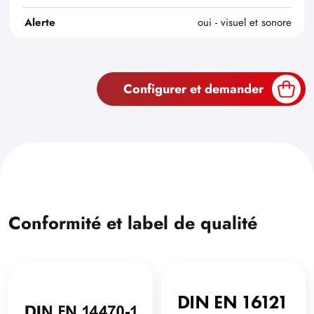
Alerte
oui - visuel et sonore
Configurer et demander
Conformité et label de qualité