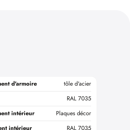
ent d'armoire
tôle d'acier
RAL 7035
ent intérieur
Plaques décor
nt intérieur
RAL 7035