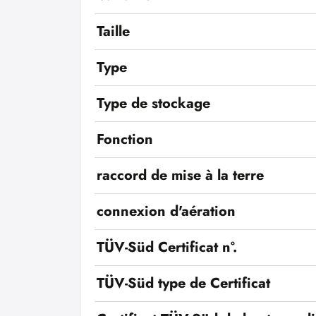
Taille
Type
Type de stockage
Fonction
raccord de mise à la terre
connexion d'aération
TÜV-Süd Certificat n°.
TÜV-Süd type de Certificat