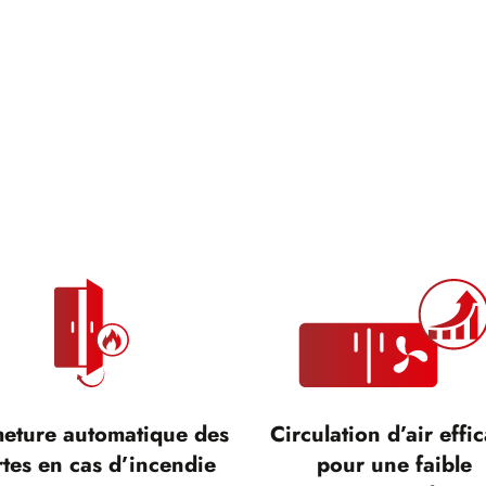
eture automatique des
Circulation d’air effi
tes en cas d’incendie
pour une faible