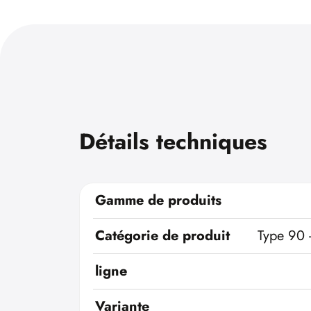
Détails techniques
Gamme de produits
Catégorie de produit
Type 90 
ligne
Variante