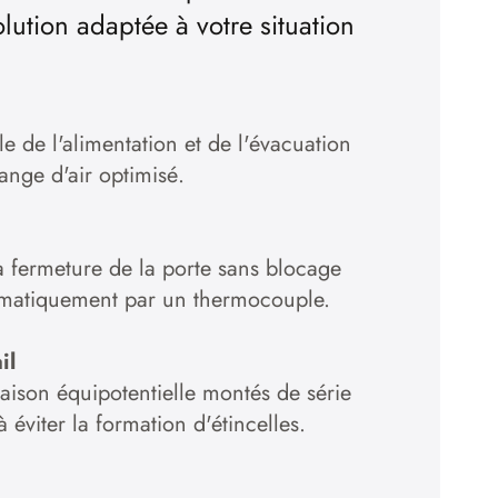
lution adaptée à votre situation
le de l'alimentation et de l'évacuation
hange d'air optimisé.
a fermeture de la porte sans blocage
omatiquement par un thermocouple.
il
aison équipotentielle montés de série
à éviter la formation d'étincelles.