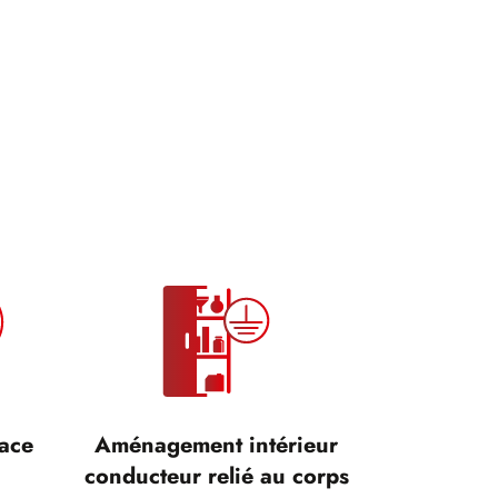
cace
Aménagement intérieur
conducteur relié au corps