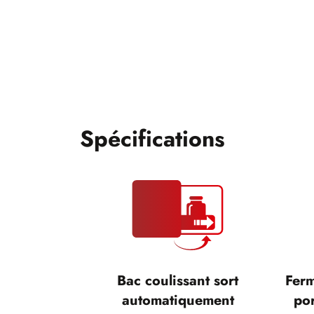
Spécifications
Bac coulissant sort
Ferm
automatiquement
por