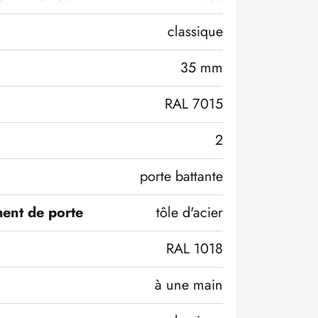
classique
35 mm
RAL 7015
2
porte battante
ent de porte
tôle d'acier
RAL 1018
à une main