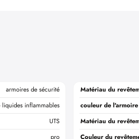
armoires de sécurité
Matériau du revêtem
- liquides inflammables
couleur de l'armoire
UTS
Matériau du revêtem
pro
Couleur du revêteme