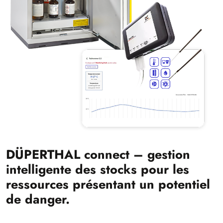
DÜPERTHAL connect – gestion
intelligente des stocks pour les
ressources présentant un potentiel
de danger.