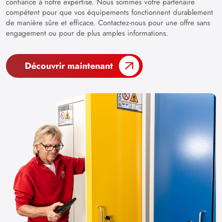
confiance à notre expertise. Nous sommes votre partenaire
compétent pour que vos équipements fonctionnent durablement
de manière sûre et efficace. Contactez-nous pour une offre sans
engagement ou pour de plus amples informations.
Découvrir maintenant