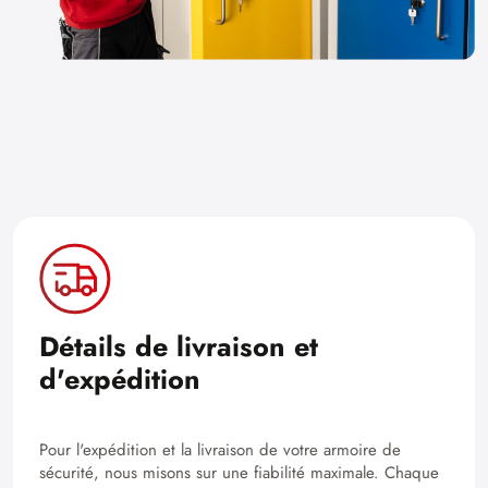
Détails de livraison et
d'expédition
Pour l'expédition et la livraison de votre armoire de
sécurité, nous misons sur une fiabilité maximale. Chaque