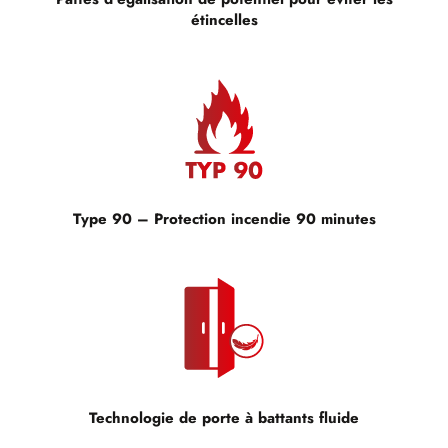
étincelles
Type 90 – Protection incendie 90 minutes
Technologie de porte à battants fluide