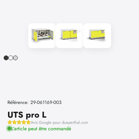
Référence: 29-061169-003
UTS pro L
Avis Google pour dueperthal.com
L'article peut être commandé