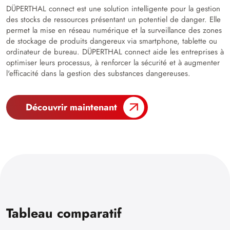
DÜPERTHAL connect est une solution intelligente pour la gestion
des stocks de ressources présentant un potentiel de danger. Elle
permet la mise en réseau numérique et la surveillance des zones
de stockage de produits dangereux via smartphone, tablette ou
ordinateur de bureau. DÜPERTHAL connect aide les entreprises à
optimiser leurs processus, à renforcer la sécurité et à augmenter
l'efficacité dans la gestion des substances dangereuses.
Découvrir maintenant
Tableau comparatif