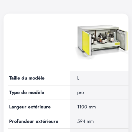
Taille du modèle
L
Type de modèle
pro
Largeur extérieure
1100 mm
Profondeur extérieure
594 mm