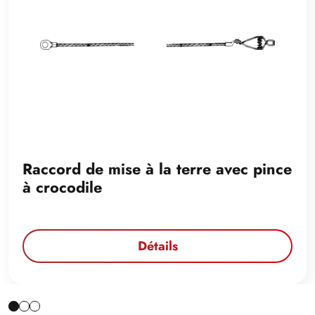
Raccord de mise à la terre avec pince
à crocodile
Détails