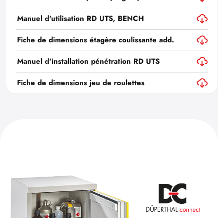
Manuel d'utilisation RD UTS, BENCH
Fiche de dimensions étagère coulissante add.
Manuel d'installation pénétration RD UTS
Fiche de dimensions jeu de roulettes