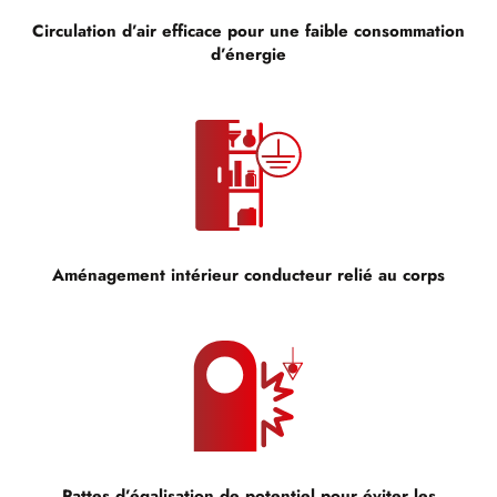
Circulation d’air efficace pour une faible consommation
d’énergie
Aménagement intérieur conducteur relié au corps
Pattes d’égalisation de potentiel pour éviter les