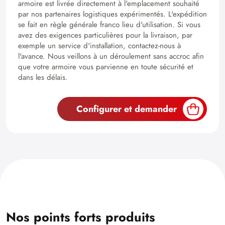
armoire est livrée directement à l'emplacement souhaité
par nos partenaires logistiques expérimentés. L'expédition
se fait en règle générale franco lieu d'utilisation. Si vous
avez des exigences particulières pour la livraison, par
exemple un service d'installation, contactez-nous à
l'avance. Nous veillons à un déroulement sans accroc afin
que votre armoire vous parvienne en toute sécurité et
dans les délais.
Configurer et demander
Nos points forts produits