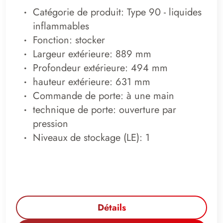
Catégorie de produit: Type 90 - liquides
inflammables
Fonction: stocker
Largeur extérieure: 889 mm
Profondeur extérieure: 494 mm
hauteur extérieure: 631 mm
Commande de porte: à une main
technique de porte: ouverture par
pression
Niveaux de stockage (LE): 1
Détails