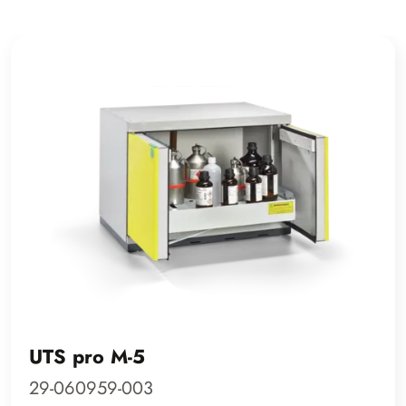
UTS pro M-5
29-060959-003