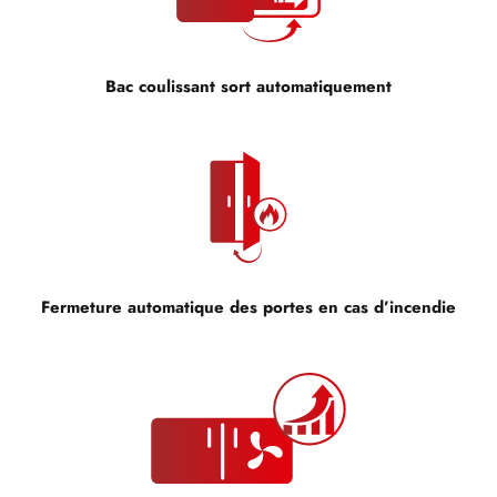
Bac coulissant sort automatiquement
Fermeture automatique des portes en cas d’incendie