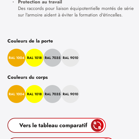
Protection au travail
Des raccords pour liaison équipotentielle montés de série
sur l'armoire aident à éviter la formation d'étincelles.
Couleurs de la porte
RAL 1004
RAL 1018
RAL 7035
RAL 9010
Couleurs du corps
RAL 1004
RAL 1018
RAL 7035
RAL 9010
Vers le tableau comparatif