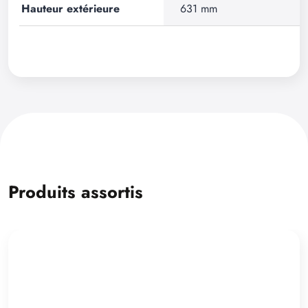
Hauteur extérieure
631 mm
Produits assortis