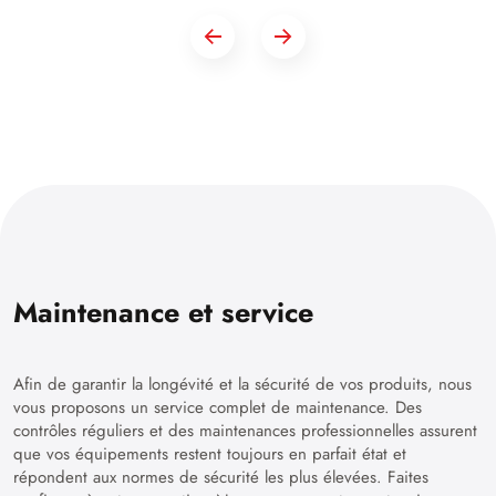
Maintenance et service
Afin de garantir la longévité et la sécurité de vos produits, nous
vous proposons un service complet de maintenance. Des
contrôles réguliers et des maintenances professionnelles assurent
que vos équipements restent toujours en parfait état et
répondent aux normes de sécurité les plus élevées. Faites