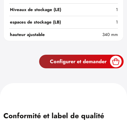
Niveaux de stockage (LE)
1
espaces de stockage (LB)
1
hauteur ajustable
340 mm
Configurer et demander
Conformité et label de qualité