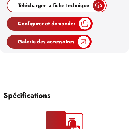
Télécharger la fiche technique
Configurer et demander
Galerie des accessoires
Spécifications