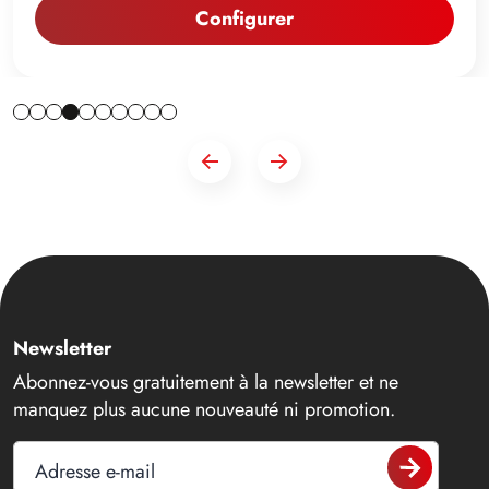
Configurer
Newsletter
Abonnez-vous gratuitement à la newsletter et ne
manquez plus aucune nouveauté ni promotion.
Adresse e-mail