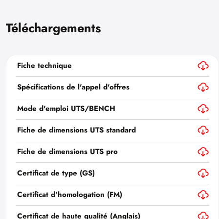
Téléchargements
Fiche technique
Spécifications de l'appel d'offres
Mode d'emploi UTS/BENCH
Fiche de dimensions UTS standard
Fiche de dimensions UTS pro
Certificat de type (GS)
Certificat d'homologation (FM)
Certificat de haute qualité (Anglais)