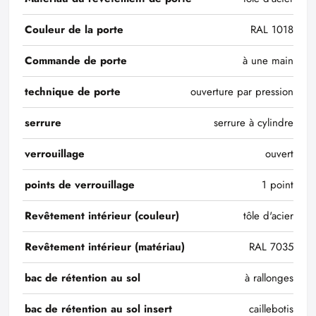
Couleur de la porte
RAL 1018
Commande de porte
à une main
technique de porte
ouverture par pression
serrure
serrure à cylindre
verrouillage
ouvert
points de verrouillage
1 point
Revêtement intérieur (couleur)
tôle d'acier
Revêtement intérieur (matériau)
RAL 7035
bac de rétention au sol
à rallonges
bac de rétention au sol insert
caillebotis