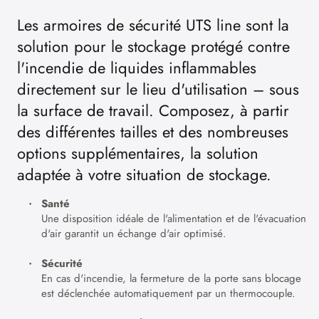
Les armoires de sécurité UTS line sont la
solution pour le stockage protégé contre
l'incendie de liquides inflammables
directement sur le lieu d'utilisation – sous
la surface de travail. Composez, à partir
des différentes tailles et des nombreuses
options supplémentaires, la solution
adaptée à votre situation de stockage.
Santé
Une disposition idéale de l'alimentation et de l'évacuation
d'air garantit un échange d'air optimisé.
Sécurité
En cas d'incendie, la fermeture de la porte sans blocage
est déclenchée automatiquement par un thermocouple.