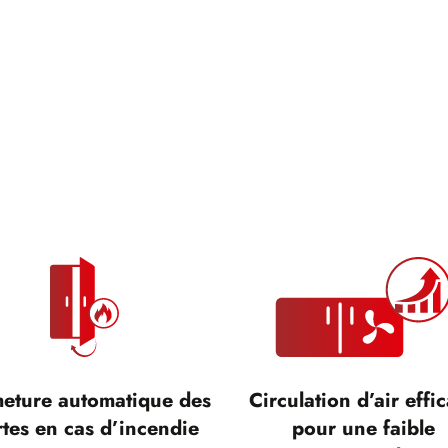
eture automatique des
Circulation d’air effi
tes en cas d’incendie
pour une faible