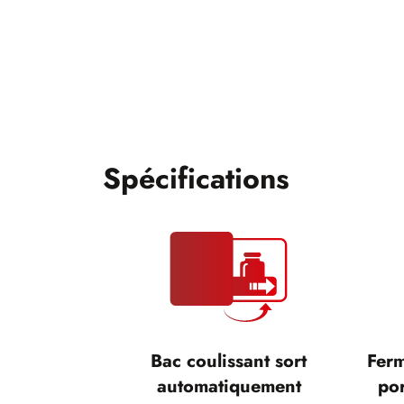
Spécifications
Bac coulissant sort
Ferm
automatiquement
por