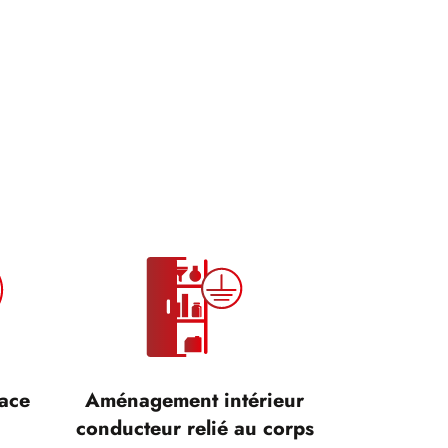
cace
Aménagement intérieur
conducteur relié au corps