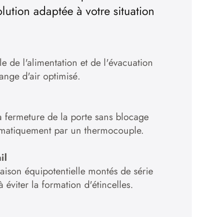
lution adaptée à votre situation
le de l'alimentation et de l'évacuation
hange d'air optimisé.
a fermeture de la porte sans blocage
omatiquement par un thermocouple.
il
aison équipotentielle montés de série
à éviter la formation d'étincelles.