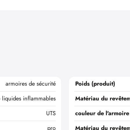
armoires de sécurité
Poids (produit)
- liquides inflammables
Matériau du revêtem
UTS
couleur de l'armoire
pro
Matériau du revêtem