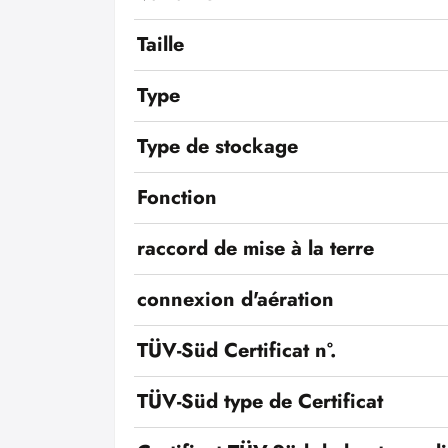
Taille
Type
Type de stockage
Fonction
raccord de mise à la terre
connexion d'aération
TÜV-Süd Certificat n°.
TÜV-Süd type de Certificat