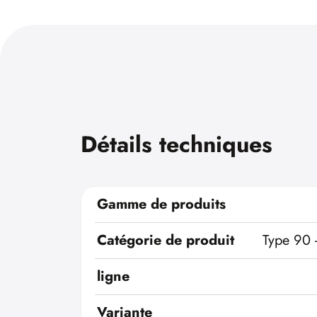
Détails techniques
Gamme de produits
Catégorie de produit
Type 90 
ligne
Variante