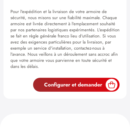
Pour l'expédition et la livraison de votre armoire de
sécurité, nous misons sur une fiabilité maximale. Chaque
armoire est livrée directement à l'emplacement souhaité
par nos partenaires logistiques expérimentés. L'expédition
se fait en règle générale franco lieu d'utilisation. Si vous
avez des exigences particulières pour la livraison, par
exemple un service d'installation, contactez-nous à
l'avance. Nous veillons à un déroulement sans accroc afin
que votre armoire vous parvienne en toute sécurité et
dans les délais.
Configurer et demander