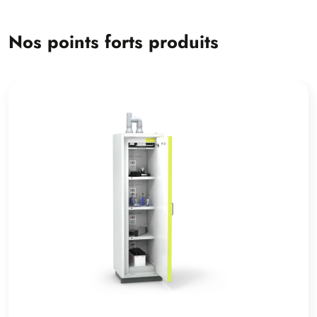
Nos points forts produits