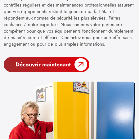
contrôles réguliers et des maintenances professionnelles assurent
que vos équipements restent toujours en parfait état et
répondent aux normes de sécurité les plus élevées. Faites
confiance à notre expertise. Nous sommes votre partenaire
compétent pour que vos équipements fonctionnent durablement
de manière sûre et efficace. Contactez-nous pour une offre sans
engagement ou pour de plus amples informations.
Découvrir maintenant