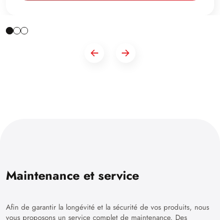
Maintenance et service
Afin de garantir la longévité et la sécurité de vos produits, nous
vous proposons un service complet de maintenance. Des