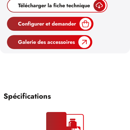
Télécharger la fiche technique
Configurer et demander
Galerie des accessoires
Spécifications