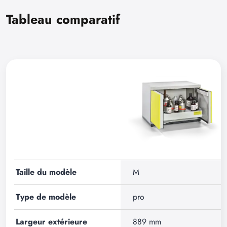
Tableau comparatif
Taille du modèle
M
Type de modèle
pro
Largeur extérieure
889 mm