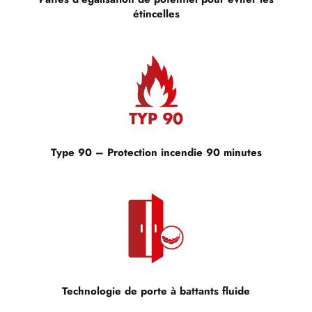
étincelles
Type 90 – Protection incendie 90 minutes
Technologie de porte à battants fluide