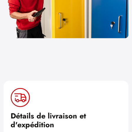
Détails de livraison et
d'expédition