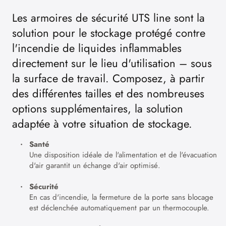
Les armoires de sécurité UTS line sont la
solution pour le stockage protégé contre
l'incendie de liquides inflammables
directement sur le lieu d'utilisation – sous
la surface de travail. Composez, à partir
des différentes tailles et des nombreuses
options supplémentaires, la solution
adaptée à votre situation de stockage.
Santé
Une disposition idéale de l'alimentation et de l'évacuation
d'air garantit un échange d'air optimisé.
Sécurité
En cas d'incendie, la fermeture de la porte sans blocage
est déclenchée automatiquement par un thermocouple.