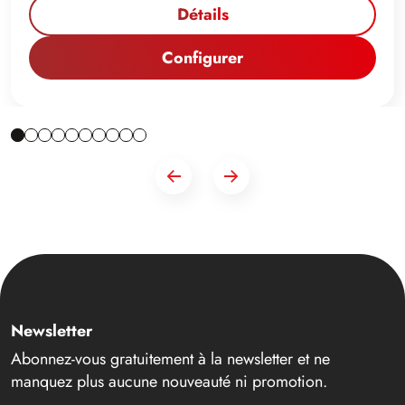
Détails
Configurer
Newsletter
Abonnez-vous gratuitement à la newsletter et ne
manquez plus aucune nouveauté ni promotion.