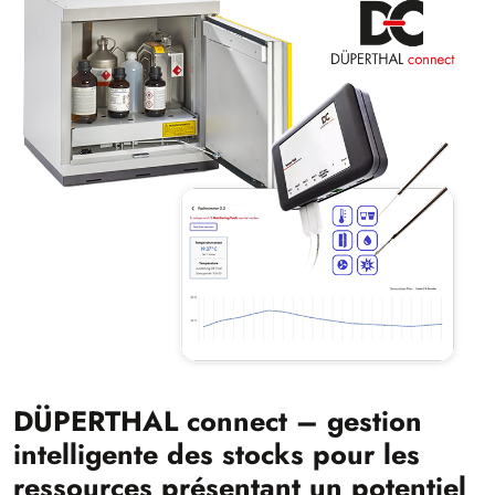
DÜPERTHAL connect – gestion
intelligente des stocks pour les
ressources présentant un potentiel