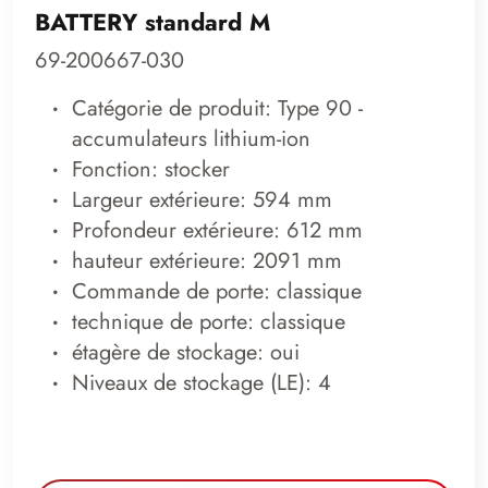
BATTERY standard M
69-200667-030
Catégorie de produit: Type 90 -
accumulateurs lithium-ion
Fonction: stocker
Largeur extérieure: 594 mm
Profondeur extérieure: 612 mm
hauteur extérieure: 2091 mm
Commande de porte: classique
technique de porte: classique
étagère de stockage: oui
Niveaux de stockage (LE): 4