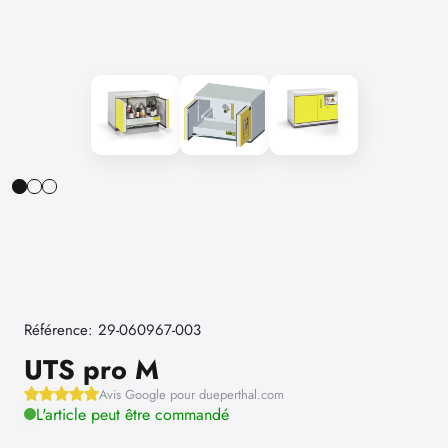
Référence: 29-060967-003
UTS pro M
Avis Google pour dueperthal.com
L'article peut être commandé