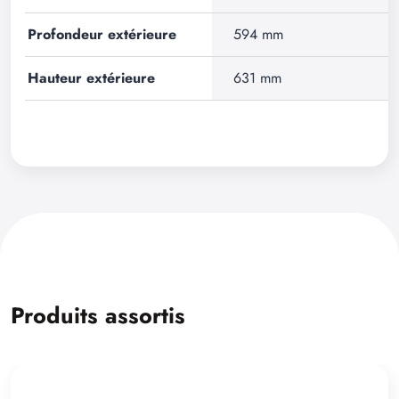
Profondeur extérieure
594 mm
Hauteur extérieure
631 mm
Produits assortis