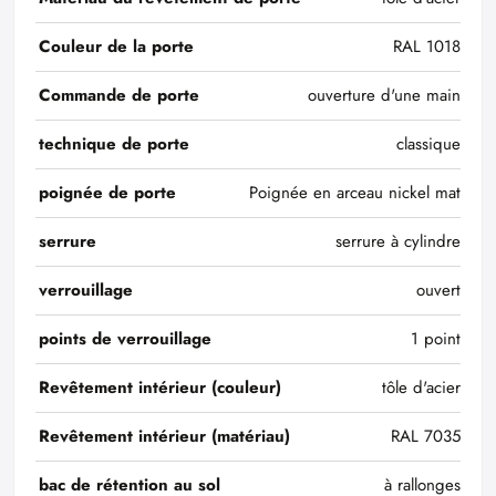
Couleur de la porte
RAL 1018
Commande de porte
ouverture d'une main
technique de porte
classique
poignée de porte
Poignée en arceau nickel mat
serrure
serrure à cylindre
verrouillage
ouvert
points de verrouillage
1 point
Revêtement intérieur (couleur)
tôle d'acier
Revêtement intérieur (matériau)
RAL 7035
bac de rétention au sol
à rallonges