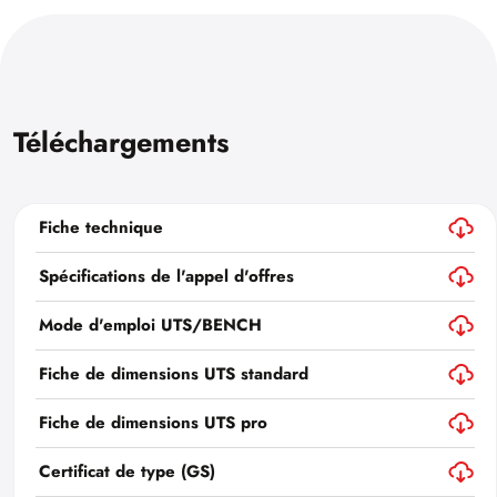
Téléchargements
Fiche technique
Spécifications de l'appel d'offres
Mode d'emploi UTS/BENCH
Fiche de dimensions UTS standard
Fiche de dimensions UTS pro
Certificat de type (GS)