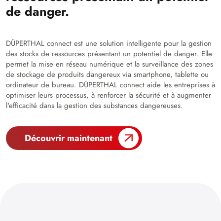
de danger.
DÜPERTHAL connect est une solution intelligente pour la gestion
des stocks de ressources présentant un potentiel de danger. Elle
permet la mise en réseau numérique et la surveillance des zones
de stockage de produits dangereux via smartphone, tablette ou
ordinateur de bureau. DÜPERTHAL connect aide les entreprises à
optimiser leurs processus, à renforcer la sécurité et à augmenter
l'efficacité dans la gestion des substances dangereuses.
Découvrir maintenant