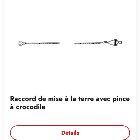
Raccord de mise à la terre avec pince
à crocodile
Détails