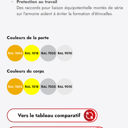
Protection au travail
Des raccords pour liaison équipotentielle montés de série
sur l'armoire aident à éviter la formation d'étincelles.
Couleurs de la porte
RAL 1004
RAL 1018
RAL 7035
RAL 9010
Couleurs du corps
RAL 1004
RAL 1018
RAL 7035
RAL 9010
Vers le tableau comparatif