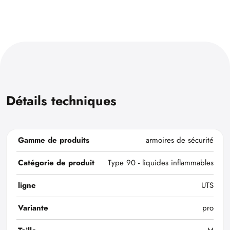
Détails techniques
Gamme de produits
armoires de sécurité
Catégorie de produit
Type 90 - liquides inflammables
ligne
UTS
Variante
pro