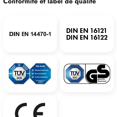
Conformité et label de qualité