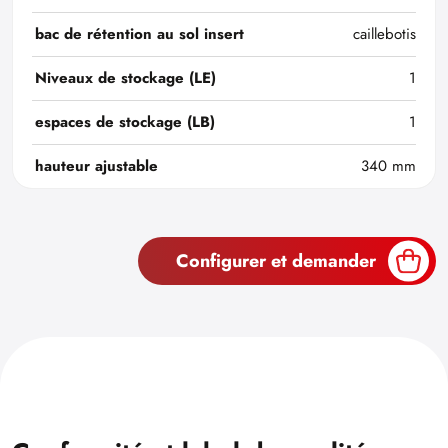
bac de rétention au sol insert
caillebotis
Niveaux de stockage (LE)
1
espaces de stockage (LB)
1
hauteur ajustable
340 mm
Configurer et demander