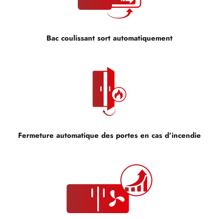
Bac coulissant sort automatiquement
Fermeture automatique des portes en cas d’incendie