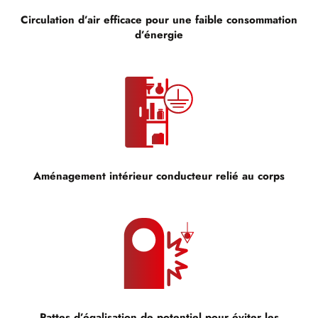
Circulation d’air efficace pour une faible consommation
d’énergie
Aménagement intérieur conducteur relié au corps
Pattes d’égalisation de potentiel pour éviter les