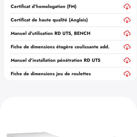
Certificat d'homologation (FM)
Certificat de haute qualité (Anglais)
Manuel d'utilisation RD UTS, BENCH
Fiche de dimensions étagère coulissante add.
Manuel d'installation pénétration RD UTS
Fiche de dimensions jeu de roulettes