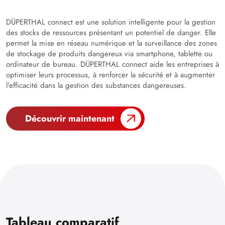
DÜPERTHAL connect est une solution intelligente pour la gestion
des stocks de ressources présentant un potentiel de danger. Elle
permet la mise en réseau numérique et la surveillance des zones
de stockage de produits dangereux via smartphone, tablette ou
ordinateur de bureau. DÜPERTHAL connect aide les entreprises à
optimiser leurs processus, à renforcer la sécurité et à augmenter
l'efficacité dans la gestion des substances dangereuses.
Découvrir maintenant
Tableau comparatif