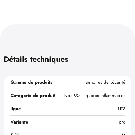
Détails techniques
Gamme de produits
armoires de sécurité
Catégorie de produit
Type 90 - liquides inflammables
ligne
UTS
Variante
pro