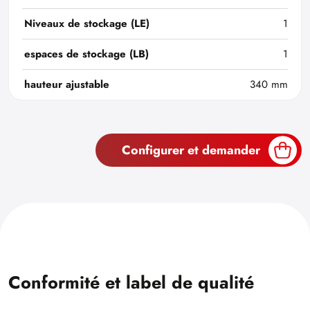
Niveaux de stockage (LE)
1
espaces de stockage (LB)
1
hauteur ajustable
340 mm
Configurer et demander
Conformité et label de qualité