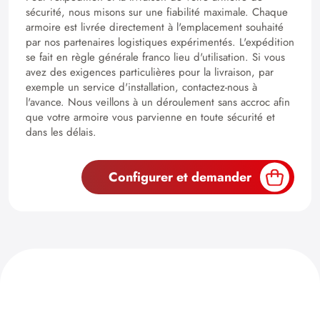
sécurité, nous misons sur une fiabilité maximale. Chaque
armoire est livrée directement à l'emplacement souhaité
par nos partenaires logistiques expérimentés. L'expédition
se fait en règle générale franco lieu d'utilisation. Si vous
avez des exigences particulières pour la livraison, par
exemple un service d'installation, contactez-nous à
l'avance. Nous veillons à un déroulement sans accroc afin
que votre armoire vous parvienne en toute sécurité et
dans les délais.
Configurer et demander