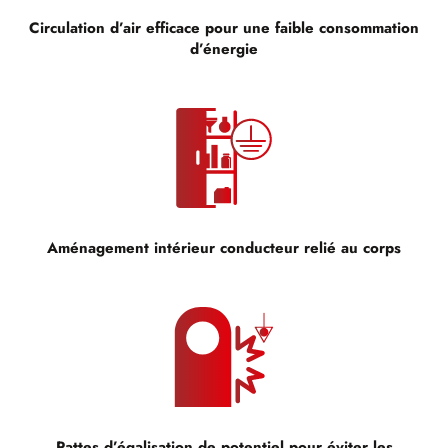
Circulation d’air efficace pour une faible consommation
d’énergie
Aménagement intérieur conducteur relié au corps
Pattes d’égalisation de potentiel pour éviter les