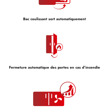
Bac coulissant sort automatiquement
Fermeture automatique des portes en cas d’incendie