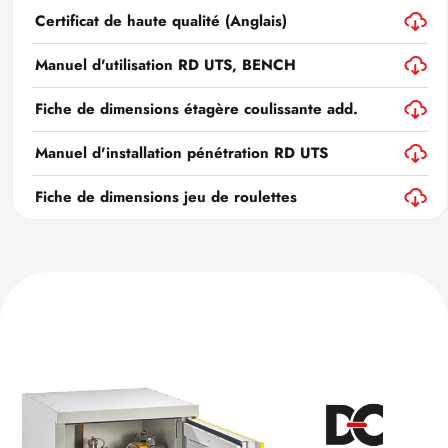
Certificat de haute qualité (Anglais)
Manuel d'utilisation RD UTS, BENCH
Fiche de dimensions étagère coulissante add.
Manuel d'installation pénétration RD UTS
Fiche de dimensions jeu de roulettes