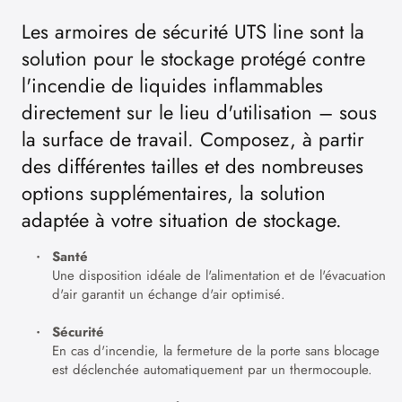
Les armoires de sécurité UTS line sont la
solution pour le stockage protégé contre
l'incendie de liquides inflammables
directement sur le lieu d'utilisation – sous
la surface de travail. Composez, à partir
des différentes tailles et des nombreuses
options supplémentaires, la solution
adaptée à votre situation de stockage.
Santé
Une disposition idéale de l'alimentation et de l'évacuation
d'air garantit un échange d'air optimisé.
Sécurité
En cas d'incendie, la fermeture de la porte sans blocage
est déclenchée automatiquement par un thermocouple.