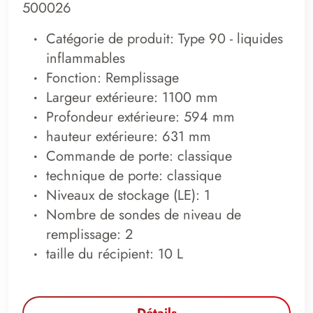
500026
Catégorie de produit: Type 90 - liquides
inflammables
Fonction: Remplissage
Largeur extérieure: 1100 mm
Profondeur extérieure: 594 mm
hauteur extérieure: 631 mm
Commande de porte: classique
technique de porte: classique
Niveaux de stockage (LE): 1
Nombre de sondes de niveau de
remplissage: 2
taille du récipient: 10 L