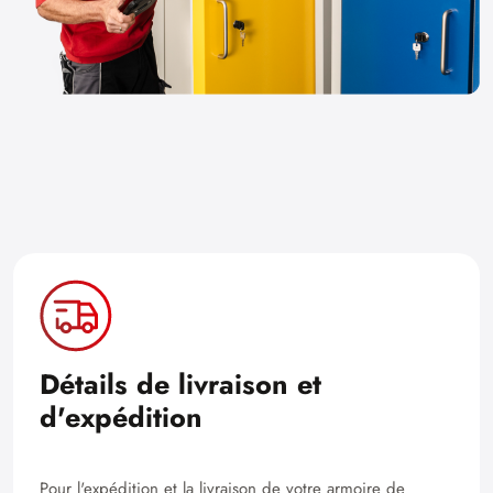
Détails de livraison et
d'expédition
Pour l'expédition et la livraison de votre armoire de