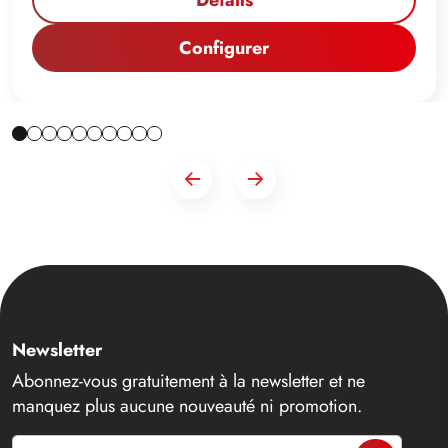
Détails
Configurer
Newsletter
Abonnez-vous gratuitement à la newsletter et ne
manquez plus aucune nouveauté ni promotion.