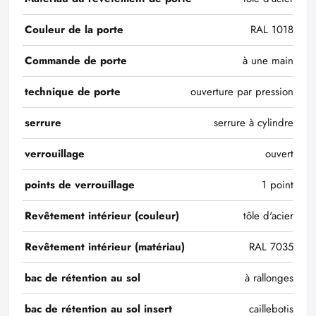
Couleur de la porte
RAL 1018
Commande de porte
à une main
technique de porte
ouverture par pression
serrure
serrure à cylindre
verrouillage
ouvert
points de verrouillage
1 point
Revêtement intérieur (couleur)
tôle d'acier
Revêtement intérieur (matériau)
RAL 7035
bac de rétention au sol
à rallonges
bac de rétention au sol insert
caillebotis