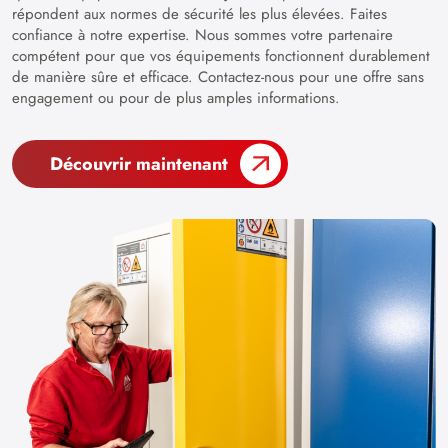
répondent aux normes de sécurité les plus élevées. Faites
confiance à notre expertise. Nous sommes votre partenaire
compétent pour que vos équipements fonctionnent durablement
de manière sûre et efficace. Contactez-nous pour une offre sans
engagement ou pour de plus amples informations.
Découvrir maintenant