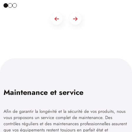
Maintenance et service
Afin de garantir la longévité et la sécurité de vos produits, nous
vous proposons un service complet de maintenance. Des
contrôles réguliers et des maintenances professionnelles assurent
que vos équipements restent toujours en parfait état et