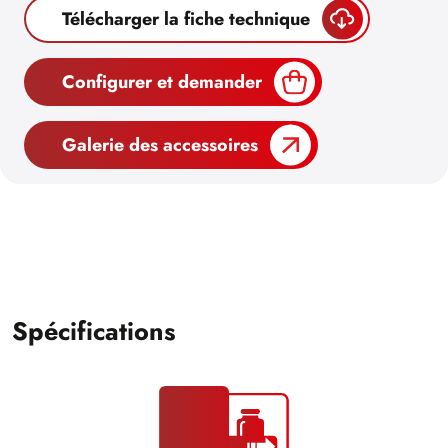
Télécharger la fiche technique
Configurer et demander
Galerie des accessoires
Spécifications