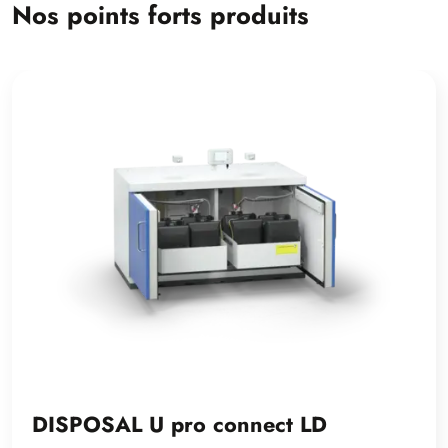
Nos points forts produits
DISPOSAL U pro connect LD