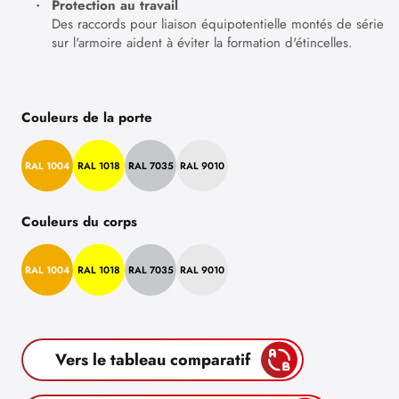
Protection au travail
Des raccords pour liaison équipotentielle montés de série
sur l'armoire aident à éviter la formation d'étincelles.
Couleurs de la porte
RAL 1004
RAL 1018
RAL 7035
RAL 9010
Couleurs du corps
RAL 1004
RAL 1018
RAL 7035
RAL 9010
Vers le tableau comparatif