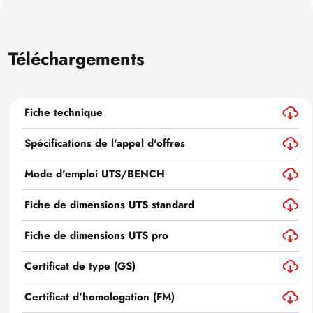
Téléchargements
Fiche technique
Spécifications de l'appel d'offres
Mode d'emploi UTS/BENCH
Fiche de dimensions UTS standard
Fiche de dimensions UTS pro
Certificat de type (GS)
Certificat d'homologation (FM)