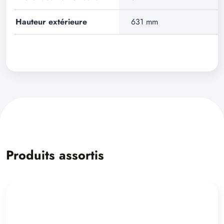
Hauteur extérieure
631 mm
Produits assortis