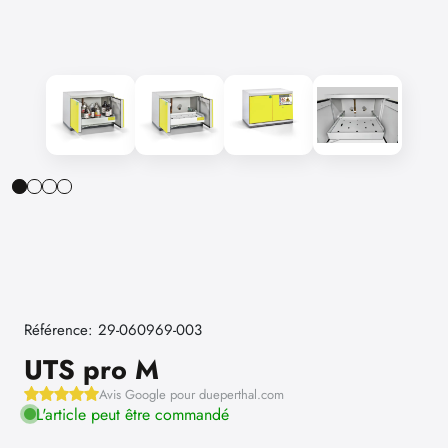
Référence: 29-060969-003
UTS pro M
Avis Google pour dueperthal.com
L'article peut être commandé