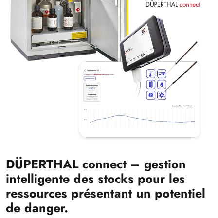
DÜPERTHAL connect – gestion
intelligente des stocks pour les
ressources présentant un potentiel
de danger.