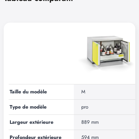
Taille du modèle
M
Type de modèle
pro
Largeur extérieure
889 mm
Profondeur extérieure
594 mm