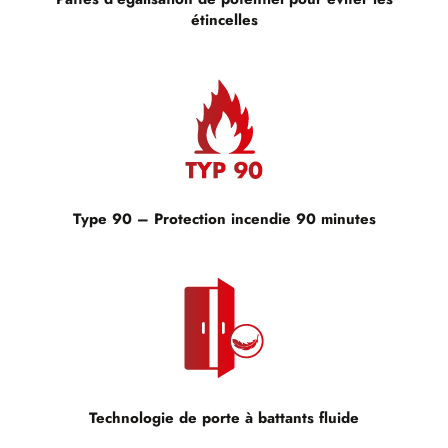
étincelles
Type 90 – Protection incendie 90 minutes
Technologie de porte à battants fluide