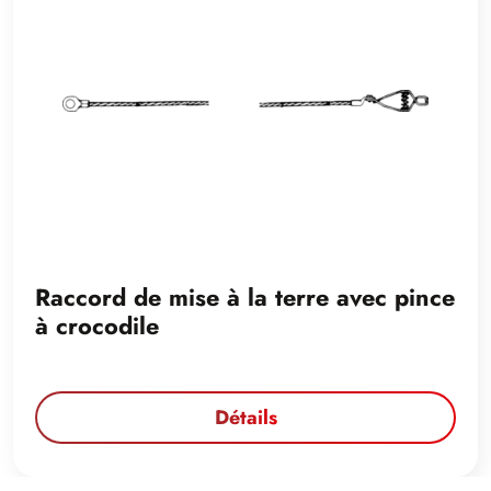
Raccord de mise à la terre avec pince
à crocodile
Détails