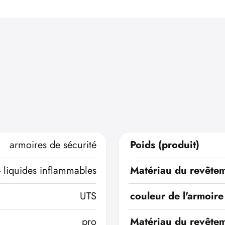
armoires de sécurité
Poids (produit)
- liquides inflammables
Matériau du revêtem
UTS
couleur de l'armoire
pro
Matériau du revêtem