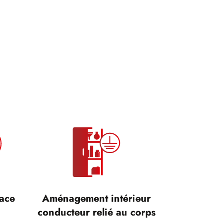
cace
Aménagement intérieur
conducteur relié au corps