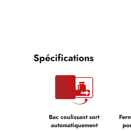
Spécifications
Bac coulissant sort
Ferm
automatiquement
por