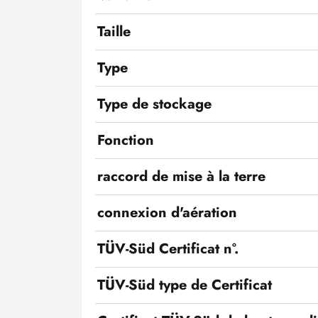
Taille
Type
Type de stockage
Fonction
raccord de mise à la terre
connexion d'aération
TÜV-Süd Certificat n°.
TÜV-Süd type de Certificat