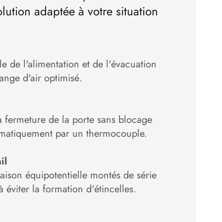
lution adaptée à votre situation
le de l'alimentation et de l'évacuation
hange d'air optimisé.
a fermeture de la porte sans blocage
omatiquement par un thermocouple.
il
aison équipotentielle montés de série
à éviter la formation d'étincelles.