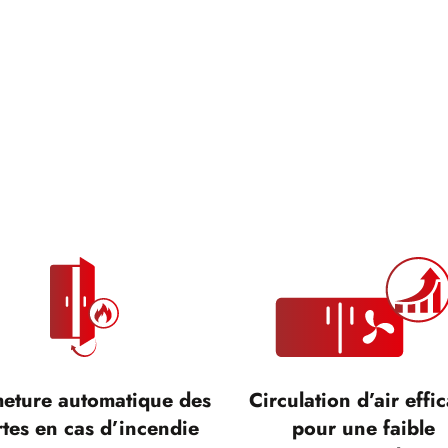
eture automatique des
Circulation d’air effi
tes en cas d’incendie
pour une faible