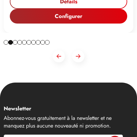
Détails
Configurer
Newsletter
Abonnez-vous gratuitement à la newsletter et ne
manquez plus aucune nouveauté ni promotion.