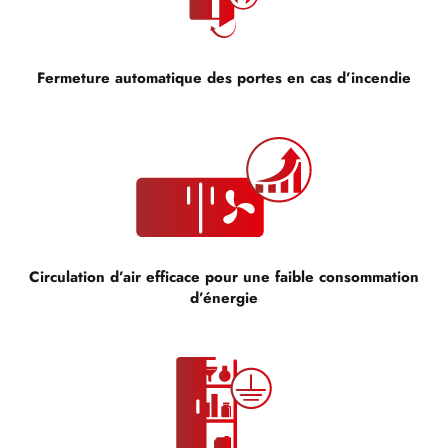
Fermeture automatique des portes en cas d’incendie
Circulation d’air efficace pour une faible consommation
d’énergie