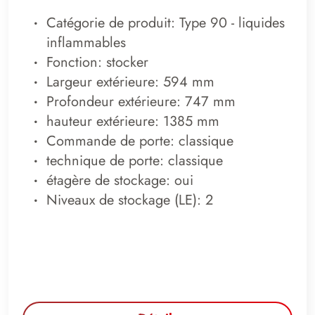
Catégorie de produit: Type 90 - liquides
inflammables
Fonction: stocker
Largeur extérieure: 594 mm
Profondeur extérieure: 747 mm
hauteur extérieure: 1385 mm
Commande de porte: classique
technique de porte: classique
étagère de stockage: oui
Niveaux de stockage (LE): 2