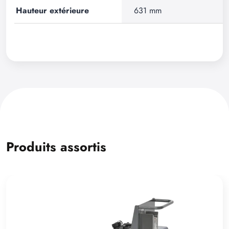
Hauteur extérieure
631 mm
Produits assortis