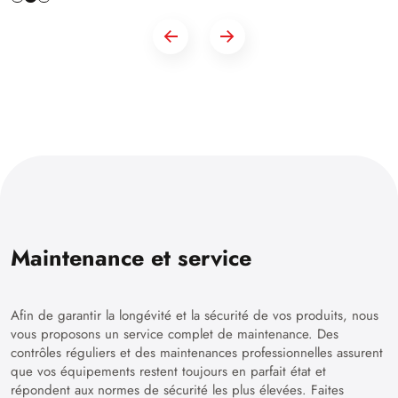
Maintenance et service
Afin de garantir la longévité et la sécurité de vos produits, nous
vous proposons un service complet de maintenance. Des
contrôles réguliers et des maintenances professionnelles assurent
que vos équipements restent toujours en parfait état et
répondent aux normes de sécurité les plus élevées. Faites