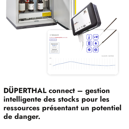
DÜPERTHAL connect – gestion
intelligente des stocks pour les
ressources présentant un potentiel
de danger.