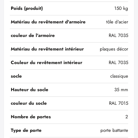
Poids (produit)
150 kg
Matériau du revêtement d'armoire
tôle d'acier
couleur de l'armoire
RAL 7035
Matériau du revêtement intérieur
plaques décor
Couleur du revêtement intérieur
RAL 7035
socle
classique
Hauteur du socle
35 mm
couleur du socle
RAL 7015
Nombre de portes
2
Type de porte
porte battante