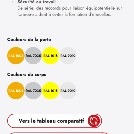
Sécurité au travail
De série, des raccords pour liaison équipotentielle sur
l'armoire aident à éviter la formation d'étincelles.
Couleurs de la porte
RAL 1004
RAL 7035
RAL 1018
RAL 9010
Couleurs du corps
RAL 1004
RAL 7035
RAL 1018
RAL 9010
Vers le tableau comparatif