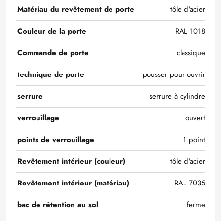
Matériau du revêtement de porte
tôle d'acier
Couleur de la porte
RAL 1018
Commande de porte
classique
technique de porte
pousser pour ouvrir
serrure
serrure à cylindre
verrouillage
ouvert
points de verrouillage
1 point
Revêtement intérieur (couleur)
tôle d'acier
Revêtement intérieur (matériau)
RAL 7035
bac de rétention au sol
ferme