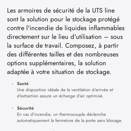
Les armoires de sécurité de la UTS line
sont la solution pour le stockage protégé
contre l'incendie de liquides inflammables
directement sur le lieu d'utilisation – sous
la surface de travail. Composez, à partir
des différentes tailles et des nombreuses
options supplémentaires, la solution
adaptée à votre situation de stockage.
Santé
Une disposition idéale de la ventilation d'arrivée et
d'extraction assure un échange d'air optimisé.
Sécurité
En cas d'incendie, un thermocouple déclenche
automatiquement la fermeture de la porte sans blocage.