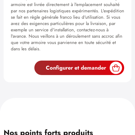
armoire est livrée directement à l'emplacement souhaité
par nos partenaires logistiques expérimentés. L'expédition
se fait en règle générale franco lieu d'utilisation. Si vous
avez des exigences particulières pour la livraison, par
exemple un service d'installation, contactez-nous à
l'avance. Nous veillons à un déroulement sans accroc afin
que votre armoire vous parvienne en toute sécurité et
dans les délais.
Configurer et demander
Nos points forts produits