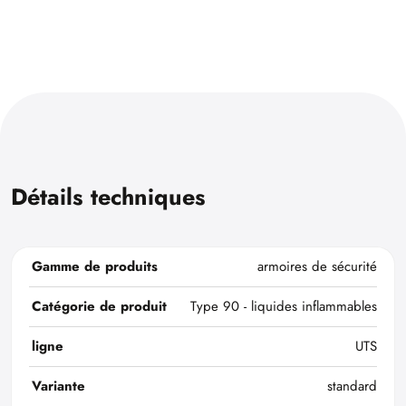
Détails techniques
Gamme de produits
armoires de sécurité
Catégorie de produit
Type 90 - liquides inflammables
ligne
UTS
Variante
standard