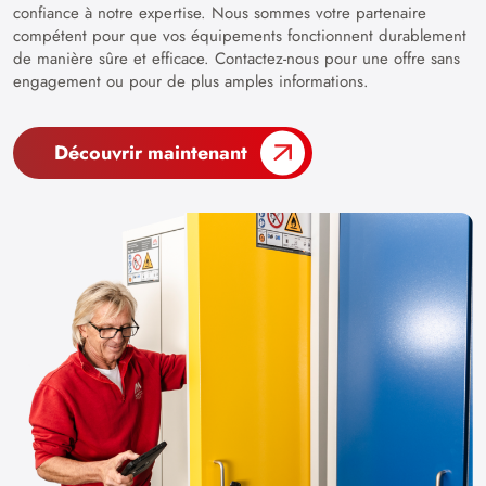
confiance à notre expertise. Nous sommes votre partenaire
compétent pour que vos équipements fonctionnent durablement
de manière sûre et efficace. Contactez-nous pour une offre sans
engagement ou pour de plus amples informations.
Découvrir maintenant