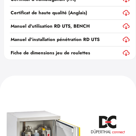
Certificat de haute qualité (Anglais)
Manuel d'utilisation RD UTS, BENCH
Manuel d'installation pénétration RD UTS
Fiche de dimensions jeu de roulettes