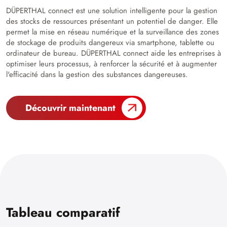
DÜPERTHAL connect est une solution intelligente pour la gestion
des stocks de ressources présentant un potentiel de danger. Elle
permet la mise en réseau numérique et la surveillance des zones
de stockage de produits dangereux via smartphone, tablette ou
ordinateur de bureau. DÜPERTHAL connect aide les entreprises à
optimiser leurs processus, à renforcer la sécurité et à augmenter
l'efficacité dans la gestion des substances dangereuses.
Découvrir maintenant
Tableau comparatif