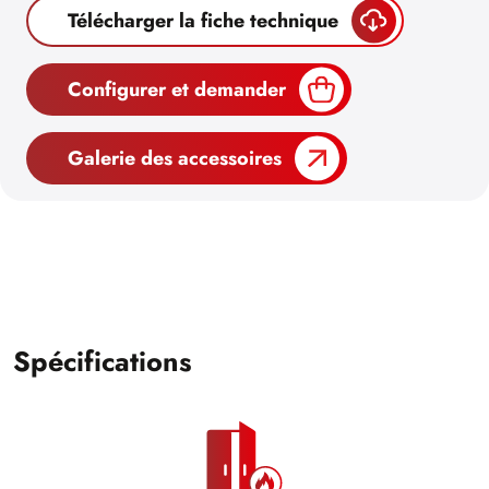
Télécharger la fiche technique
Configurer et demander
Galerie des accessoires
Spécifications