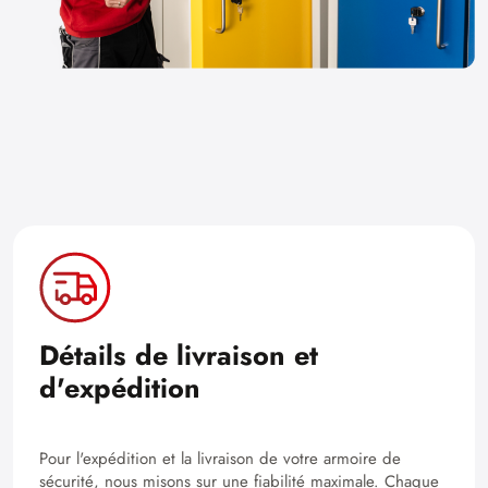
Détails de livraison et
d'expédition
Pour l'expédition et la livraison de votre armoire de
sécurité, nous misons sur une fiabilité maximale. Chaque