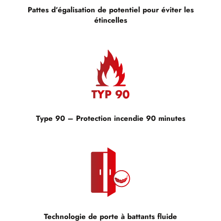
Pattes d’égalisation de potentiel pour éviter les
étincelles
Type 90 – Protection incendie 90 minutes
Technologie de porte à battants fluide