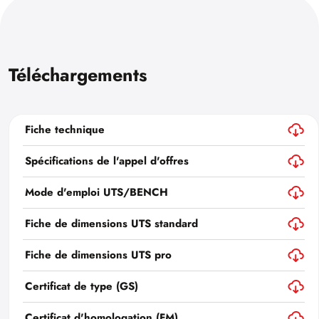
Téléchargements
Fiche technique
Spécifications de l'appel d'offres
Mode d'emploi UTS/BENCH
Fiche de dimensions UTS standard
Fiche de dimensions UTS pro
Certificat de type (GS)
Certificat d'homologation (FM)