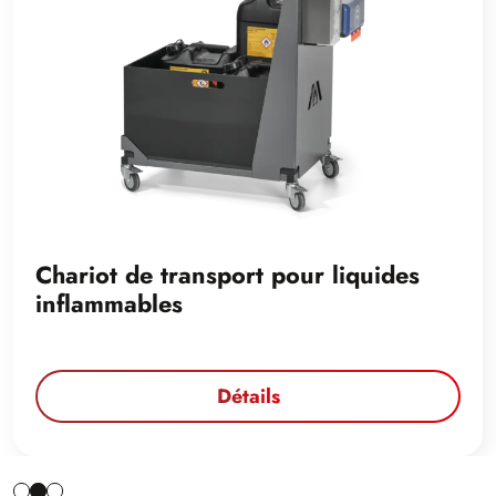
Chariot de transport pour liquides
inflammables
Détails