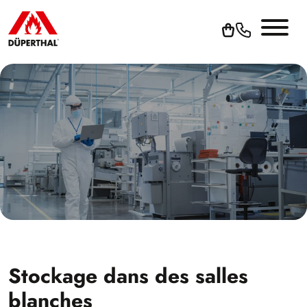
Stockage dans des salles
blanches