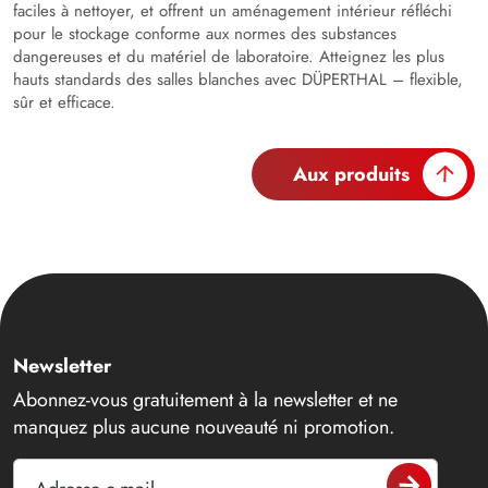
faciles à nettoyer, et offrent un aménagement intérieur réfléchi
pour le stockage conforme aux normes des substances
dangereuses et du matériel de laboratoire. Atteignez les plus
hauts standards des salles blanches avec DÜPERTHAL – flexible,
sûr et efficace.
Aux produits
Newsletter
Abonnez-vous gratuitement à la newsletter et ne
manquez plus aucune nouveauté ni promotion.