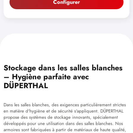
Configurer
Stockage dans les salles blanches
– Hygiène parfaite avec
DÜPERTHAL
Dans les salles blanches, des exigences particulièrement strictes
en matière d'hygiène et de sécurité s'appliquent. DÜPERTHAL
propose des systèmes de stockage innovants, spécialement
développés pour une utilisation dans des salles blanches. Nos
armoires sont fabriquées à partir de matériaux de haute qualité,