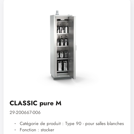
CLASSIC pure M
29-200667-006
Catégorie de produit : Type 90 - pour salles blanches
Fonction : stocker