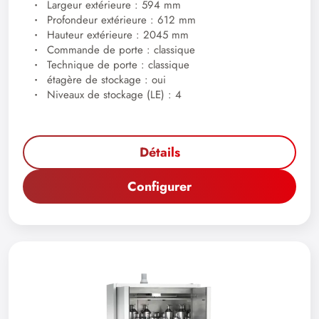
Largeur extérieure : 594 mm
Profondeur extérieure : 612 mm
Hauteur extérieure : 2045 mm
Commande de porte : classique
Technique de porte : classique
étagère de stockage : oui
Niveaux de stockage (LE) : 4
Détails
Configurer