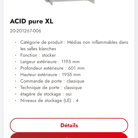
ACID pure XL
20-201267-006
Catégorie de produit : Médias non inflammables dans
les salles blanches
Fonction : stocker
Largeur extérieure : 1195 mm
Profondeur extérieure : 601 mm
Hauteur extérieure : 1955 mm
Commande de porte : classique
Technique de porte : classique
étagère de stockage : oui
Niveaux de stockage (LE) : 4
Détails