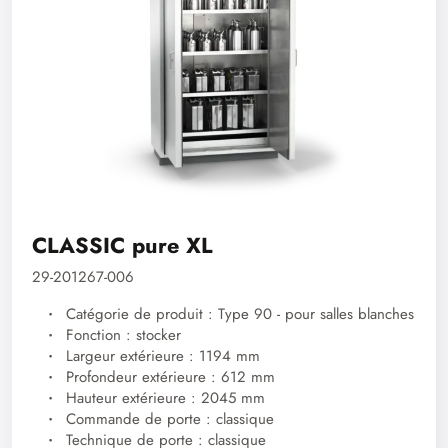
CLASSIC pure XL
29-201267-006
Catégorie de produit : Type 90 - pour salles blanches
Fonction : stocker
Largeur extérieure : 1194 mm
Profondeur extérieure : 612 mm
Hauteur extérieure : 2045 mm
Commande de porte : classique
Technique de porte : classique