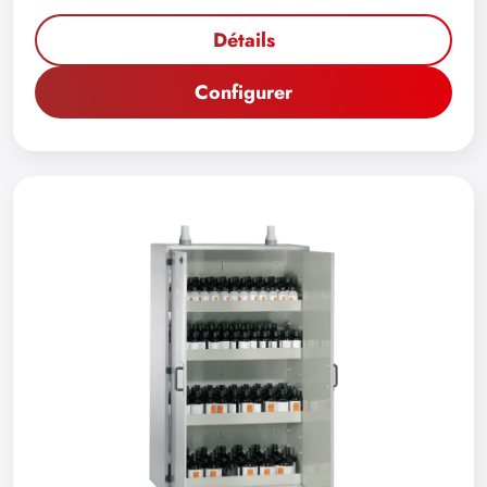
Détails
Configurer