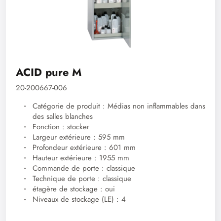
ACID pure M
20-200667-006
Catégorie de produit : Médias non inflammables dans
des salles blanches
Fonction : stocker
Largeur extérieure : 595 mm
Profondeur extérieure : 601 mm
Hauteur extérieure : 1955 mm
Commande de porte : classique
Technique de porte : classique
étagère de stockage : oui
Niveaux de stockage (LE) : 4