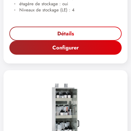
étagère de stockage : oui
Niveaux de stockage (LE) : 4
Détails
Configurer