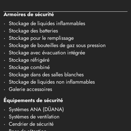
Armoires de sécurité
Stockage de liquides inflammables
Stockage des batteries
Stockage pour le remplissage
Stockage de bouteilles de gaz sous pression
Stockage avec évacuation intégrée
Stockage réfrigéré
Stockage combiné
Stockage dans des salles blanches
Stockage de liquides non inflammables
Galerie accessoires
Équipements de sécurité
Systèmes ANA (DÜANA)
Systèmes de ventilation
Cendrier de sécurité