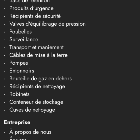
Bacs de rétention
Produits d'urgence
Récipients de sécurité
Valves d'équilibrage de pression
Poubelles
Surveillance
Transport et maniement
Câbles de mise à la terre
Pompes
Entonnoirs
Bouteille de gaz en dehors
Récipients de nettoyage
Robinets
Conteneur de stockage
Cuves de nettoyage
Entreprise
À propos de nous
Équipe