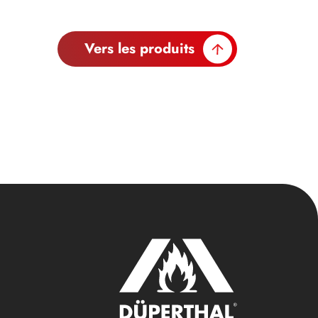
Vers les produits