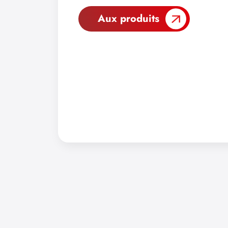
Aux produits