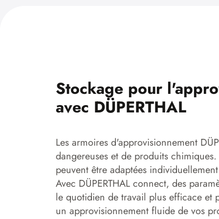
Stockage pour l'approv
avec DÜPERTHAL
Les armoires d'approvisionnement DÜPER
dangereuses et de produits chimiques. 
peuvent être adaptées individuellement
Avec DÜPERTHAL connect, des paramètres
le quotidien de travail plus efficace 
un approvisionnement fluide de vos pr