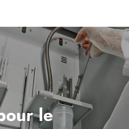
pour le