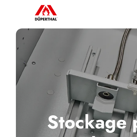
Stockage 