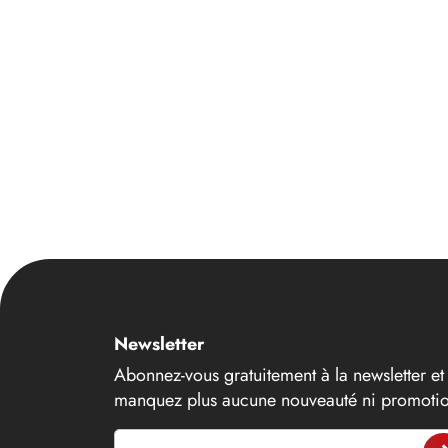
Newsletter
Abonnez-vous gratuitement à la newsletter et
manquez plus aucune nouveauté ni promotio