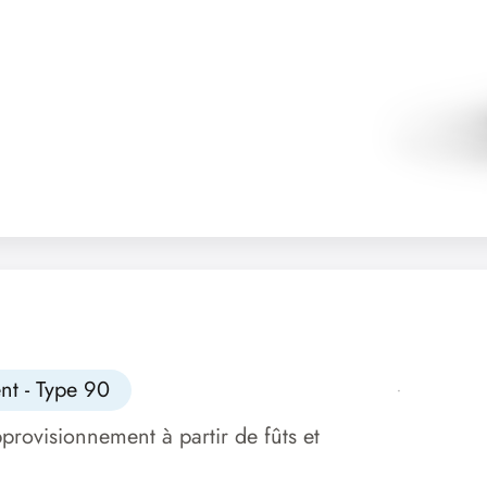
nt - Type 90
provisionnement à partir de fûts et