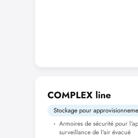
COMPLEX line
Stockage pour approvisionneme
Armoires de sécurité pour l'ap
surveillance de l'air évacué