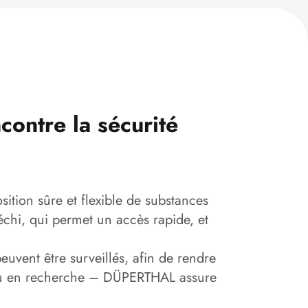
contre la sécurité
ition sûre et flexible de substances
chi, qui permet un accès rapide, et
vent être surveillés, afin de rendre
on ou en recherche – DÜPERTHAL assure