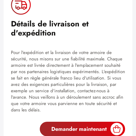
Détails de livraison et
d'expédition
Pour l'expédition et la livraison de votre armoire de
sécurité, nous misons sur une fiabilité maximale. Chaque
armoire est livrée directement à l'emplacement souhaité
par nos partenaires logistiques expérimentés. L'expédition
se fait en règle générale franco lieu d'utilisation. Si vous
avez des exigences particulières pour la livraison, par
exemple un service d'installation, contactez-nous à
l'avance. Nous veillons à un déroulement sans accroc afin
que votre armoire vous parvienne en toute sécurité et
dans les délais.
Demander maintenant