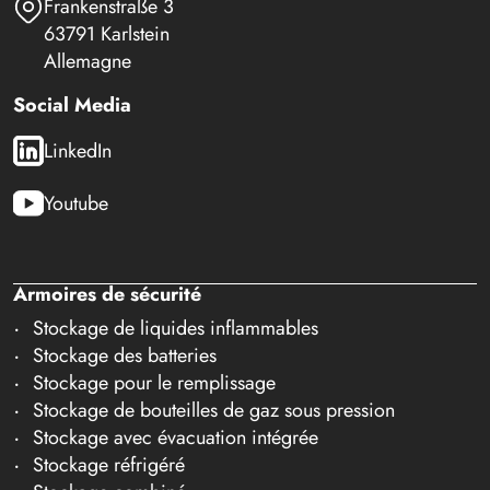
Frankenstraße 3
63791 Karlstein
Allemagne
Social Media
LinkedIn
Youtube
Armoires de sécurité
Stockage de liquides inflammables
Stockage des batteries
Stockage pour le remplissage
Stockage de bouteilles de gaz sous pression
Stockage avec évacuation intégrée
Stockage réfrigéré