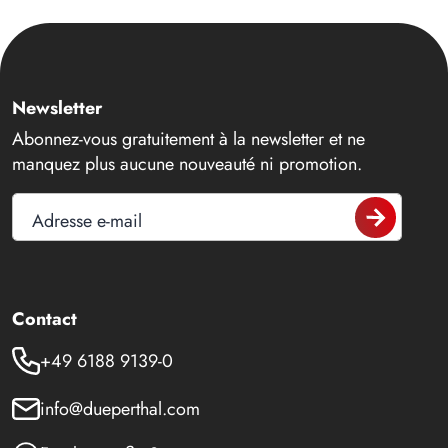
Newsletter
Abonnez-vous gratuitement à la newsletter et ne
manquez plus aucune nouveauté ni promotion.
Adresse e-mail
Contact
+49 6188 9139-0
info@dueperthal.com