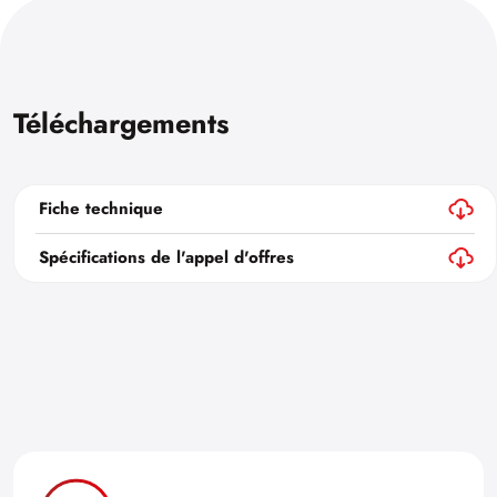
Téléchargements
Fiche technique
Spécifications de l'appel d'offres