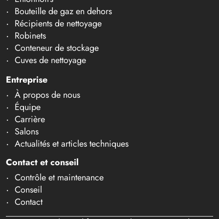
Bouteille de gaz en dehors
Récipients de nettoyage
Robinets
Conteneur de stockage
Cuves de nettoyage
Entreprise
À propos de nous
Équipe
Carrière
Salons
Actualités et articles techniques
Contact et conseil
Contrôle et maintenance
Conseil
Contact