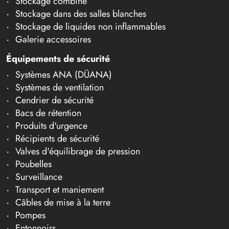
Stockage combiné
Stockage dans des salles blanches
Stockage de liquides non inflammables
Galerie accessoires
Équipements de sécurité
Systèmes ANA (DÜANA)
Systèmes de ventilation
Cendrier de sécurité
Bacs de rétention
Produits d'urgence
Récipients de sécurité
Valves d'équilibrage de pression
Poubelles
Surveillance
Transport et maniement
Câbles de mise à la terre
Pompes
Entonnoirs