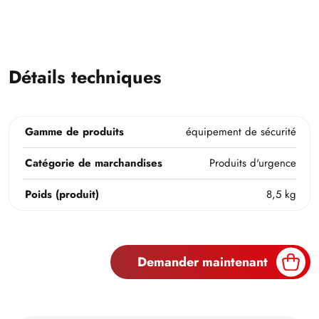
Détails techniques
Gamme de produits
équipement de sécurité
Catégorie de marchandises
Produits d'urgence
Poids (produit)
8,5 kg
Demander maintenant