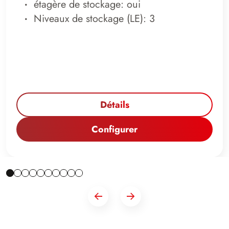
étagère de stockage: oui
Niveaux de stockage (LE): 3
Détails
Configurer