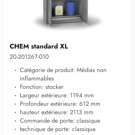
CHEM standard XL
20-201267-010
Catégorie de produit: Médias non
inflammables
Fonction: stocker
Largeur extérieure: 1194 mm
Profondeur extérieure: 612 mm
hauteur extérieure: 2113 mm
Commande de porte: classique
technique de porte: classique