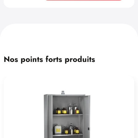
Nos points forts produits