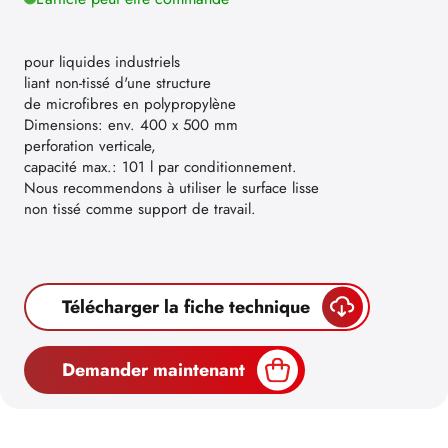
pour liquides industriels
liant non-tissé d'une structure
de microfibres en polypropylène
Dimensions: env. 400 x 500 mm
perforation verticale,
capacité max.: 101 l par conditionnement.
Nous recommendons à utiliser le surface lisse
non tissé comme support de travail.
Télécharger la fiche technique
Demander maintenant