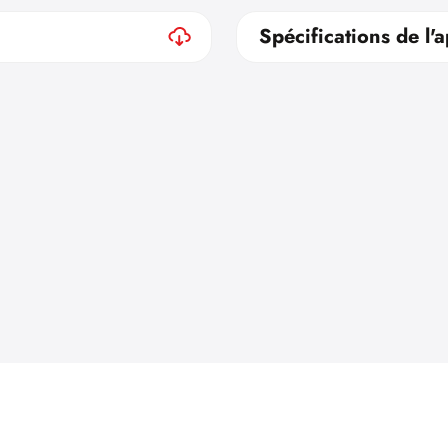
Spécifications de l'a