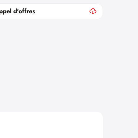
ppel d'offres