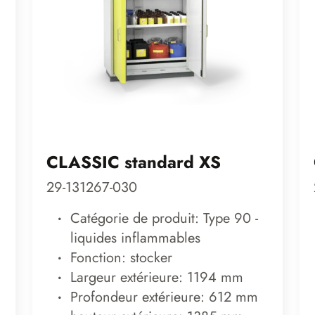
CLASSIC standard XS
29-131267-030
Catégorie de produit: Type 90 -
liquides inflammables
Fonction: stocker
Largeur extérieure: 1194 mm
Profondeur extérieure: 612 mm