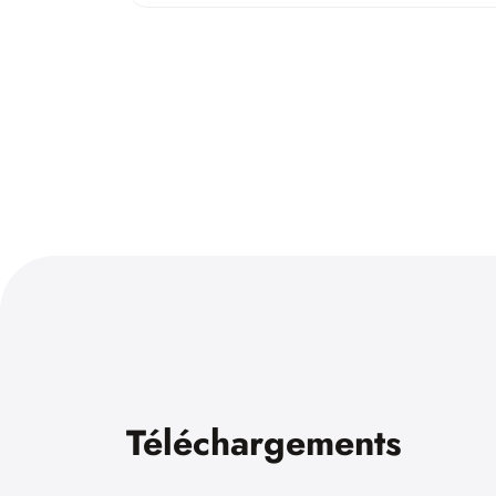
Téléchargements