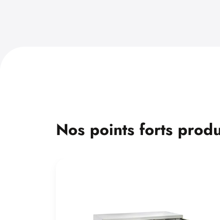
Nos points forts produ