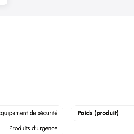
Équipement de sécurité
Poids (produit)
Produits d'urgence