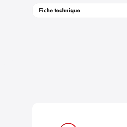
Fiche technique