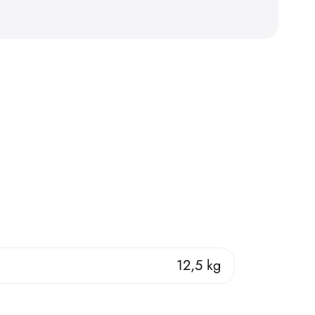
12,5 kg