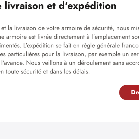
e livraison et d'expédition
 et la livraison de votre armoire de sécurité, nous mis
 armoire est livrée directement à l'emplacement sou
imentés. L'expédition se fait en règle générale franco 
s particulières pour la livraison, par exemple un serv
 l'avance. Nous veillons à un déroulement sans accr
 toute sécurité et dans les délais.
De