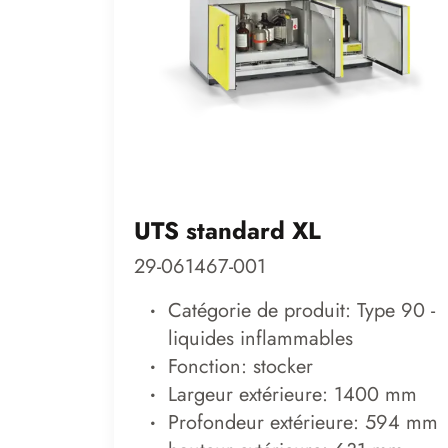
UTS standard XL
29-061467-001
Catégorie de produit: Type 90 -
liquides inflammables
Fonction: stocker
Largeur extérieure: 1400 mm
Profondeur extérieure: 594 mm