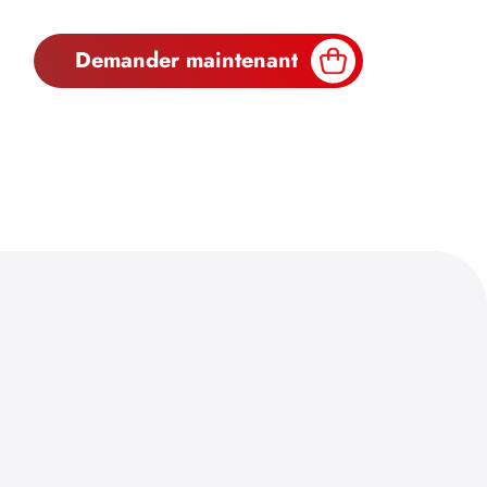
Demander maintenant