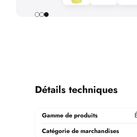
Détails techniques
Gamme de produits
Catégorie de marchandises