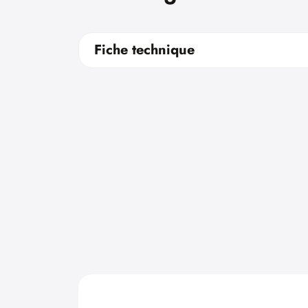
Fiche technique