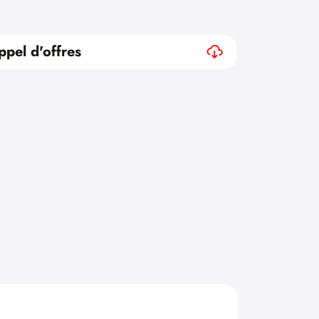
ppel d'offres