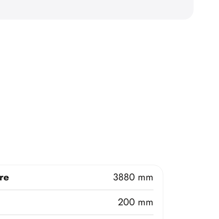
re
3880 mm
200 mm