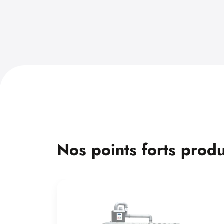
Nos points forts produ