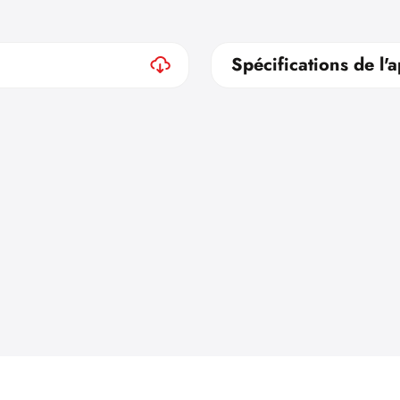
Spécifications de l'a