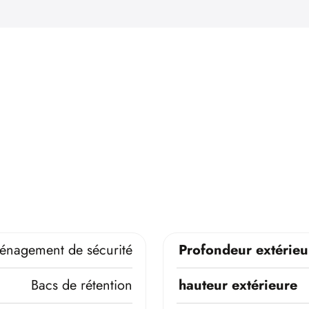
énagement de sécurité
Profondeur extérieu
Bacs de rétention
hauteur extérieure