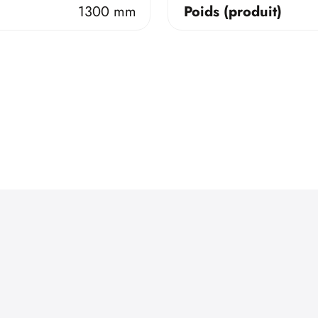
1300 mm
Poids (produit)