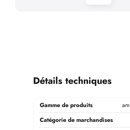
Détails techniques
Gamme de produits
am
Catégorie de marchandises