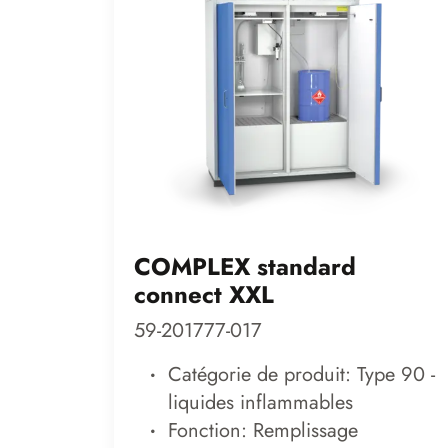
COMPLEX standard
connect XXL
59-201777-017
Catégorie de produit: Type 90 -
liquides inflammables
Fonction: Remplissage