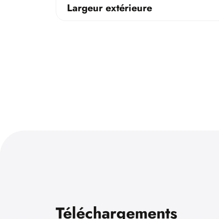
Largeur extérieure
Téléchargements