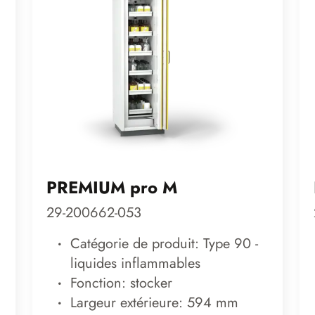
PREMIUM pro M
29-200662-053
Catégorie de produit: Type 90 -
liquides inflammables
Fonction: stocker
Largeur extérieure: 594 mm