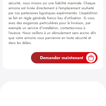
sécurité, nous misons sur une fiabilité maximale. Chaque
armoire est livrée directement à l'emplacement souhaité
par nos partenaires logistiques expérimentés. L'expédition
se fait en règle générale franco lieu d'utilisation. Si vous
avez des exigences particulières pour la livraison, par
exemple un service d'installation, contactez-nous à
l'avance. Nous veillons à un déroulement sans accroc afin
que votre armoire vous parvienne en toute sécurité et
dans les délais.
Demander maintenant