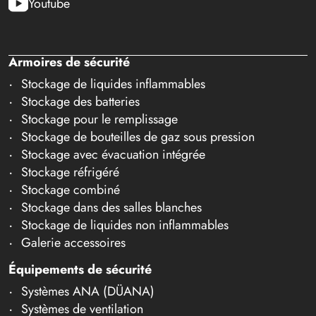
Youtube
Armoires de sécurité
Stockage de liquides inflammables
Stockage des batteries
Stockage pour le remplissage
Stockage de bouteilles de gaz sous pression
Stockage avec évacuation intégrée
Stockage réfrigéré
Stockage combiné
Stockage dans des salles blanches
Stockage de liquides non inflammables
Galerie accessoires
Équipements de sécurité
Systèmes ANA (DÜANA)
Systèmes de ventilation