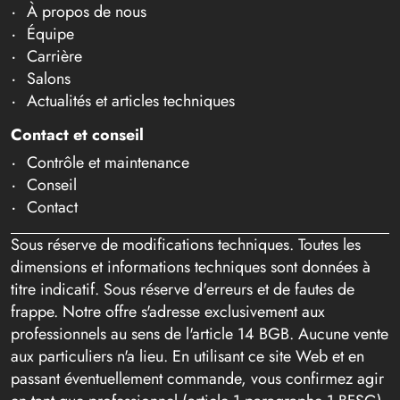
À propos de nous
Équipe
Carrière
Salons
Actualités et articles techniques
Contact et conseil
Contrôle et maintenance
Conseil
Contact
Sous réserve de modifications techniques. Toutes les
dimensions et informations techniques sont données à
titre indicatif. Sous réserve d'erreurs et de fautes de
frappe. Notre offre s'adresse exclusivement aux
professionnels au sens de l'article 14 BGB. Aucune vente
aux particuliers n'a lieu. En utilisant ce site Web et en
passant éventuellement commande, vous confirmez agir