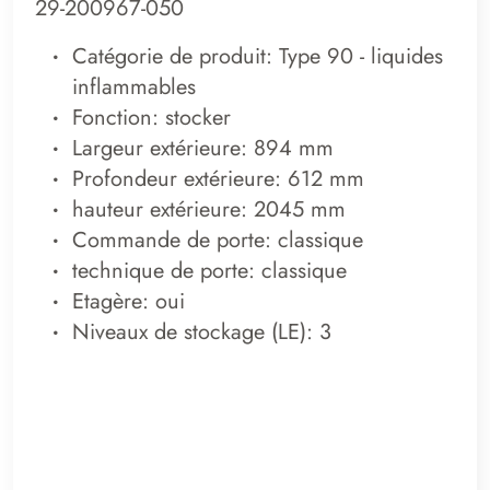
29-200967-050
Catégorie de produit: Type 90 - liquides
inflammables
Fonction: stocker
Largeur extérieure: 894 mm
Profondeur extérieure: 612 mm
hauteur extérieure: 2045 mm
Commande de porte: classique
technique de porte: classique
Etagère: oui
Niveaux de stockage (LE): 3