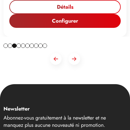
Détails
Configurer
Newsletter
Abonnez-vous gratuitement à la newsletter et ne
manquez plus aucune nouveauté ni promotion.