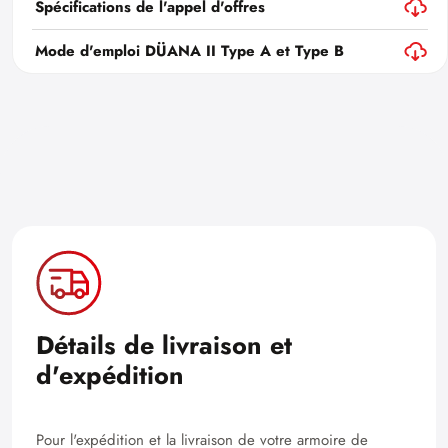
Spécifications de l'appel d'offres
Mode d'emploi DÜANA II Type A et Type B
Détails de livraison et
d'expédition
Pour l'expédition et la livraison de votre armoire de