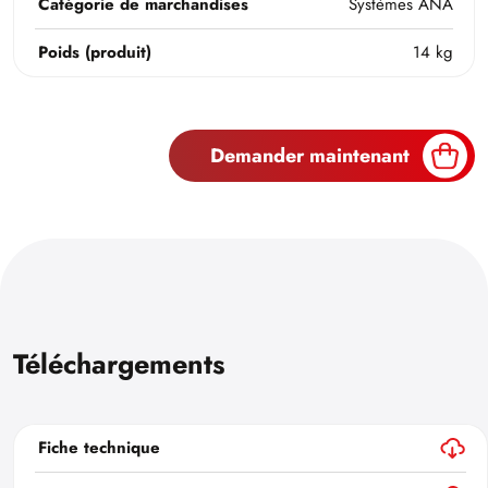
Catégorie de marchandises
Systèmes ANA
Poids (produit)
14 kg
Demander maintenant
Téléchargements
Fiche technique