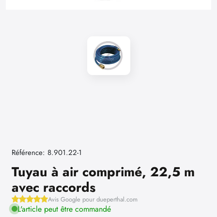
Référence: 8.901.22-1
Tuyau à air comprimé, 22,5 m
avec raccords
Avis Google pour dueperthal.com
L'article peut être commandé