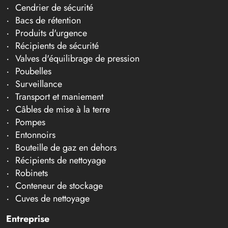
Cendrier de sécurité
Bacs de rétention
Produits d'urgence
Récipients de sécurité
Valves d'équilibrage de pression
Poubelles
Surveillance
Transport et maniement
Câbles de mise à la terre
Pompes
Entonnoirs
Bouteille de gaz en dehors
Récipients de nettoyage
Robinets
Conteneur de stockage
Cuves de nettoyage
Entreprise