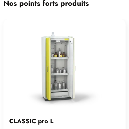
Nos points forts produits
CLASSIC pro L