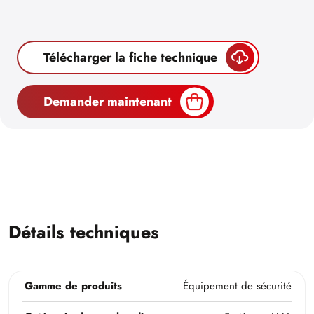
Télécharger la fiche technique
Demander maintenant
Détails techniques
Gamme de produits
Équipement de sécurité