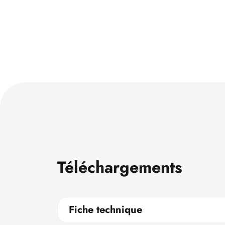
Téléchargements
Fiche technique