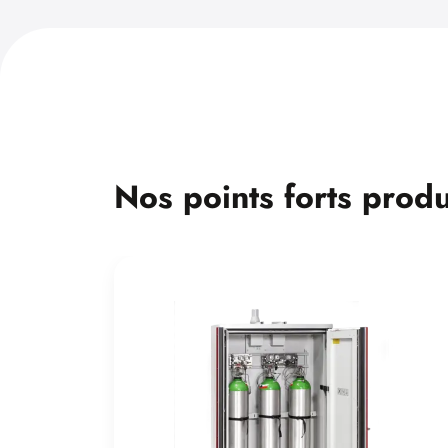
Nos points forts produ