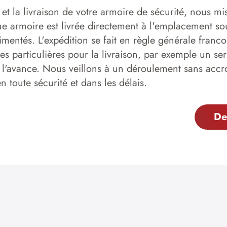
 et la livraison de votre armoire de sécurité, nous mis
 armoire est livrée directement à l'emplacement sou
imentés. L'expédition se fait en règle générale franco 
s particulières pour la livraison, par exemple un serv
 l'avance. Nous veillons à un déroulement sans accr
 toute sécurité et dans les délais.
De