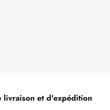
e livraison et d'expédition