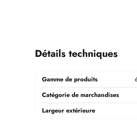
Détails techniques
Gamme de produits
Catégorie de marchandises
Largeur extérieure