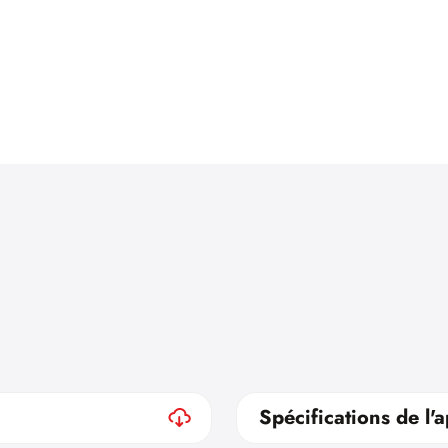
Spécifications de l'a