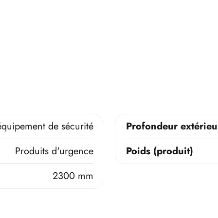
équipement de sécurité
Profondeur extérieu
Produits d'urgence
Poids (produit)
2300 mm