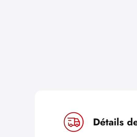
Détails d