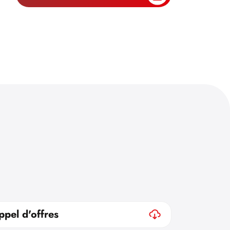
ppel d'offres