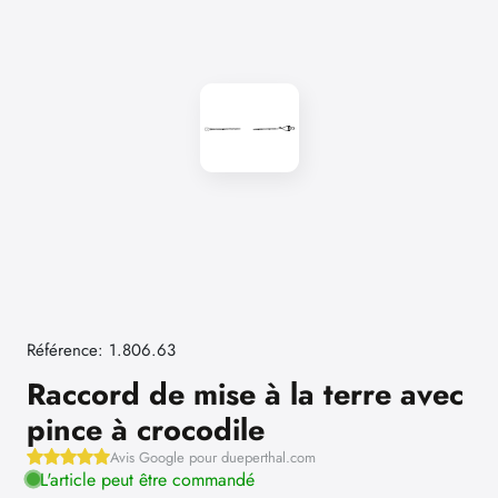
Référence: 1.806.63
Raccord de mise à la terre avec
pince à crocodile
Avis Google pour dueperthal.com
L'article peut être commandé