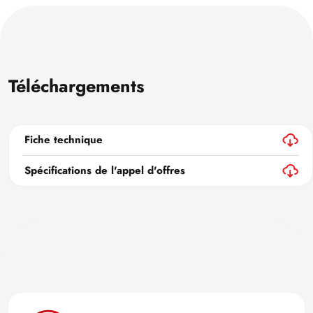
Téléchargements
Fiche technique
Spécifications de l'appel d'offres