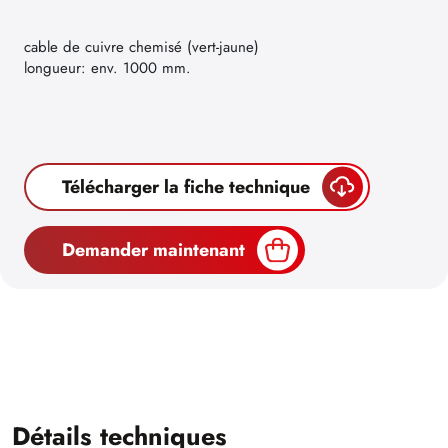
cable de cuivre chemisé (vert-jaune)
longueur: env. 1000 mm.
Télécharger la fiche technique
Demander maintenant
Détails techniques