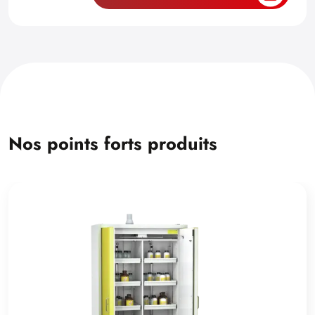
Nos points forts produits