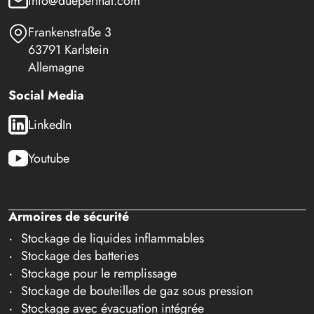
info@dueperthal.com
Frankenstraße 3
63791 Karlstein
Allemagne
Social Media
LinkedIn
Youtube
Armoires de sécurité
Stockage de liquides inflammables
Stockage des batteries
Stockage pour le remplissage
Stockage de bouteilles de gaz sous pression
Stockage avec évacuation intégrée