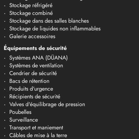
Stockage réfrigéré
Stockage combiné
Stockage dans des salles blanches
Stockage de liquides non inflammables
Galerie accessoires
Équipements de sécurité
Systèmes ANA (DÜANA)
Systèmes de ventilation
Cendrier de sécurité
Bacs de rétention
Produits d'urgence
Récipients de sécurité
Valves d'équilibrage de pression
Poubelles
Surveillance
Transport et maniement
Câbles de mise à la terre