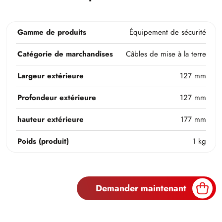
Gamme de produits
Équipement de sécurité
Catégorie de marchandises
Câbles de mise à la terre
Largeur extérieure
127 mm
Profondeur extérieure
127 mm
hauteur extérieure
177 mm
Poids (produit)
1 kg
Demander maintenant