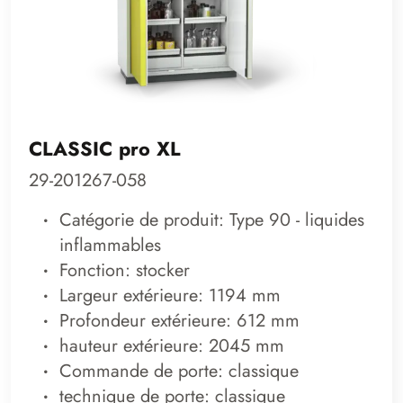
CLASSIC pro XL
29-201267-058
Catégorie de produit: Type 90 - liquides
inflammables
Fonction: stocker
Largeur extérieure: 1194 mm
Profondeur extérieure: 612 mm
hauteur extérieure: 2045 mm
Commande de porte: classique
technique de porte: classique