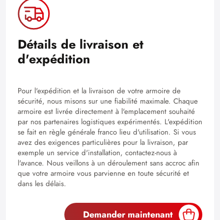
Détails de livraison et
d'expédition
Pour l'expédition et la livraison de votre armoire de
sécurité, nous misons sur une fiabilité maximale. Chaque
armoire est livrée directement à l'emplacement souhaité
par nos partenaires logistiques expérimentés. L'expédition
se fait en règle générale franco lieu d'utilisation. Si vous
avez des exigences particulières pour la livraison, par
exemple un service d'installation, contactez-nous à
l'avance. Nous veillons à un déroulement sans accroc afin
que votre armoire vous parvienne en toute sécurité et
dans les délais.
Demander maintenant