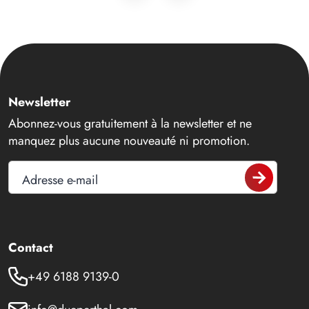
Newsletter
Abonnez-vous gratuitement à la newsletter et ne
manquez plus aucune nouveauté ni promotion.
Adresse e-mail
Contact
+49 6188 9139-0