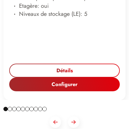
Etagère: oui
Niveaux de stockage (LE): 5
Détails
Configurer