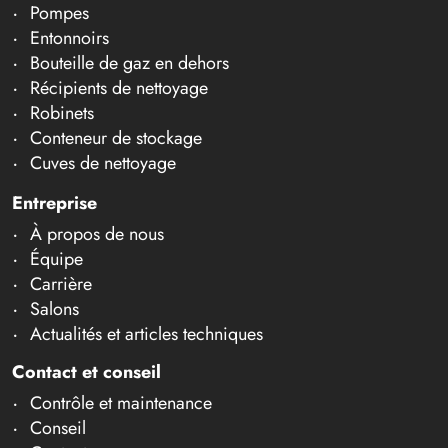
Pompes
Entonnoirs
Bouteille de gaz en dehors
Récipients de nettoyage
Robinets
Conteneur de stockage
Cuves de nettoyage
Entreprise
À propos de nous
Équipe
Carrière
Salons
Actualités et articles techniques
Contact et conseil
Contrôle et maintenance
Conseil