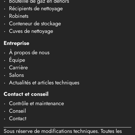
Bouteille de gaz en dehors
Récipients de nettoyage
Robinets
Conteneur de stockage
Cuves de nettoyage
Entreprise
À propos de nous
Équipe
Carrière
Salons
Actualités et articles techniques
Contact et conseil
Contrôle et maintenance
Conseil
Contact
Sous réserve de modifications techniques. Toutes les