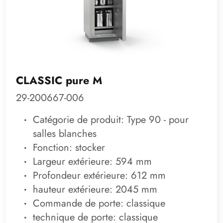
CLASSIC pure M
29-200667-006
Catégorie de produit: Type 90 - pour
salles blanches
Fonction: stocker
Largeur extérieure: 594 mm
Profondeur extérieure: 612 mm
hauteur extérieure: 2045 mm
Commande de porte: classique
technique de porte: classique