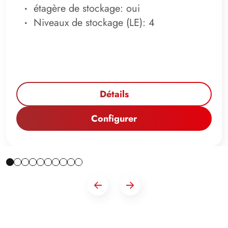
étagère de stockage: oui
Niveaux de stockage (LE): 4
Détails
Configurer