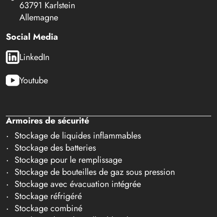
63791 Karlstein
Allemagne
Social Media
LinkedIn
Youtube
Armoires de sécurité
Stockage de liquides inflammables
Stockage des batteries
Stockage pour le remplissage
Stockage de bouteilles de gaz sous pression
Stockage avec évacuation intégrée
Stockage réfrigéré
Stockage combiné