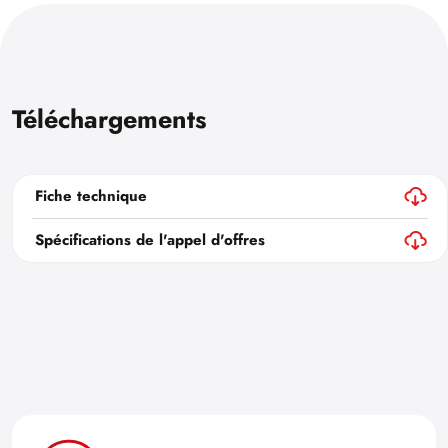
Téléchargements
Fiche technique
Spécifications de l'appel d'offres