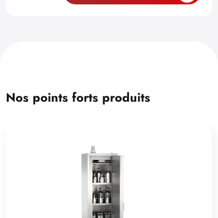
Nos points forts produits