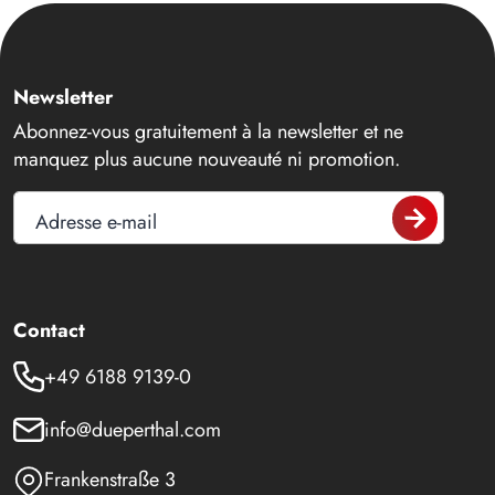
Newsletter
Abonnez-vous gratuitement à la newsletter et ne
manquez plus aucune nouveauté ni promotion.
Adresse e-mail
Contact
+49 6188 9139-0
info@dueperthal.com
Frankenstraße 3