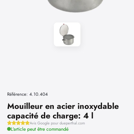
Référence: 4.10.404
Mouilleur en acier inoxydable
capacité de charge: 4 l
Avis Google pour dueperthal.com
L'article peut être commandé