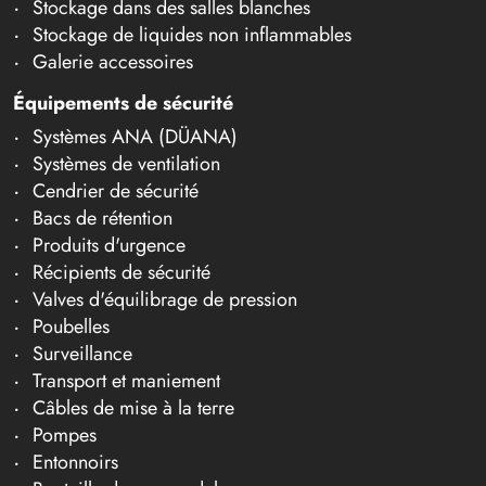
Stockage dans des salles blanches
Stockage de liquides non inflammables
Galerie accessoires
Équipements de sécurité
Systèmes ANA (DÜANA)
Systèmes de ventilation
Cendrier de sécurité
Bacs de rétention
Produits d'urgence
Récipients de sécurité
Valves d'équilibrage de pression
Poubelles
Surveillance
Transport et maniement
Câbles de mise à la terre
Pompes
Entonnoirs