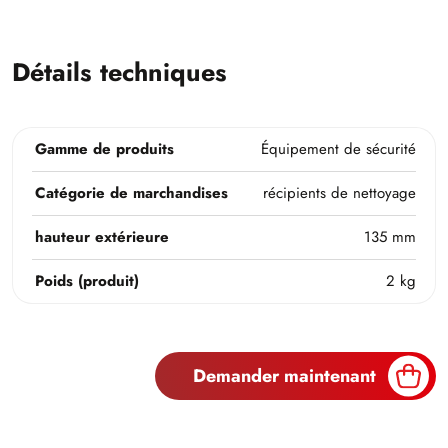
Détails techniques
Gamme de produits
Équipement de sécurité
Catégorie de marchandises
récipients de nettoyage
hauteur extérieure
135 mm
Poids (produit)
2 kg
Demander maintenant