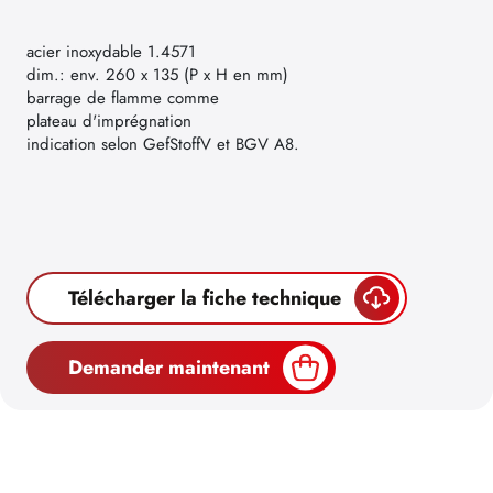
acier inoxydable 1.4571
dim.: env. 260 x 135 (P x H en mm)
barrage de flamme comme
plateau d'imprégnation
indication selon GefStoffV et BGV A8.
Télécharger la fiche technique
Demander maintenant