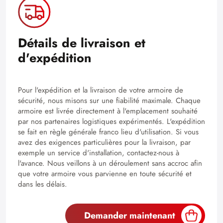
Détails de livraison et
d'expédition
Pour l'expédition et la livraison de votre armoire de
sécurité, nous misons sur une fiabilité maximale. Chaque
armoire est livrée directement à l'emplacement souhaité
par nos partenaires logistiques expérimentés. L'expédition
se fait en règle générale franco lieu d'utilisation. Si vous
avez des exigences particulières pour la livraison, par
exemple un service d'installation, contactez-nous à
l'avance. Nous veillons à un déroulement sans accroc afin
que votre armoire vous parvienne en toute sécurité et
dans les délais.
Demander maintenant