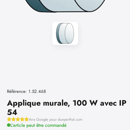
Référence: 1.52.468
Applique murale, 100 W avec IP
54
Avis Google pour dueperthal.com
L'article peut être commandé