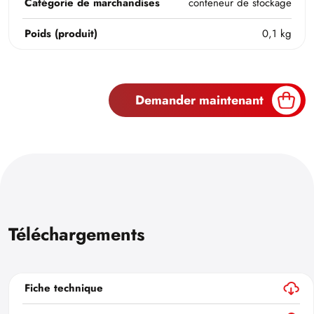
Catégorie de marchandises
conteneur de stockage
Poids (produit)
0,1 kg
Demander maintenant
Téléchargements
Fiche technique