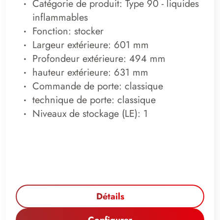
Catégorie de produit: Type 90 - liquides
inflammables
Fonction: stocker
Largeur extérieure: 601 mm
Profondeur extérieure: 494 mm
hauteur extérieure: 631 mm
Commande de porte: classique
technique de porte: classique
Niveaux de stockage (LE): 1
Détails