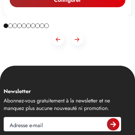
Configurer
Newsletter
Abonnez-vous gratuitement à la newsletter et ne
manquez plus aucune nouveauté ni promotion.
Adresse e-mail