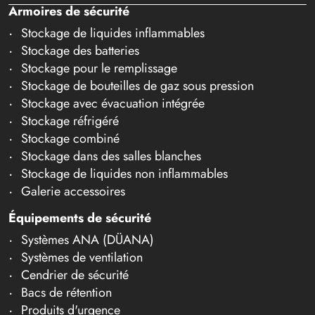
Armoires de sécurité
Stockage de liquides inflammables
Stockage des batteries
Stockage pour le remplissage
Stockage de bouteilles de gaz sous pression
Stockage avec évacuation intégrée
Stockage réfrigéré
Stockage combiné
Stockage dans des salles blanches
Stockage de liquides non inflammables
Galerie accessoires
Équipements de sécurité
Systèmes ANA (DÜANA)
Systèmes de ventilation
Cendrier de sécurité
Bacs de rétention
Produits d'urgence