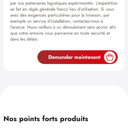
par nos partenaires logistiques expérimentés. L'expédition
se fait en règle générale franco lieu d'utilisation. Si vous
avez des exigences particulières pour la livraison, par
exemple un service d'installation, contactez-nous à
l'avance. Nous veillons à un déroulement sans accroc afin
que votre armoire vous parvienne en toute sécurité et
dans les délais.
Demander maintenant
Nos points forts produits