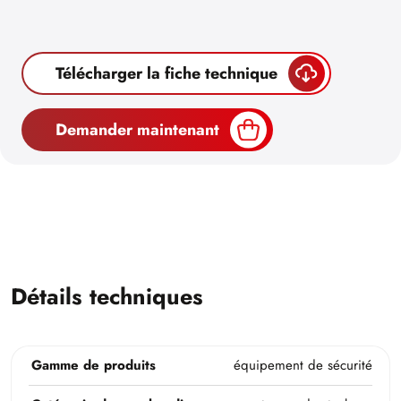
Télécharger la fiche technique
Demander maintenant
Détails techniques
Gamme de produits
équipement de sécurité