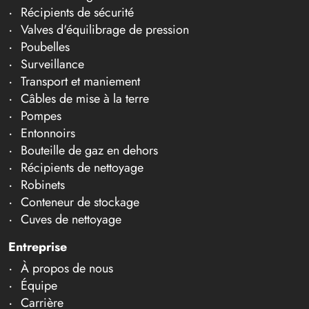
Récipients de sécurité
Valves d'équilibrage de pression
Poubelles
Surveillance
Transport et maniement
Câbles de mise à la terre
Pompes
Entonnoirs
Bouteille de gaz en dehors
Récipients de nettoyage
Robinets
Conteneur de stockage
Cuves de nettoyage
Entreprise
À propos de nous
Équipe
Carrière