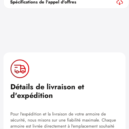
Spécifications de l'appel d'offres
Détails de livraison et
d'expédition
Pour l'expédition et la livraison de votre armoire de
sécurité, nous misons sur une fiabilité maximale. Chaque
armoire est livrée directement à l'emplacement souhaité