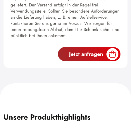
geliefert. Der Versand erfolgt in der Regel frei
Verwendungsstelle. Sollten Sie besondere Anforderungen
an die Lieferung haben, z. B. einen Aufstellservice,
kontaktieren Sie uns gerne im Voraus. Wir sorgen für
einen reibungslosen Ablauf, damit Ihr Schrank sicher und
pünktlich bei Ihnen ankommt.
Jetzt anfragen
Unsere Produkthighlights