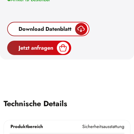
Download Datenblatt
Jetzt anfragen
Technische Details
Produktbereich
Sicherheitsausstattung