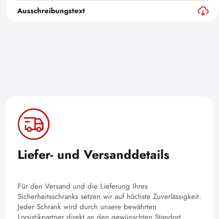
Ausschreibungstext
Liefer- und Versanddetails
Für den Versand und die Lieferung Ihres
Sicherheitsschranks setzen wir auf höchste Zuverlässigkeit.
Jeder Schrank wird durch unsere bewährten
Logistikpartner direkt an den gewünschten Standort