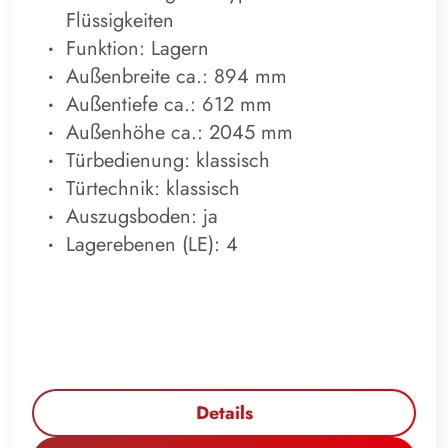
Flüssigkeiten
Funktion: Lagern
Außenbreite ca.: 894 mm
Außentiefe ca.: 612 mm
Außenhöhe ca.: 2045 mm
Türbedienung: klassisch
Türtechnik: klassisch
Auszugsboden: ja
Lagerebenen (LE): 4
Details