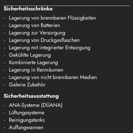
Sicherheitsschränke
Lagerung von brennbaren Flüssigkeiten
Lagerung von Batterien
Lagerung zur Versorgung
Lagerung von Druckgasflaschen
Lagerung mit integrierter Entsorgung
Gekühlte Lagerung
Kombinierte Lagerung
Lagerung in Reinräumen
Lagerung von nicht brennbaren Medien
Galerie Zubehör
Sicherheitsausstattung
ANA-Systeme (DÜANA)
Lüftungssysteme
Reinigungstanks
Auffangwannen