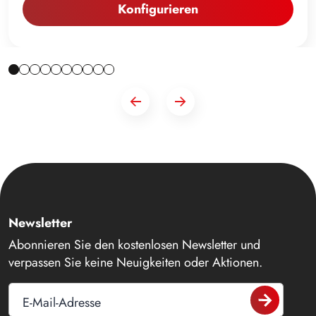
Konfigurieren
Newsletter
Abonnieren Sie den kostenlosen Newsletter und
verpassen Sie keine Neuigkeiten oder Aktionen.
E-Mail-Adresse