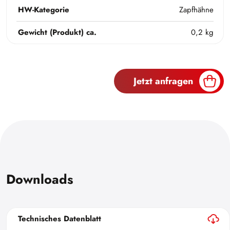
HW-Kategorie
Zapfhähne
Gewicht (Produkt) ca.
0,2 kg
Jetzt anfragen
Downloads
Technisches Datenblatt