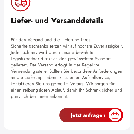
Liefer- und Versanddetails
Für den Versand und die Lieferung Ihres
Sicherheitsschranks setzen wir auf höchste Zuverlässigkeit.
Jeder Schrank wird durch unsere bewährten
Logistikpartner direkt an den gewünschten Standort
geliefert. Der Versand erfolgt in der Regel frei
Verwendungsstelle. Sollten Sie besondere Anforderungen
an die Lieferung haben, z. B. einen Aufstellservice,
kontaktieren Sie uns gerne im Voraus. Wir sorgen für
einen reibungslosen Ablauf, damit Ihr Schrank sicher und
pünktlich bei Ihnen ankommt.
Jetzt anfragen