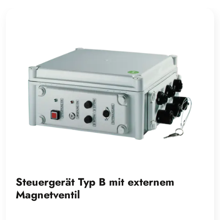
Steuergerät Typ B mit externem
Magnetventil