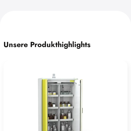
Unsere Produkthighlights