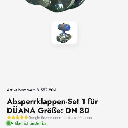
Artikelnummer: 8.552.80-1
Absperrklappen-Set 1 für
DÜANA Größe: DN 80
Google Rezensionen für dueperthal.com
Artikel ist bestellbar