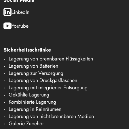
LinkedIn
Youtube
Sicherheitsschränke
Lagerung von brennbaren Flüssigkeiten
Lagerung von Batterien
Lagerung zur Versorgung
Lagerung von Druckgasflaschen
Lagerung mit integrierter Entsorgung
Gekühlte Lagerung
Kombinierte Lagerung
Lagerung in Reinräumen
Lagerung von nicht brennbaren Medien
Galerie Zubehör