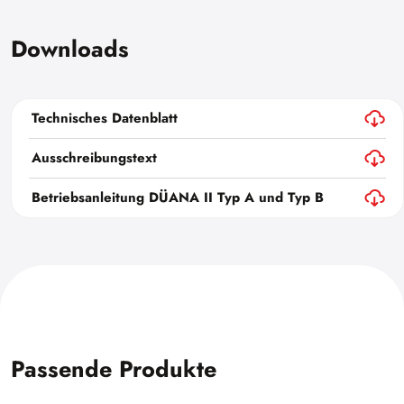
Downloads
Technisches Datenblatt
Ausschreibungstext
Betriebsanleitung DÜANA II Typ A und Typ B
Passende Produkte