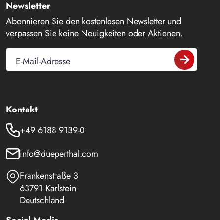
Newsletter
Abonnieren Sie den kostenlosen Newsletter und
verpassen Sie keine Neuigkeiten oder Aktionen.
E-Mail-Adresse
Kontakt
+49 6188 9139-0
info@dueperthal.com
Frankenstraße 3
63791 Karlstein
Deutschland
Social Media