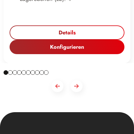
Details
Konfigurieren