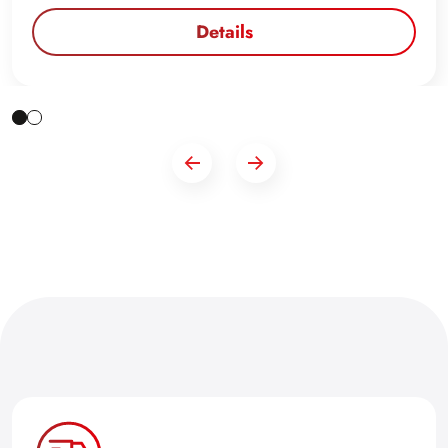
Details