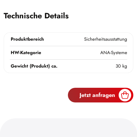
Technische Details
Produktbereich
Sicherheitsausstattung
HW-Kategorie
ANA-Systeme
Gewicht (Produkt) ca.
30 kg
Jetzt anfragen