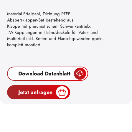
Material Edelstahl, Dichtung PTFE,
Absperrklappen-Set bestehend aus:
Klappe mit pneumatischem Schwenkantrieb,
TW-Kupplungen mit Blinddeckeln für Vater- und
Mutterteil inkl. Ketten und Flanschgewindenippeln,
komplett montiert.
Download Datenblatt
Jetzt anfragen