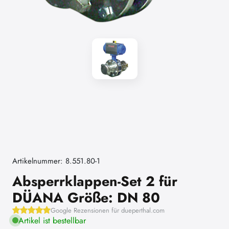
Artikelnummer: 8.551.80-1
Absperrklappen-Set 2 für
DÜANA Größe: DN 80
Google Rezensionen für dueperthal.com
Artikel ist bestellbar