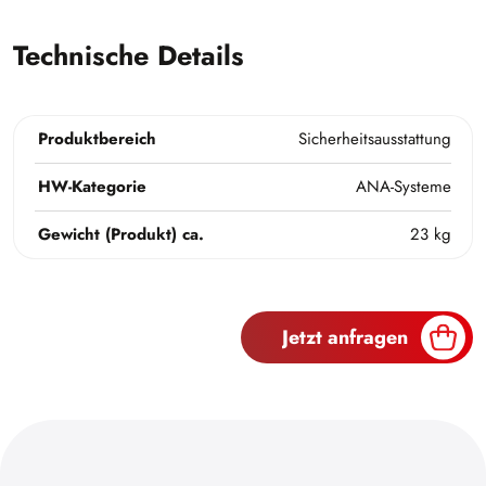
Technische Details
Produktbereich
Sicherheitsausstattung
HW-Kategorie
ANA-Systeme
Gewicht (Produkt) ca.
23 kg
Jetzt anfragen