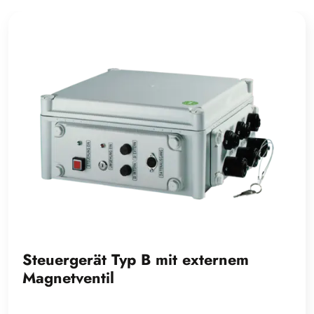
Steuergerät Typ B mit externem
Magnetventil