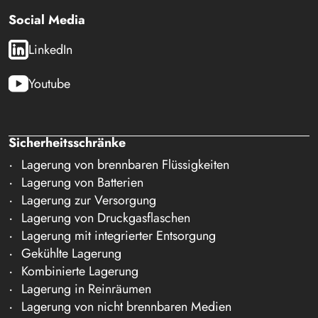
Social Media
LinkedIn
Youtube
Sicherheitsschränke
Lagerung von brennbaren Flüssigkeiten
Lagerung von Batterien
Lagerung zur Versorgung
Lagerung von Druckgasflaschen
Lagerung mit integrierter Entsorgung
Gekühlte Lagerung
Kombinierte Lagerung
Lagerung in Reinräumen
Lagerung von nicht brennbaren Medien