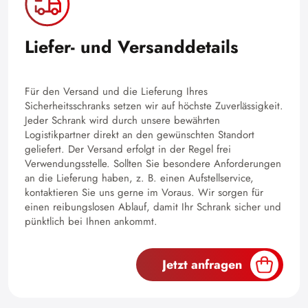
Liefer- und Versanddetails
Für den Versand und die Lieferung Ihres
Sicherheitsschranks setzen wir auf höchste Zuverlässigkeit.
Jeder Schrank wird durch unsere bewährten
Logistikpartner direkt an den gewünschten Standort
geliefert. Der Versand erfolgt in der Regel frei
Verwendungsstelle. Sollten Sie besondere Anforderungen
an die Lieferung haben, z. B. einen Aufstellservice,
kontaktieren Sie uns gerne im Voraus. Wir sorgen für
einen reibungslosen Ablauf, damit Ihr Schrank sicher und
pünktlich bei Ihnen ankommt.
Jetzt anfragen