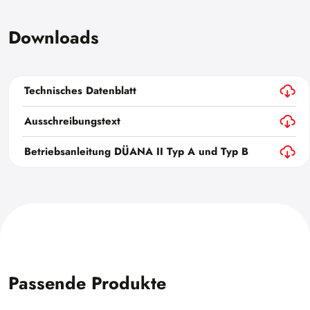
Downloads
Technisches Datenblatt
Ausschreibungstext
Betriebsanleitung DÜANA II Typ A und Typ B
Passende Produkte