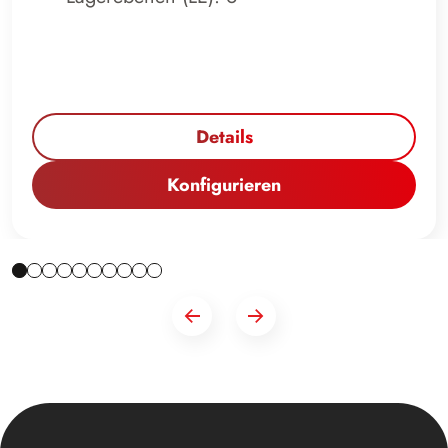
Details
Konfigurieren