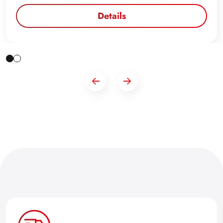
Details