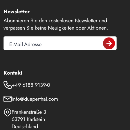
Newsletter
Abonnieren Sie den kostenlosen Newsletter und
verpassen Sie keine Neuigkeiten oder Aktionen.
E-Mail-Adresse
Kontakt
+49 6188 9139-0
info@dueperthal.com
Frankenstraße 3
63791 Karlstein
Deutschland