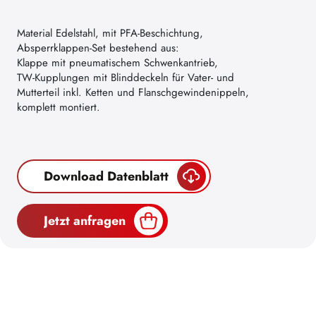
Material Edelstahl, mit PFA-Beschichtung,
Absperrklappen-Set bestehend aus:
Klappe mit pneumatischem Schwenkantrieb,
TW-Kupplungen mit Blinddeckeln für Vater- und
Mutterteil inkl. Ketten und Flanschgewindenippeln,
komplett montiert.
Download Datenblatt
Jetzt anfragen