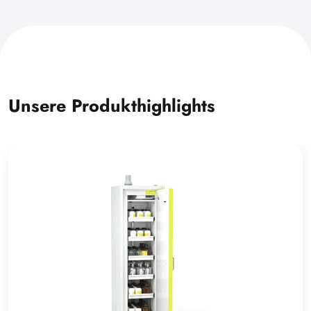
Unsere Produkthighlights