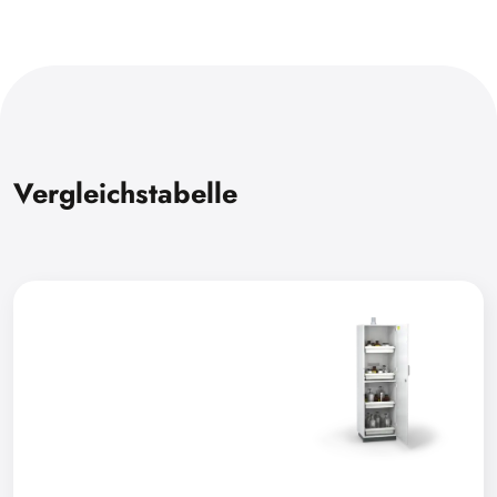
Vergleichstabelle