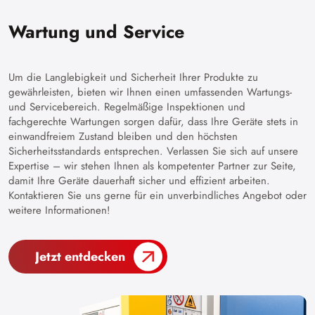
Wartung und Service
Um die Langlebigkeit und Sicherheit Ihrer Produkte zu
gewährleisten, bieten wir Ihnen einen umfassenden Wartungs-
und Servicebereich. Regelmäßige Inspektionen und
fachgerechte Wartungen sorgen dafür, dass Ihre Geräte stets in
einwandfreiem Zustand bleiben und den höchsten
Sicherheitsstandards entsprechen. Verlassen Sie sich auf unsere
Expertise – wir stehen Ihnen als kompetenter Partner zur Seite,
damit Ihre Geräte dauerhaft sicher und effizient arbeiten.
Kontaktieren Sie uns gerne für ein unverbindliches Angebot oder
weitere Informationen!
Jetzt entdecken