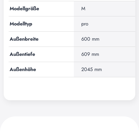
Modellgröße
M
Modelltyp
pro
Außenbreite
600 mm
Außentiefe
609 mm
Außenhöhe
2045 mm