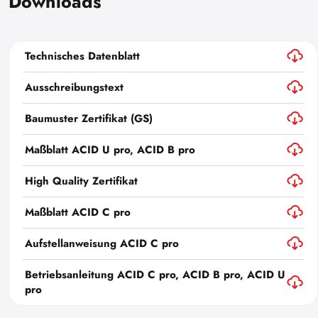
Downloads
Technisches Datenblatt
Ausschreibungstext
Baumuster Zertifikat (GS)
Maßblatt ACID U pro, ACID B pro
High Quality Zertifikat
Maßblatt ACID C pro
Aufstellanweisung ACID C pro
Betriebsanleitung ACID C pro, ACID B pro, ACID U
pro