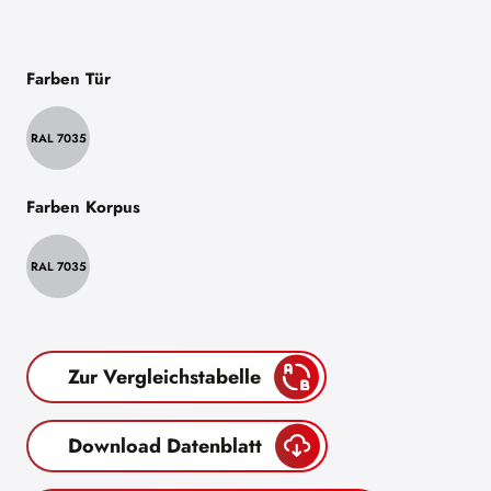
Farben Tür
RAL 7035
Farben Korpus
RAL 7035
Zur Vergleichstabelle
Download Datenblatt