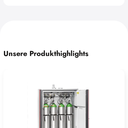
Unsere Produkthighlights