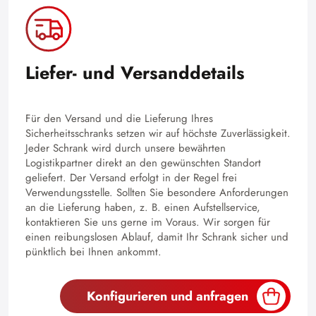
Liefer- und Versanddetails
Für den Versand und die Lieferung Ihres
Sicherheitsschranks setzen wir auf höchste Zuverlässigkeit.
Jeder Schrank wird durch unsere bewährten
Logistikpartner direkt an den gewünschten Standort
geliefert. Der Versand erfolgt in der Regel frei
Verwendungsstelle. Sollten Sie besondere Anforderungen
an die Lieferung haben, z. B. einen Aufstellservice,
kontaktieren Sie uns gerne im Voraus. Wir sorgen für
einen reibungslosen Ablauf, damit Ihr Schrank sicher und
pünktlich bei Ihnen ankommt.
Konfigurieren und anfragen