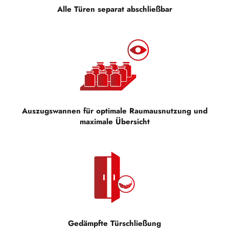
Alle Türen separat abschließbar
Auszugswannen für optimale Raumausnutzung und
maximale Übersicht
Gedämpfte Türschließung