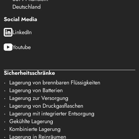
Deutschland
Social Media
LinkedIn
Youtube
Sicherheitsschränke
Lagerung von brennbaren Flüssigkeiten
Lagerung von Batterien
Lagerung zur Versorgung
Lagerung von Druckgasflaschen
Lagerung mit integrierter Entsorgung
Gekühlte Lagerung
Kombinierte Lagerung
Lagerung in Reinräumen