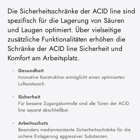
Die Sicherheitsschränke der ACID line sind
spezifisch für die Lagerung von Säuren
und Laugen optimiert. Über vielseitige
zusätzliche Funktionalitäten erhöhen die
Schränke der ACID line Sicherheit und
Komfort am Arbeitsplatz.
Gesundheit
Innovative Konstruktion ermöglicht einen optimierten
Luftaustausch.
Sicherheit
Für bessere Zugangskontrolle sind alle Türen der ACID
line separat abschließbar.
Arbeitsschutz
Besonders medienresistente Sicherheitsschränke für die
sichere Einlagerung aggressiver Substanzen.