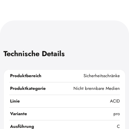
Technische Details
Produktbereich
Sicherheitsschränke
Produktkategorie
Nicht brennbare Medien
Linie
ACID
Variante
pro
Ausführung
C