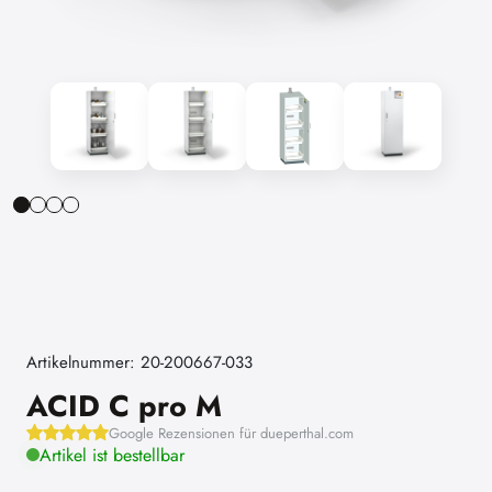
Artikelnummer: 20-200667-033
ACID C pro M
Google Rezensionen für dueperthal.com
Artikel ist bestellbar