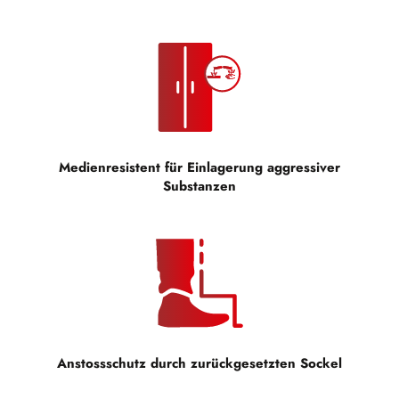
Medienresistent für Einlagerung aggressiver
Substanzen
Anstossschutz durch zurückgesetzten Sockel