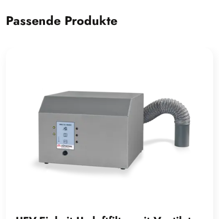
Passende Produkte