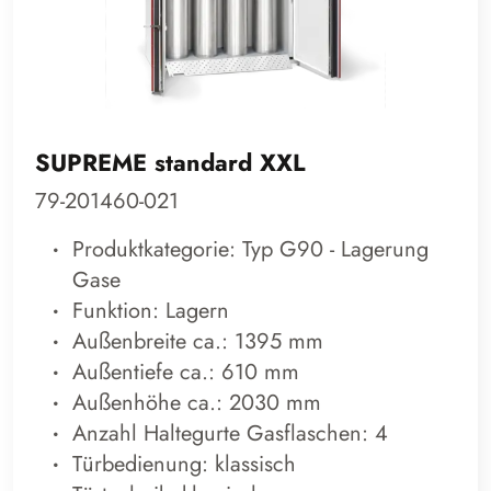
SUPREME standard XXL
79-201460-021
Produktkategorie: Typ G90 - Lagerung
Gase
Funktion: Lagern
Außenbreite ca.: 1395 mm
Außentiefe ca.: 610 mm
Außenhöhe ca.: 2030 mm
Anzahl Haltegurte Gasflaschen: 4
Türbedienung: klassisch