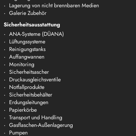
Lagerung von nicht brennbaren Medien
Galerie Zubehör
Sicherheitsausstattung
ANA-Systeme (DÜANA)
Lüftungssysteme
Reinigungstanks
Auffangwannen
Monitoring
Sicherheitsascher
Druckausgleichsventile
Notfallprodukte
Sicherheitsbehälter
Erdungsleitungen
Papierkörbe
Transport und Handling
Gasflaschen-Außenlagerung
Pumpen