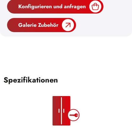
Konfigurieren und anfragen
Galerie Zubehör
Spezifikationen