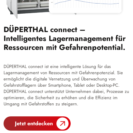
DÜPERTHAL connect –
Intelligentes Lagermanagement für
Ressourcen mit Gefahrenpotential.
DÜPERTHAL connect ist eine intelligente Lösung für das
Lagermanagement von Ressourcen mit Gefahrenpotenzial. Sie
ermöglicht die digitale Vernetzung und Überwachung von
Gefahrstofflagern über Smartphone, Tablet oder Desktop-PC.
DÜPERTHAL connect unterstützt Unternehmen dabei, Prozesse zu
optimieren, die Sicherheit zu erhöhen und die Effizienz im
Umgang mit Gefahrstoffen zu steigern.
Jetzt entdecken