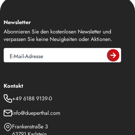
Newsletter
Abonnieren Sie den kostenlosen Newsletter und
verpassen Sie keine Neuigkeiten oder Aktionen.
E-Mail-Adresse
Kontakt
+49 6188 9139-0
info@dueperthal.com
Frankenstraße 3
63791 Karlstein