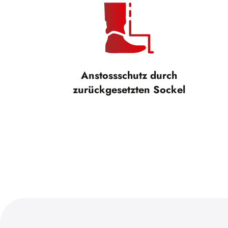
Anstossschutz durch
zurückgesetzten Sockel