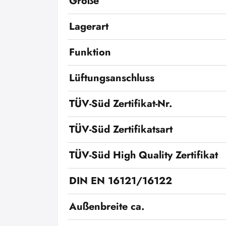
Größe
Lagerart
Funktion
Lüftungsanschluss
TÜV-Süd Zertifikat-Nr.
TÜV-Süd Zertifikatsart
TÜV-Süd High Quality Zertifikat
DIN EN 16121/16122
Außenbreite ca.