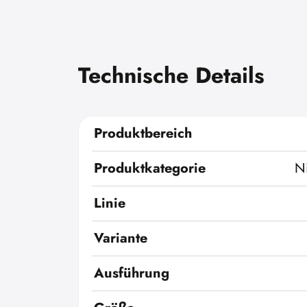
Technische Details
Produktbereich
Produktkategorie
N
Linie
Variante
Ausführung