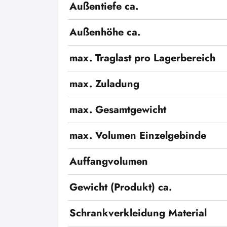
Außentiefe ca.
Außenhöhe ca.
max. Traglast pro Lagerbereich
max. Zuladung
max. Gesamtgewicht
max. Volumen Einzelgebinde
Auffangvolumen
Gewicht (Produkt) ca.
Schrankverkleidung Material