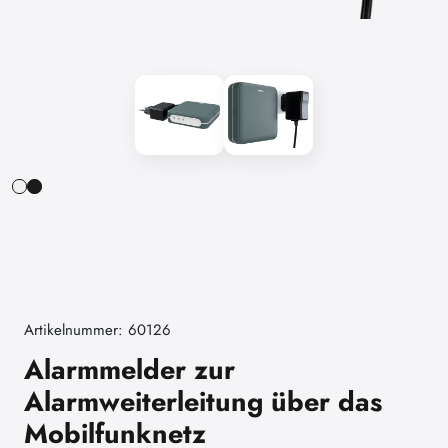
Artikelnummer: 60126
Alarmmelder zur
Alarmweiterleitung über das
Mobilfunknetz