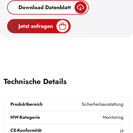
Download Datenblatt
Jetzt anfragen
Technische Details
Produktbereich
Sicherheitsausstattung
HW-Kategorie
Monitoring
CE-Konformität
ja