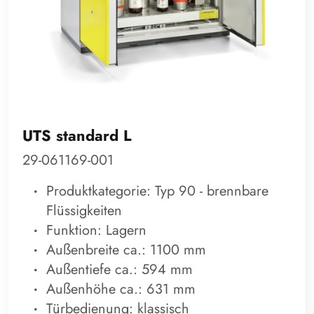
UTS standard L
29-061169-001
Produktkategorie: Typ 90 - brennbare
Flüssigkeiten
Funktion: Lagern
Außenbreite ca.: 1100 mm
Außentiefe ca.: 594 mm
Außenhöhe ca.: 631 mm
Türbedienung: klassisch