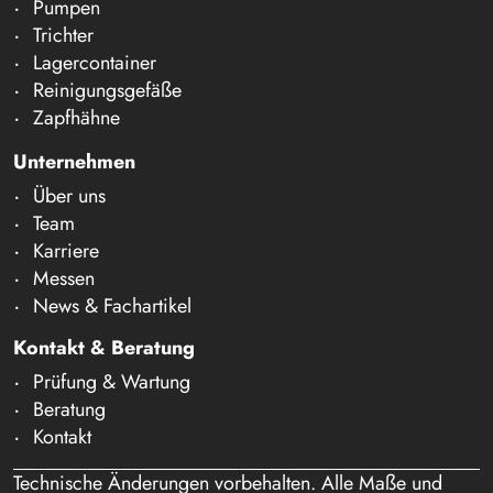
Pumpen
Trichter
Lagercontainer
Reinigungsgefäße
Zapfhähne
Unternehmen
Über uns
Team
Karriere
Messen
News & Fachartikel
Kontakt & Beratung
Prüfung & Wartung
Beratung
Kontakt
Technische Änderungen vorbehalten. Alle Maße und