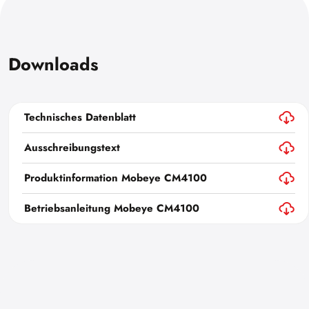
Downloads
Technisches Datenblatt
Ausschreibungstext
Produktinformation Mobeye CM4100
Betriebsanleitung Mobeye CM4100