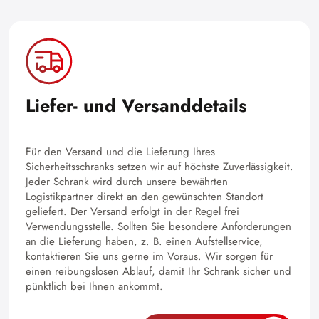
Liefer- und Versanddetails
Für den Versand und die Lieferung Ihres
Sicherheitsschranks setzen wir auf höchste Zuverlässigkeit.
Jeder Schrank wird durch unsere bewährten
Logistikpartner direkt an den gewünschten Standort
geliefert. Der Versand erfolgt in der Regel frei
Verwendungsstelle. Sollten Sie besondere Anforderungen
an die Lieferung haben, z. B. einen Aufstellservice,
kontaktieren Sie uns gerne im Voraus. Wir sorgen für
einen reibungslosen Ablauf, damit Ihr Schrank sicher und
pünktlich bei Ihnen ankommt.