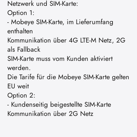
Netzwerk und SIM-Karte:
Option 1:
- Mobeye SIM-Karte, im Lieferumfang
enthalten
Kommunikation über 4G LTE-M Netz, 2G
als Fallback
SIM-Karte muss vom Kunden aktiviert
werden.
Die Tarife für die Mobeye SIM-Karte gelten
EU weit
Option 2:
- Kundenseitig beigestellte SIM-Karte
Kommunikation über 2G Netz