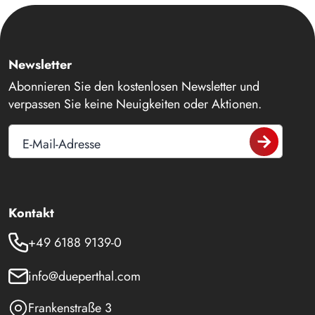
Newsletter
Abonnieren Sie den kostenlosen Newsletter und
verpassen Sie keine Neuigkeiten oder Aktionen.
E-Mail-Adresse
Kontakt
+49 6188 9139-0
info@dueperthal.com
Frankenstraße 3