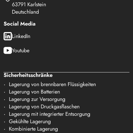
63791 Karlstein
Deutschland
Social Media
LinkedIn
Youtube
Sicherheitsschränke
Lagerung von brennbaren Flüssigkeiten
Lagerung von Batterien
Lagerung zur Versorgung
Lagerung von Druckgasflaschen
Lagerung mit integrierter Entsorgung
Gekühlte Lagerung
Kombinierte Lagerung