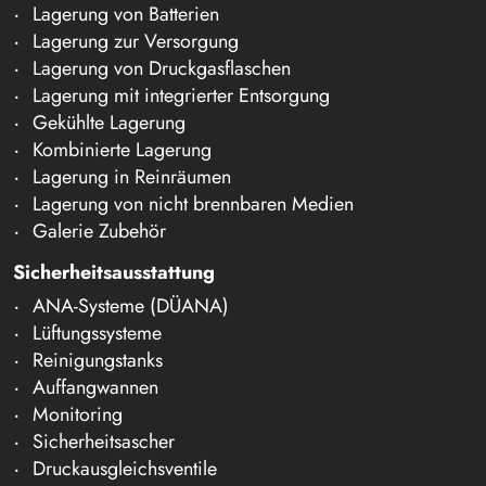
Lagerung von Batterien
Lagerung zur Versorgung
Lagerung von Druckgasflaschen
Lagerung mit integrierter Entsorgung
Gekühlte Lagerung
Kombinierte Lagerung
Lagerung in Reinräumen
Lagerung von nicht brennbaren Medien
Galerie Zubehör
Sicherheitsausstattung
ANA-Systeme (DÜANA)
Lüftungssysteme
Reinigungstanks
Auffangwannen
Monitoring
Sicherheitsascher
Druckausgleichsventile