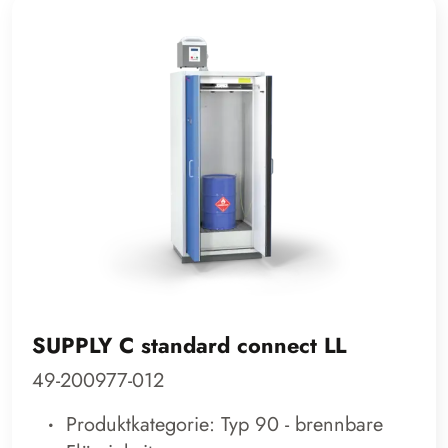
SUPPLY C standard connect LL
49-200977-012
Produktkategorie: Typ 90 - brennbare