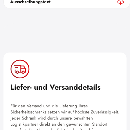
Ausschreibungstext
Liefer- und Versanddetails
Für den Versand und die Lieferung Ihres
Sicherheitsschranks setzen wir auf höchste Zuverlässigkeit.
Jeder Schrank wird durch unsere bewährten
Logistikpartner direkt an den gewünschten Standort