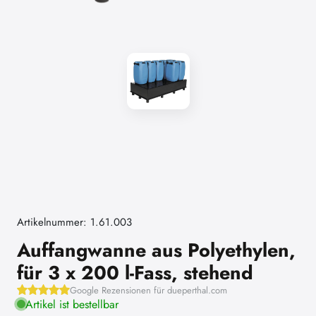
Artikelnummer: 1.61.003
Auffangwanne aus Polyethylen,
für 3 x 200 l-Fass, stehend
Google Rezensionen für dueperthal.com
Artikel ist bestellbar