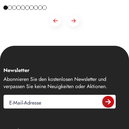
Newsletter
Abonnieren Sie den kostenlosen Newsletter und
verpassen Sie keine Neuigkeiten oder Aktionen.
E-Mail-Adresse