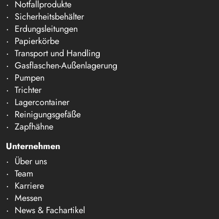
Notfallprodukte
Sicherheitsbehälter
Erdungsleitungen
Papierkörbe
Transport und Handling
Gasflaschen-Außenlagerung
Pumpen
Trichter
Lagercontainer
Reinigungsgefäße
Zapfhähne
Unternehmen
Über uns
Team
Karriere
Messen
News & Fachartikel