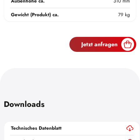
Außenhöhe ca.
310 mm
Gewicht (Produkt) ca.
79 kg
Jetzt anfragen
Downloads
Technisches Datenblatt