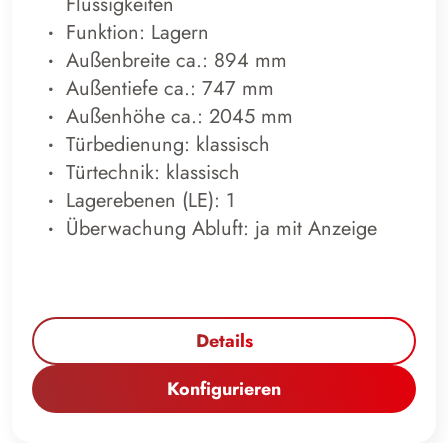
Flüssigkeiten
Funktion: Lagern
Außenbreite ca.: 894 mm
Außentiefe ca.: 747 mm
Außenhöhe ca.: 2045 mm
Türbedienung: klassisch
Türtechnik: klassisch
Lagerebenen (LE): 1
Überwachung Abluft: ja mit Anzeige
Details
Konfigurieren