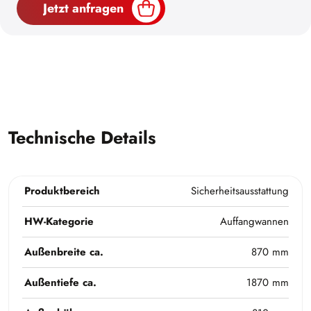
Jetzt anfragen
Technische Details
Produktbereich
Sicherheitsausstattung
HW-Kategorie
Auffangwannen
Außenbreite ca.
870 mm
Außentiefe ca.
1870 mm