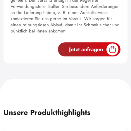
geliefert. Der Versand erfolgt in der Regel frei
Verwendungsstelle. Sollten Sie besondere Anforderungen
an die Lieferung haben, z. B. einen Aufstellservice,
kontaktieren Sie uns gerne im Voraus. Wir sorgen für
einen reibungslosen Ablauf, damit Ihr Schrank sicher und
pünktlich bei Ihnen ankommt.
Jetzt anfragen
Unsere Produkthighlights