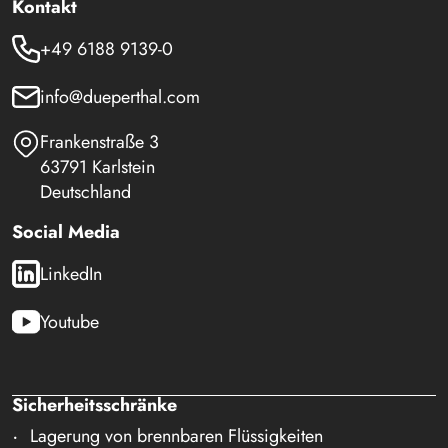
Kontakt
+49 6188 9139-0
info@dueperthal.com
Frankenstraße 3
63791 Karlstein
Deutschland
Social Media
LinkedIn
Youtube
Sicherheitsschränke
Lagerung von brennbaren Flüssigkeiten