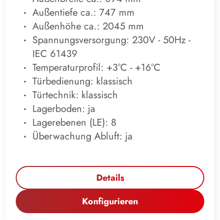
Außentiefe ca.: 747 mm
Außenhöhe ca.: 2045 mm
Spannungsversorgung: 230V - 50Hz -
IEC 61439
Temperaturprofil: +3°C - +16°C
Türbedienung: klassisch
Türtechnik: klassisch
Lagerboden: ja
Lagerebenen (LE): 8
Überwachung Abluft: ja
Details
Konfigurieren