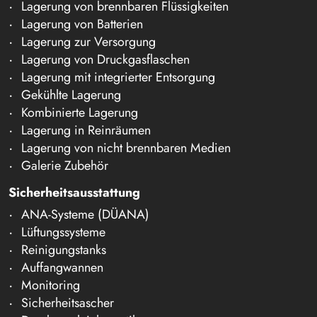
Lagerung von brennbaren Flüssigkeiten
Lagerung von Batterien
Lagerung zur Versorgung
Lagerung von Druckgasflaschen
Lagerung mit integrierter Entsorgung
Gekühlte Lagerung
Kombinierte Lagerung
Lagerung in Reinräumen
Lagerung von nicht brennbaren Medien
Galerie Zubehör
Sicherheitsausstattung
ANA-Systeme (DÜANA)
Lüftungssysteme
Reinigungstanks
Auffangwannen
Monitoring
Sicherheitsascher