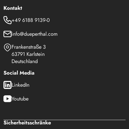
Kontakt
+49 6188 9139-0
info@dueperthal.com
Frankenstraße 3
63791 Karlstein
Deutschland
Social Media
LinkedIn
Youtube
Sicherheitsschränke