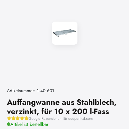
Artikelnummer: 1.40.601
Auffangwanne aus Stahlblech,
verzinkt, für 10 x 200 l-Fass
Google Rezensionen für dueperthal.com
Artikel ist bestellbar