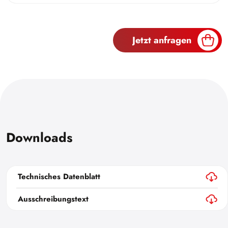
Jetzt anfragen
Downloads
Technisches Datenblatt
Ausschreibungstext