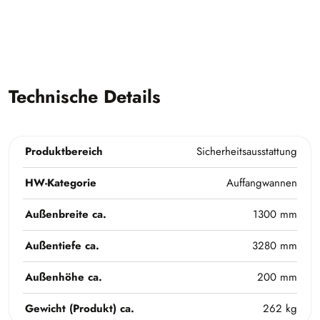
Technische Details
Produktbereich
Sicherheitsausstattung
HW-Kategorie
Auffangwannen
Außenbreite ca.
1300 mm
Außentiefe ca.
3280 mm
Außenhöhe ca.
200 mm
Gewicht (Produkt) ca.
262 kg