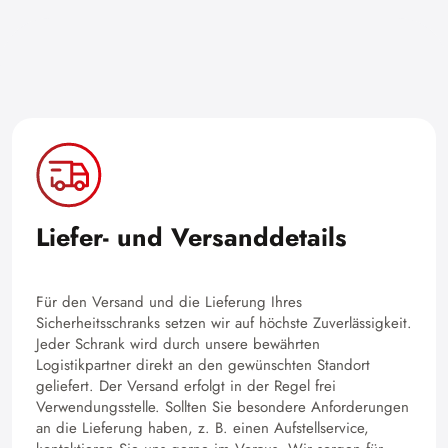
Liefer- und Versanddetails
Für den Versand und die Lieferung Ihres
Sicherheitsschranks setzen wir auf höchste Zuverlässigkeit.
Jeder Schrank wird durch unsere bewährten
Logistikpartner direkt an den gewünschten Standort
geliefert. Der Versand erfolgt in der Regel frei
Verwendungsstelle. Sollten Sie besondere Anforderungen
an die Lieferung haben, z. B. einen Aufstellservice,