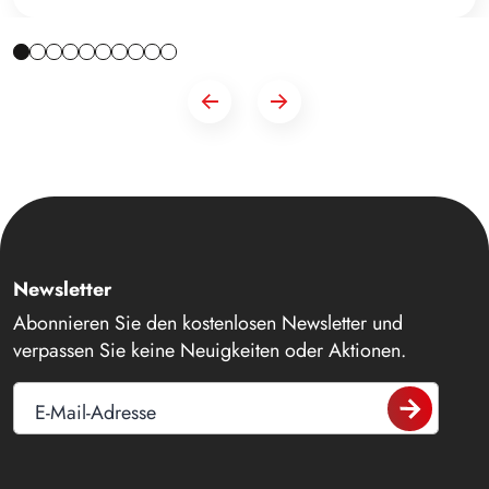
Newsletter
Abonnieren Sie den kostenlosen Newsletter und
verpassen Sie keine Neuigkeiten oder Aktionen.
E-Mail-Adresse