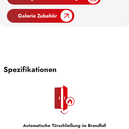
Galerie Zubehör
Spezifikationen
Automatische Türschließung im Brandfall