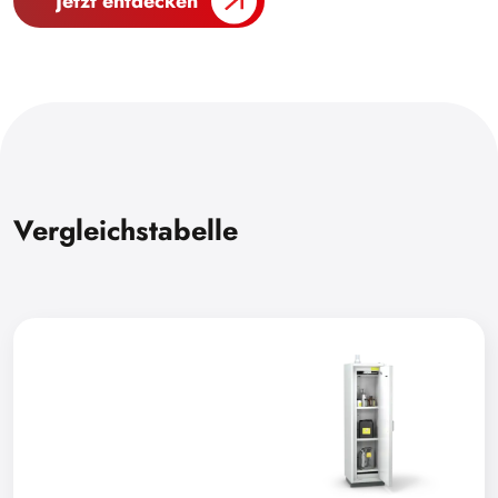
Jetzt entdecken
Vergleichstabelle