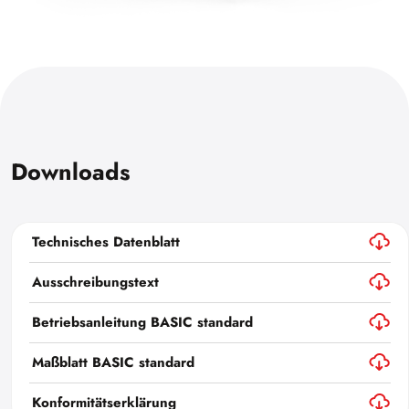
Downloads
Technisches Datenblatt
Ausschreibungstext
Betriebsanleitung BASIC standard
Maßblatt BASIC standard
Konformitätserklärung