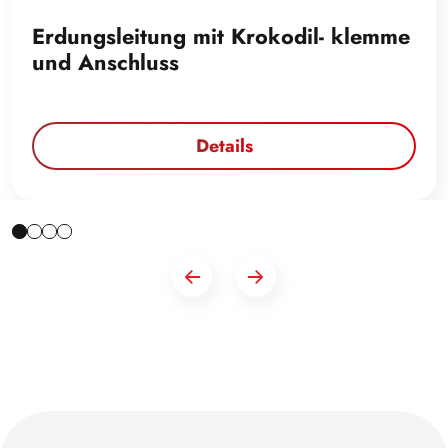
Erdungsleitung mit Krokodil- klemme
und Anschluss
Details