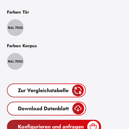
Farben Tür
RAL 7035
Farben Korpus
RAL 7035
Zur Vergleichstabelle
Download Datenblatt
Konfigurieren und anfragen