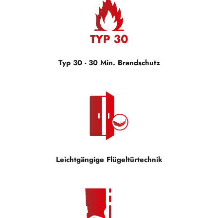
Typ 30 - 30 Min. Brandschutz
Leichtgängige Flügeltürtechnik