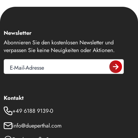
Newsletter
Abonnieren Sie den kostenlosen Newsletter und
verpassen Sie keine Neuigkeiten oder Aktionen.
E-Mail-Adresse
Kontakt
+49 6188 9139-0
info@dueperthal.com