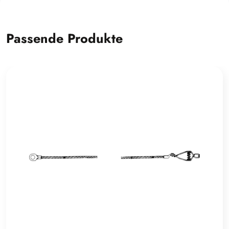
Passende Produkte