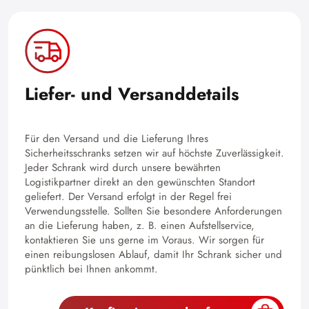
Liefer- und Versanddetails
Für den Versand und die Lieferung Ihres
Sicherheitsschranks setzen wir auf höchste Zuverlässigkeit.
Jeder Schrank wird durch unsere bewährten
Logistikpartner direkt an den gewünschten Standort
geliefert. Der Versand erfolgt in der Regel frei
Verwendungsstelle. Sollten Sie besondere Anforderungen
an die Lieferung haben, z. B. einen Aufstellservice,
kontaktieren Sie uns gerne im Voraus. Wir sorgen für
einen reibungslosen Ablauf, damit Ihr Schrank sicher und
pünktlich bei Ihnen ankommt.