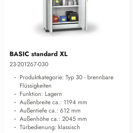
BASIC standard XL
23-201267-030
Produktkategorie: Typ 30 - brennbare
Flüssigkeiten
Funktion: Lagern
Außenbreite ca.: 1194 mm
Außentiefe ca.: 612 mm
Außenhöhe ca.: 2045 mm
Türbedienung: klassisch