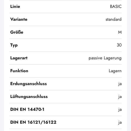
Linie
BASIC
Variante
standard
Größe
M
Typ
30
Lagerart
passive Lagerung
Funktion
Lagern
Erdungsanschluss
ja
Lüftungsanschluss
ja
DIN EN 14470-1
ja
DIN EN 16121/16122
ja