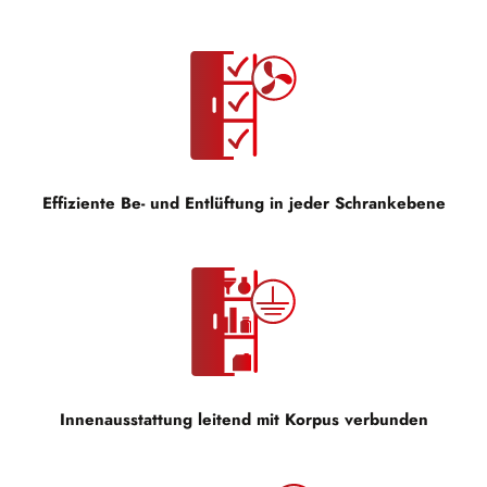
Effiziente Be- und Entlüftung in jeder Schrankebene
Innenausstattung leitend mit Korpus verbunden