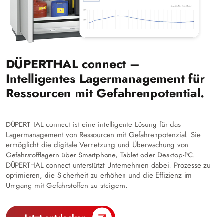
DÜPERTHAL connect –
Intelligentes Lagermanagement für
Ressourcen mit Gefahrenpotential.
DÜPERTHAL connect ist eine intelligente Lösung für das
Lagermanagement von Ressourcen mit Gefahrenpotenzial. Sie
ermöglicht die digitale Vernetzung und Überwachung von
Gefahrstofflagern über Smartphone, Tablet oder Desktop-PC.
DÜPERTHAL connect unterstützt Unternehmen dabei, Prozesse zu
optimieren, die Sicherheit zu erhöhen und die Effizienz im
Umgang mit Gefahrstoffen zu steigern.