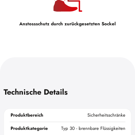
Anstossschutz durch zurückgesetzten Sockel
Technische Details
Produktbereich
Sicherheitsschränke
Produktkategorie
Typ 30 - brennbare Flüssigkeiten