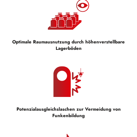
Optimale Raumausnutzung durch höhenverstellbare
Lagerböden
Potenzialausgleichslaschen zur Vermeidung von
Funkenbildung