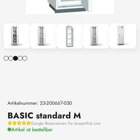
Artikelnummer: 23-200667-030
BASIC standard M
Google Rezensionen für dueperthal.com
Artikel ist bestellbar