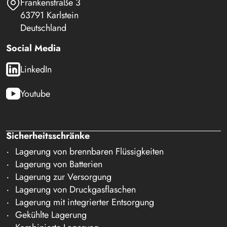
Frankenstraße 3
63791 Karlstein
Deutschland
Social Media
LinkedIn
Youtube
Sicherheitsschränke
Lagerung von brennbaren Flüssigkeiten
Lagerung von Batterien
Lagerung zur Versorgung
Lagerung von Druckgasflaschen
Lagerung mit integrierter Entsorgung
Gekühlte Lagerung