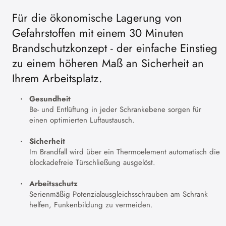
Für die ökonomische Lagerung von
Gefahrstoffen mit einem 30 Minuten
Brandschutzkonzept - der einfache Einstieg
zu einem höheren Maß an Sicherheit an
Ihrem Arbeitsplatz.
Gesundheit
Be- und Entlüftung in jeder Schrankebene sorgen für
einen optimierten Luftaustausch.
Sicherheit
Im Brandfall wird über ein Thermoelement automatisch die
blockadefreie Türschließung ausgelöst.
Arbeitsschutz
Serienmäßig Potenzialausgleichsschrauben am Schrank
helfen, Funkenbildung zu vermeiden.