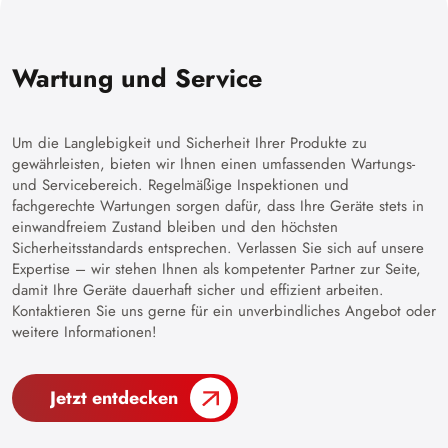
Wartung und Service
Um die Langlebigkeit und Sicherheit Ihrer Produkte zu
gewährleisten, bieten wir Ihnen einen umfassenden Wartungs-
und Servicebereich. Regelmäßige Inspektionen und
fachgerechte Wartungen sorgen dafür, dass Ihre Geräte stets in
einwandfreiem Zustand bleiben und den höchsten
Sicherheitsstandards entsprechen. Verlassen Sie sich auf unsere
Expertise – wir stehen Ihnen als kompetenter Partner zur Seite,
damit Ihre Geräte dauerhaft sicher und effizient arbeiten.
Kontaktieren Sie uns gerne für ein unverbindliches Angebot oder
weitere Informationen!
Jetzt entdecken