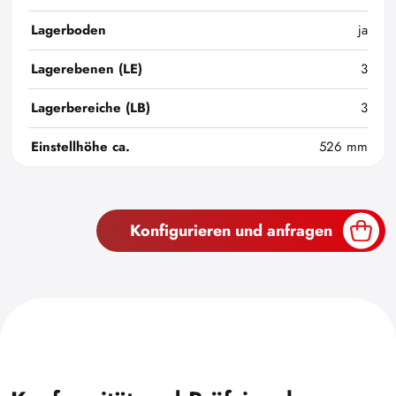
Lagerboden
ja
Lagerebenen (LE)
3
Lagerbereiche (LB)
3
Einstellhöhe ca.
526 mm
Konfigurieren und anfragen