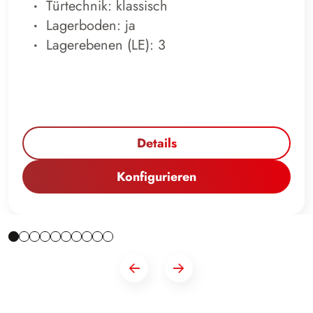
Türtechnik: klassisch
Lagerboden: ja
Lagerebenen (LE): 3
Details
Konfigurieren