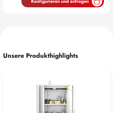
Konfigurieren und anfragen
Unsere Produkthighlights