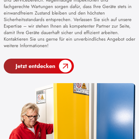
fachgerechte Wartungen sorgen dafür, dass Ihre Geräte stets in
einwandfreiem Zustand bleiben und den höchsten
Sicherheitsstandards entsprechen. Verlassen Sie sich auf unsere
Expertise – wir stehen Ihnen als kompetenter Partner zur Seite,
damit Ihre Geräte dauerhaft sicher und effizient arbeiten.
Kontaktieren Sie uns gerne für ein unverbindliches Angebot oder
weitere Informationen!
Jetzt entdecken