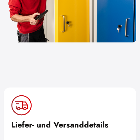
Liefer- und Versanddetails