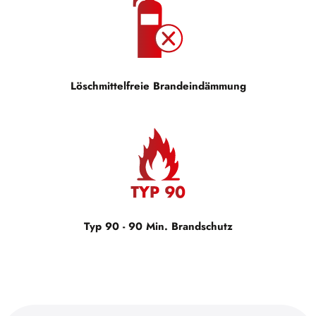
Löschmittelfreie Brandeindämmung
Typ 90 - 90 Min. Brandschutz