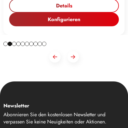
Details
Konfigurieren
Newsletter
Abonnieren Sie den kostenlosen Newsletter und
verpassen Sie keine Neuigkeiten oder Aktionen.