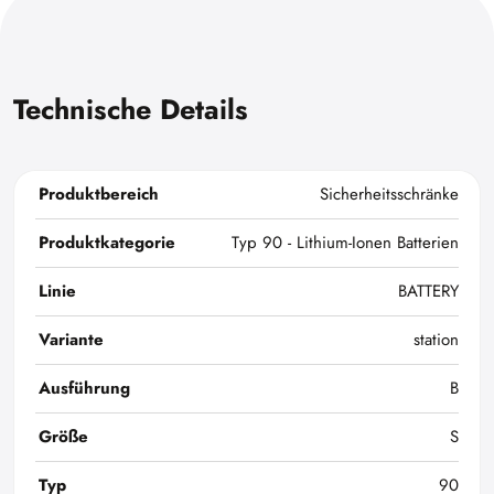
Technische Details
Produktbereich
Sicherheitsschränke
Produktkategorie
Typ 90 - Lithium-Ionen Batterien
Linie
BATTERY
Variante
station
Ausführung
B
Größe
S
Typ
90