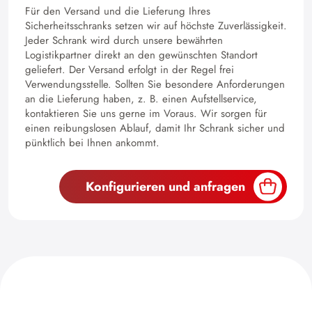
Für den Versand und die Lieferung Ihres
Sicherheitsschranks setzen wir auf höchste Zuverlässigkeit.
Jeder Schrank wird durch unsere bewährten
Logistikpartner direkt an den gewünschten Standort
geliefert. Der Versand erfolgt in der Regel frei
Verwendungsstelle. Sollten Sie besondere Anforderungen
an die Lieferung haben, z. B. einen Aufstellservice,
kontaktieren Sie uns gerne im Voraus. Wir sorgen für
einen reibungslosen Ablauf, damit Ihr Schrank sicher und
pünktlich bei Ihnen ankommt.
Konfigurieren und anfragen