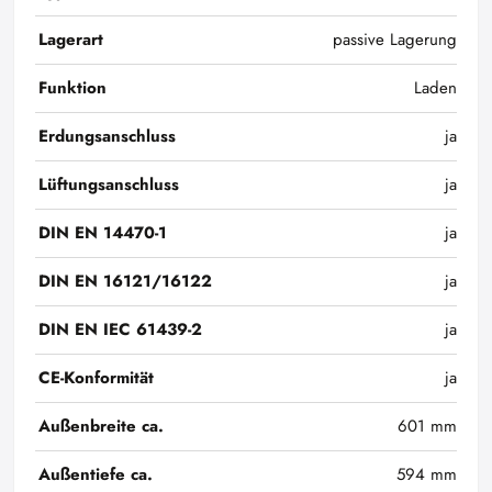
Lagerart
passive Lagerung
Funktion
Laden
Erdungsanschluss
ja
Lüftungsanschluss
ja
DIN EN 14470-1
ja
DIN EN 16121/16122
ja
DIN EN IEC 61439-2
ja
CE-Konformität
ja
Außenbreite ca.
601 mm
Außentiefe ca.
594 mm