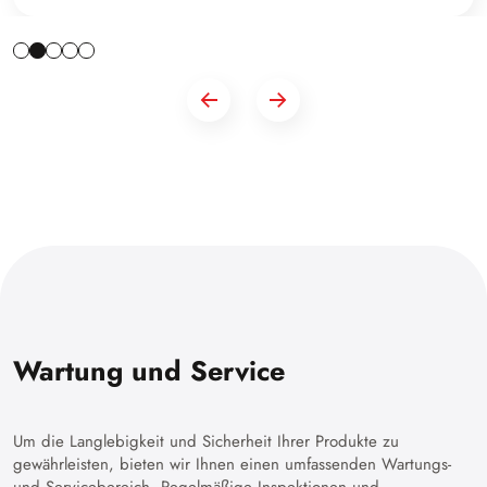
Wartung und Service
Um die Langlebigkeit und Sicherheit Ihrer Produkte zu
gewährleisten, bieten wir Ihnen einen umfassenden Wartungs-
und Servicebereich. Regelmäßige Inspektionen und