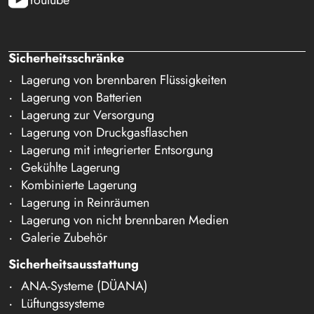
Sicherheitsschränke
Lagerung von brennbaren Flüssigkeiten
Lagerung von Batterien
Lagerung zur Versorgung
Lagerung von Druckgasflaschen
Lagerung mit integrierter Entsorgung
Gekühlte Lagerung
Kombinierte Lagerung
Lagerung in Reinräumen
Lagerung von nicht brennbaren Medien
Galerie Zubehör
Sicherheitsausstattung
ANA-Systeme (DÜANA)
Lüftungssysteme