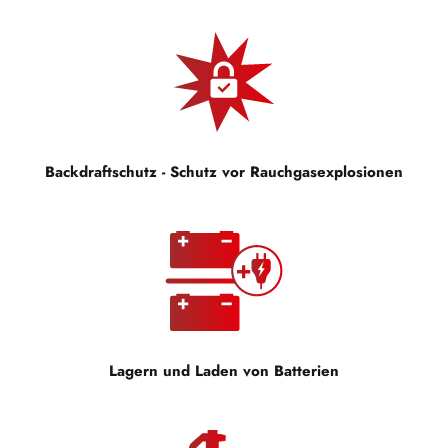
Backdraftschutz - Schutz vor Rauchgasexplosionen
Lagern und Laden von Batterien