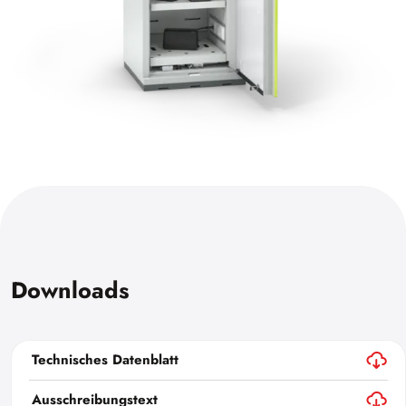
Downloads
Technisches Datenblatt
Ausschreibungstext