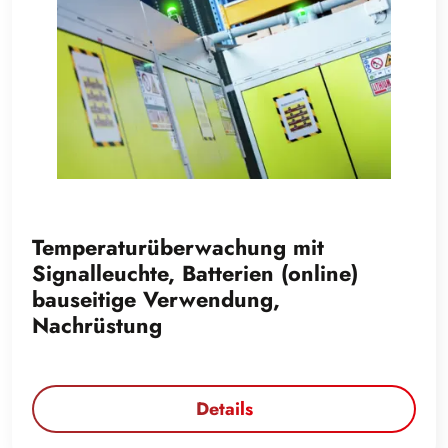
Temperaturüberwachung mit
Signalleuchte, Batterien (online)
bauseitige Verwendung,
Nachrüstung
Details