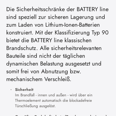
Die Sicherheitsschränke der BATTERY line
sind speziell zur sicheren Lagerung und
zum Laden von Lithium-Ionen-Batterien
konstruiert. Mit der Klassifizierung Typ 90
bietet die BATTERY line klassischen
Brandschutz. Alle sicherheitsrelevanten
Bauteile sind nicht der täglichen
dynamischen Belastung ausgesetzt und
somit frei von Abnutzung bzw.
mechanischem Verschleiß.
Sicherheit
Im Brandfall - innen und außen - wird über ein
Thermoelement automatisch die blockadefreie
Türschließung ausgelöst.