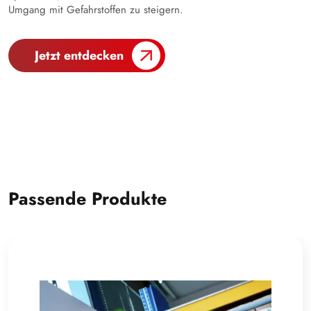
Umgang mit Gefahrstoffen zu steigern.
Jetzt entdecken
Passende Produkte