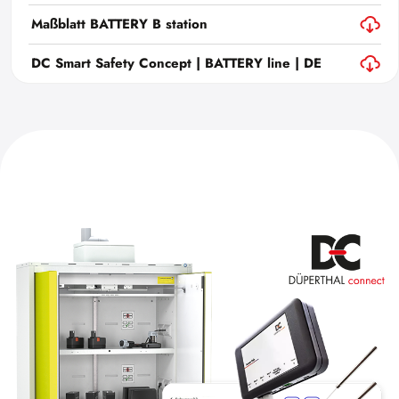
Maßblatt BATTERY B station
DC Smart Safety Concept | BATTERY line | DE