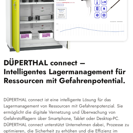
DÜPERTHAL connect –
Intelligentes Lagermanagement für
Ressourcen mit Gefahrenpotential.
DÜPERTHAL connect ist eine intelligente Lösung für das
Lagermanagement von Ressourcen mit Gefahrenpotenzial. Sie
ermöglicht die digitale Vernetzung und Überwachung von
Gefahrstofflagern über Smartphone, Tablet oder Desktop-PC.
DÜPERTHAL connect unterstützt Unternehmen dabei, Prozesse zu
optimieren, die Sicherheit zu erhöhen und die Effizienz im