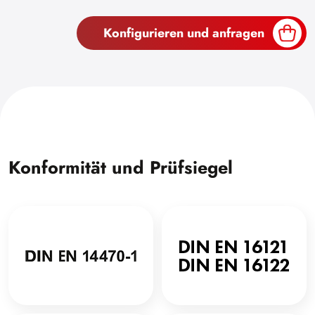
Konfigurieren und anfragen
Konformität und Prüfsiegel