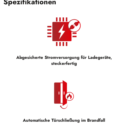
Spezifikationen
Abgesicherte Stromversorgung für Ladegeräte,
steckerfertig
Automatische Türschließung im Brandfall