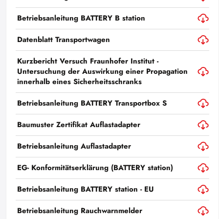
Betriebsanleitung BATTERY B station
Datenblatt Transportwagen
Kurzbericht Versuch Fraunhofer Institut -
Untersuchung der Auswirkung einer Propagation
innerhalb eines Sicherheitsschranks
Betriebsanleitung BATTERY Transportbox S
Baumuster Zertifikat Auflastadapter
Betriebsanleitung Auflastadapter
EG- Konformitätserklärung (BATTERY station)
Betriebsanleitung BATTERY station - EU
Betriebsanleitung Rauchwarnmelder