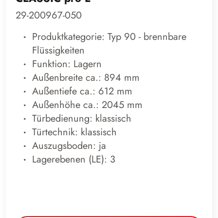
29-200967-050
Produktkategorie: Typ 90 - brennbare
Flüssigkeiten
Funktion: Lagern
Außenbreite ca.: 894 mm
Außentiefe ca.: 612 mm
Außenhöhe ca.: 2045 mm
Türbedienung: klassisch
Türtechnik: klassisch
Auszugsboden: ja
Lagerebenen (LE): 3