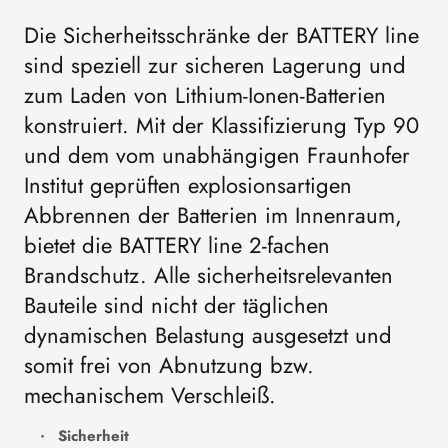
Die Sicherheitsschränke der BATTERY line
sind speziell zur sicheren Lagerung und
zum Laden von Lithium-Ionen-Batterien
konstruiert. Mit der Klassifizierung Typ 90
und dem vom unabhängigen Fraunhofer
Institut geprüften explosionsartigen
Abbrennen der Batterien im Innenraum,
bietet die BATTERY line 2-fachen
Brandschutz. Alle sicherheitsrelevanten
Bauteile sind nicht der täglichen
dynamischen Belastung ausgesetzt und
somit frei von Abnutzung bzw.
mechanischem Verschleiß.
Sicherheit