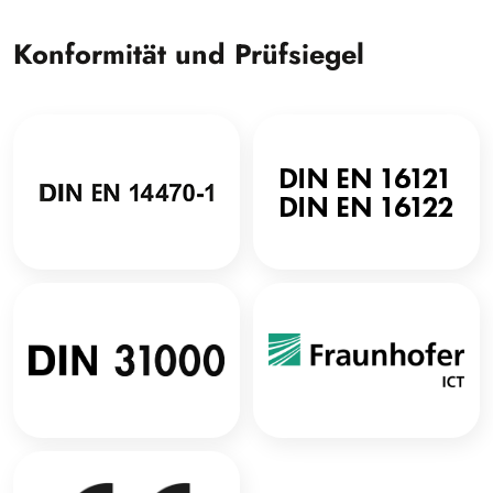
Konformität und Prüfsiegel