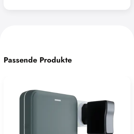
Passende Produkte