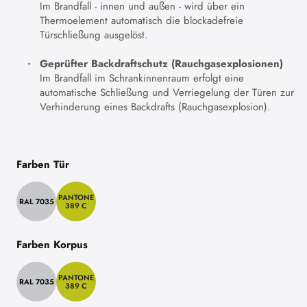
Im Brandfall - innen und außen - wird über ein
Thermoelement automatisch die blockadefreie
Türschließung ausgelöst.
Geprüfter Backdraftschutz (Rauchgasexplosionen)
Im Brandfall im Schrankinnenraum erfolgt eine
automatische Schließung und Verriegelung der Türen zur
Verhinderung eines Backdrafts (Rauchgasexplosion).
Farben Tür
PANTONE
RAL 7035
389 C
Farben Korpus
PANTONE
RAL 7035
389 C