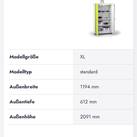
Modellgröße
XL
Modelltyp
standard
Außenbreite
1194 mm
Außentiefe
612 mm
Außenhöhe
2091 mm