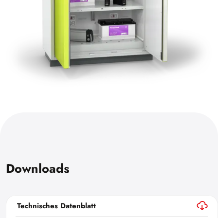
Downloads
Technisches Datenblatt