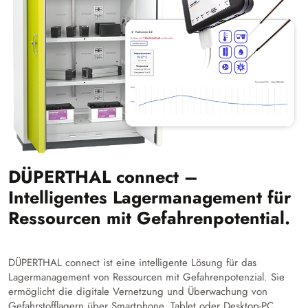
DÜPERTHAL connect –
Intelligentes Lagermanagement für
Ressourcen mit Gefahrenpotential.
DÜPERTHAL connect ist eine intelligente Lösung für das
Lagermanagement von Ressourcen mit Gefahrenpotenzial. Sie
ermöglicht die digitale Vernetzung und Überwachung von
Gefahrstofflagern über Smartphone, Tablet oder Desktop-PC.