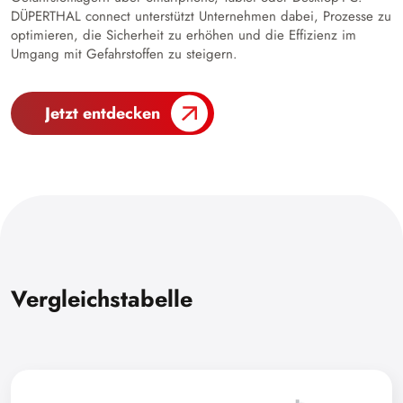
DÜPERTHAL connect unterstützt Unternehmen dabei, Prozesse zu
optimieren, die Sicherheit zu erhöhen und die Effizienz im
Umgang mit Gefahrstoffen zu steigern.
Jetzt entdecken
Vergleichstabelle