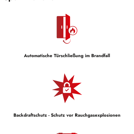
Automatische Türschließung im Brandfall
Backdraftschutz - Schutz vor Rauchgasexplosionen