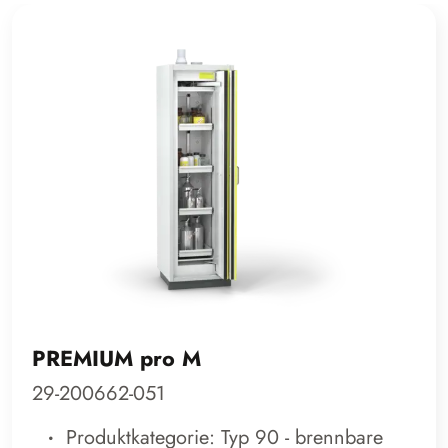
PREMIUM pro M
29-200662-051
Produktkategorie: Typ 90 - brennbare