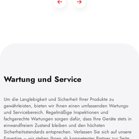
Wartung und Service
Um die Langlebigkeit und Sicherheit Ihrer Produkte zu
gewährleisten, bieten wir Ihnen einen umfassenden Wartungs-
und Servicebereich. Regelmäßige Inspektionen und
fachgerechte Wartungen sorgen dafür, dass Ihre Geräte stets in
einwandfreiem Zustand bleiben und den höchsten
Sicherheitsstandards entsprechen. Verlassen Sie sich auf unsere
Expertise – wir stehen Ihnen als kompetenter Partner zur Seite,