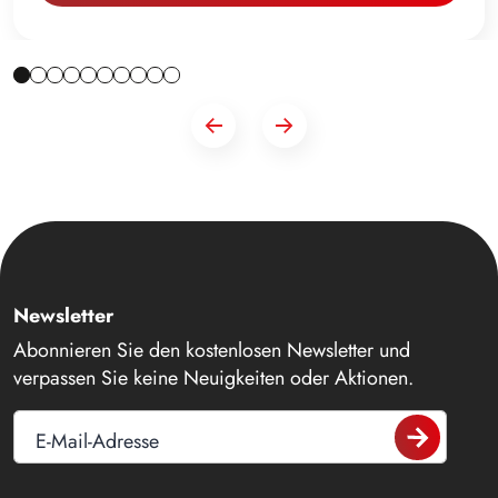
Newsletter
Abonnieren Sie den kostenlosen Newsletter und
verpassen Sie keine Neuigkeiten oder Aktionen.
E-Mail-Adresse