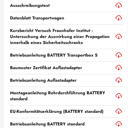
Ausschreibungstext
Datenblatt Transportwagen
Kurzbericht Versuch Fraunhofer Institut -
Untersuchung der Auswirkung einer Propagation
innerhalb eines Sicherheitsschranks
Betriebsanleitung BATTERY Transportbox S
Baumuster Zertifikat Auflastadapter
Betriebsanleitung Auflastadapter
Montageanleitung Rohrdurchführung BATTERY
standard
EU-Konformitätserklärung (BATTERY standard)
Betriebsanleitung BATTERY standard