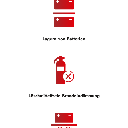
Lagern von Batterien
Löschmittelfreie Brandeindämmung