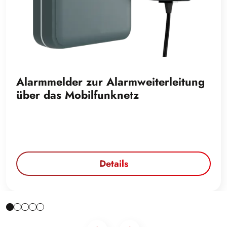
Alarmmelder zur Alarmweiterleitung
über das Mobilfunknetz
Details