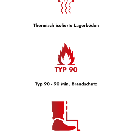
Thermisch isolierte Lagerböden
Typ 90 - 90 Min. Brandschutz