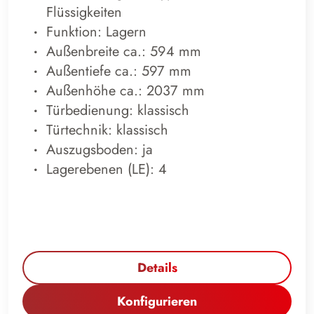
Flüssigkeiten
Funktion: Lagern
Außenbreite ca.: 594 mm
Außentiefe ca.: 597 mm
Außenhöhe ca.: 2037 mm
Türbedienung: klassisch
Türtechnik: klassisch
Auszugsboden: ja
Lagerebenen (LE): 4
Details
Konfigurieren