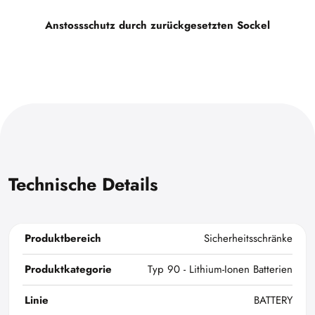
Anstossschutz durch zurückgesetzten Sockel
Technische Details
Produktbereich
Sicherheitsschränke
Produktkategorie
Typ 90 - Lithium-Ionen Batterien
Linie
BATTERY