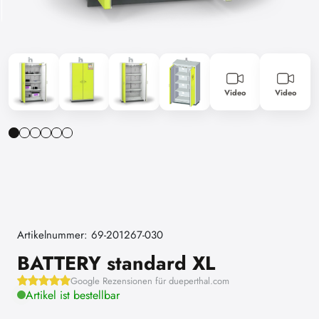
Video
Video
Artikelnummer: 69-201267-030
BATTERY standard XL
Google Rezensionen für dueperthal.com
Artikel ist bestellbar