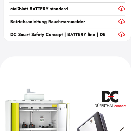
Maßblatt BATTERY standard
Betriebsanleitung Rauchwarnmelder
DC Smart Safety Concept | BATTERY line | DE