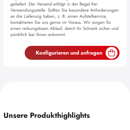
geliefert. Der Versand erfolgt in der Regel frei
Verwendungsstelle. Sollten Sie besondere Anforderungen
an die Lieferung haben, z. B. einen Aufstellservice,
kontaktieren Sie uns gerne im Voraus. Wir sorgen für
einen reibungslosen Ablauf, damit Ihr Schrank sicher und
pünktlich bei Ihnen ankommt.
Konfigurieren und anfragen
Unsere Produkthighlights