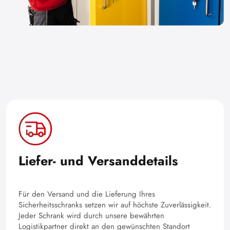
Liefer- und Versanddetails
Für den Versand und die Lieferung Ihres
Sicherheitsschranks setzen wir auf höchste Zuverlässigkeit.
Jeder Schrank wird durch unsere bewährten
Logistikpartner direkt an den gewünschten Standort