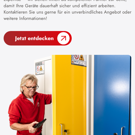
damit Ihre Geräte dauerhaft sicher und effizient arbeiten.
Kontaktieren Sie uns gerne für ein unverbindliches Angebot oder
weitere Informationen!
Jetzt entdecken