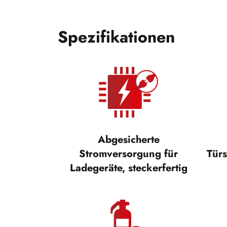
Spezifikationen
Abgesicherte
Stromversorgung für
Türs
Ladegeräte, steckerfertig