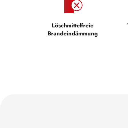
Löschmittelfreie
Brandeindämmung