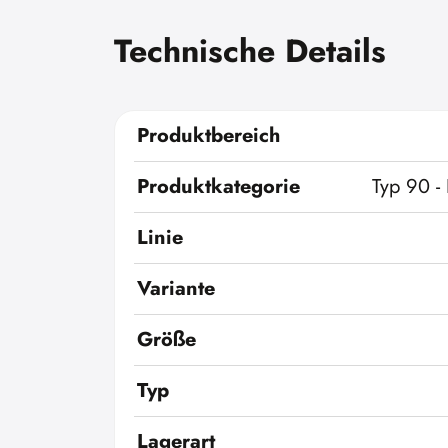
Technische Details
Produktbereich
Produktkategorie
Typ 90 - 
Linie
Variante
Größe
Typ
Lagerart