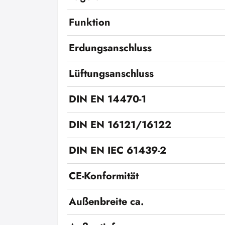
Funktion
Erdungsanschluss
Lüftungsanschluss
DIN EN 14470-1
DIN EN 16121/16122
DIN EN IEC 61439-2
CE-Konformität
Außenbreite ca.