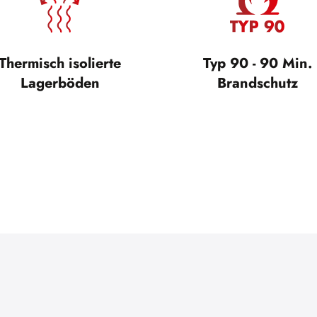
Thermisch isolierte
Typ 90 - 90 Min.
Lagerböden
Brandschutz