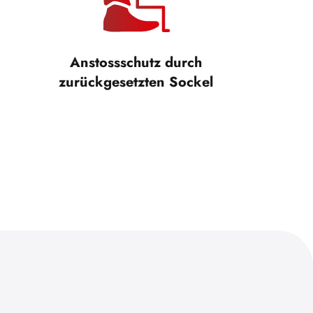
Anstossschutz durch
zurückgesetzten Sockel