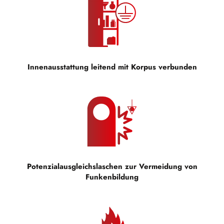
Innenausstattung leitend mit Korpus verbunden
Potenzialausgleichslaschen zur Vermeidung von
Funkenbildung