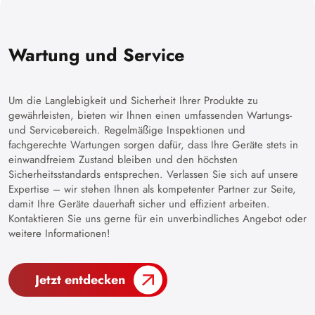
Wartung und Service
Um die Langlebigkeit und Sicherheit Ihrer Produkte zu
gewährleisten, bieten wir Ihnen einen umfassenden Wartungs-
und Servicebereich. Regelmäßige Inspektionen und
fachgerechte Wartungen sorgen dafür, dass Ihre Geräte stets in
einwandfreiem Zustand bleiben und den höchsten
Sicherheitsstandards entsprechen. Verlassen Sie sich auf unsere
Expertise – wir stehen Ihnen als kompetenter Partner zur Seite,
damit Ihre Geräte dauerhaft sicher und effizient arbeiten.
Kontaktieren Sie uns gerne für ein unverbindliches Angebot oder
weitere Informationen!
Jetzt entdecken