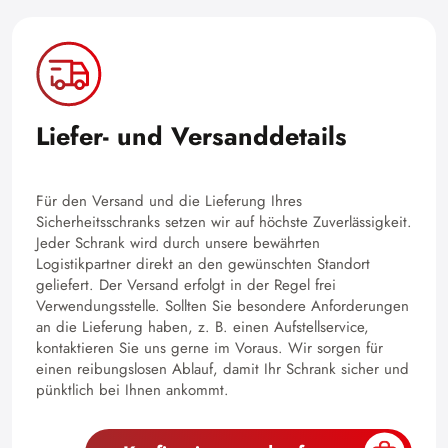
Liefer- und Versanddetails
Für den Versand und die Lieferung Ihres
Sicherheitsschranks setzen wir auf höchste Zuverlässigkeit.
Jeder Schrank wird durch unsere bewährten
Logistikpartner direkt an den gewünschten Standort
geliefert. Der Versand erfolgt in der Regel frei
Verwendungsstelle. Sollten Sie besondere Anforderungen
an die Lieferung haben, z. B. einen Aufstellservice,
kontaktieren Sie uns gerne im Voraus. Wir sorgen für
einen reibungslosen Ablauf, damit Ihr Schrank sicher und
pünktlich bei Ihnen ankommt.