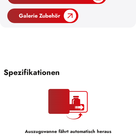
Galerie Zubehör
Spezifikationen
Auszugswanne fährt automatisch heraus