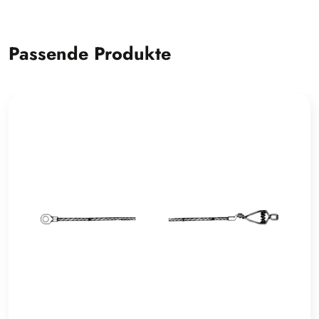
Passende Produkte