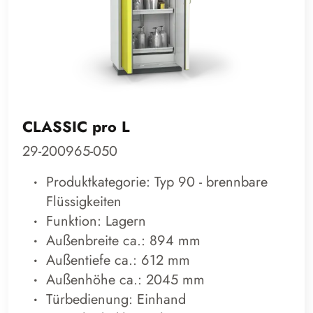
CLASSIC pro L
29-200965-050
Produktkategorie: Typ 90 - brennbare
Flüssigkeiten
Funktion: Lagern
Außenbreite ca.: 894 mm
Außentiefe ca.: 612 mm
Außenhöhe ca.: 2045 mm
Türbedienung: Einhand