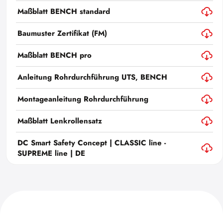
Maßblatt BENCH standard
Baumuster Zertifikat (FM)
Maßblatt BENCH pro
Anleitung Rohrdurchführung UTS, BENCH
Montageanleitung Rohrdurchführung
Maßblatt Lenkrollensatz
DC Smart Safety Concept | CLASSIC line -
SUPREME line | DE