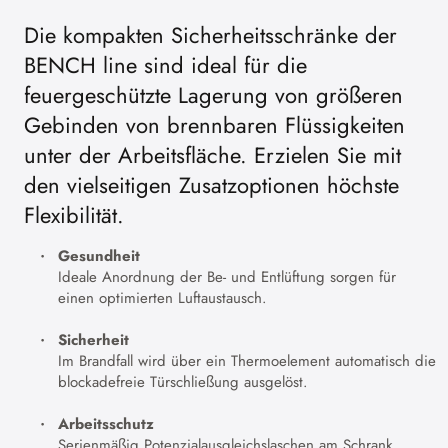
Die kompakten Sicherheitsschränke der
BENCH line sind ideal für die
feuergeschützte Lagerung von größeren
Gebinden von brennbaren Flüssigkeiten
unter der Arbeitsfläche. Erzielen Sie mit
den vielseitigen Zusatzoptionen höchste
Flexibilität.
Gesundheit
Ideale Anordnung der Be- und Entlüftung sorgen für
einen optimierten Luftaustausch.
Sicherheit
Im Brandfall wird über ein Thermoelement automatisch die
blockadefreie Türschließung ausgelöst.
Arbeitsschutz
Serienmäßig Potenzialausgleichslaschen am Schrank