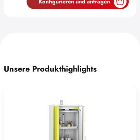
Konfigurieren und anfragen
Unsere Produkthighlights