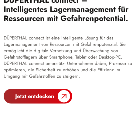
Intelligentes Lagermanagement für
Ressourcen mit Gefahrenpotential.
DÜPERTHAL connect ist eine intelligente Lösung für das
Lagermanagement von Ressourcen mit Gefahrenpotenzial. Sie
ermöglicht die digitale Vernetzung und Überwachung von
Gefahrstofflagern über Smartphone, Tablet oder Desktop-PC.
DÜPERTHAL connect unterstützt Unternehmen dabei, Prozesse zu
optimieren, die Sicherheit zu erhöhen und die Effizienz im
Umgang mit Gefahrstoffen zu steigern.
Jetzt entdecken