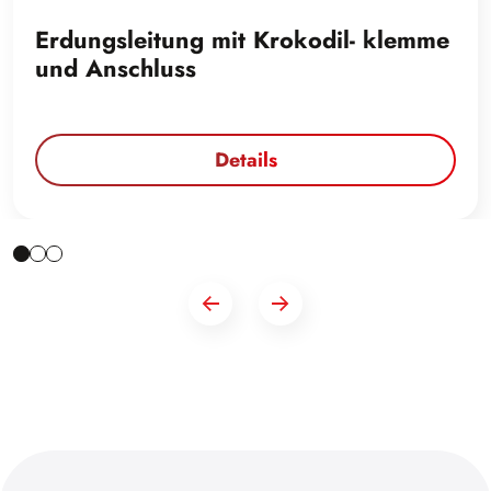
Erdungsleitung mit Krokodil- klemme
und Anschluss
Details