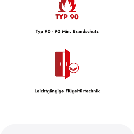
Typ 90 - 90 Min. Brandschutz
Leichtgängige Flügeltürtechnik