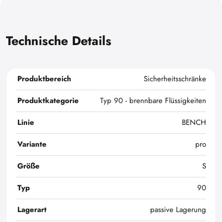
Technische Details
Produktbereich
Sicherheitsschränke
Produktkategorie
Typ 90 - brennbare Flüssigkeiten
Linie
BENCH
Variante
pro
Größe
S
Typ
90
Lagerart
passive Lagerung