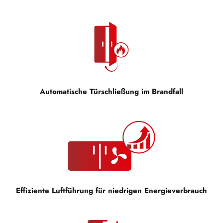
Automatische Türschließung im Brandfall
Effiziente Luftführung für niedrigen Energieverbrauch