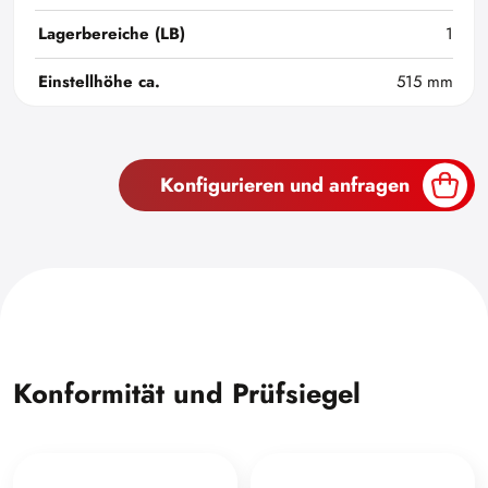
Lagerbereiche (LB)
1
Einstellhöhe ca.
515 mm
Konfigurieren und anfragen
Konformität und Prüfsiegel