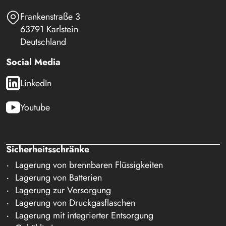
Frankenstraße 3
63791 Karlstein
Deutschland
Social Media
LinkedIn
Youtube
Sicherheitsschränke
Lagerung von brennbaren Flüssigkeiten
Lagerung von Batterien
Lagerung zur Versorgung
Lagerung von Druckgasflaschen
Lagerung mit integrierter Entsorgung