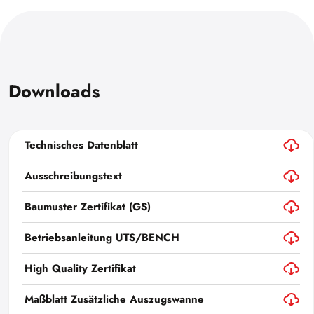
Downloads
Technisches Datenblatt
Ausschreibungstext
Baumuster Zertifikat (GS)
Betriebsanleitung UTS/BENCH
High Quality Zertifikat
Maßblatt Zusätzliche Auszugswanne