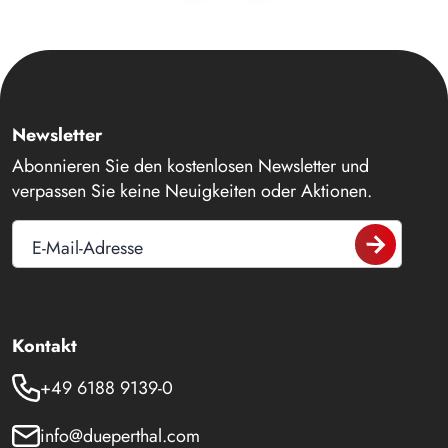
Newsletter
Abonnieren Sie den kostenlosen Newsletter und
verpassen Sie keine Neuigkeiten oder Aktionen.
E-Mail-Adresse
Kontakt
+49 6188 9139-0
info@dueperthal.com