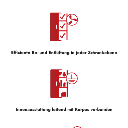
Effiziente Be- und Entlüftung in jeder Schrankebene
Innenausstattung leitend mit Korpus verbunden