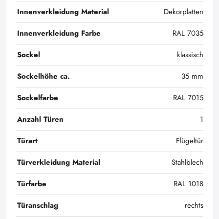
Innenverkleidung Material
Dekorplatten
Innenverkleidung Farbe
RAL 7035
Sockel
klassisch
Sockelhöhe ca.
35 mm
Sockelfarbe
RAL 7015
Anzahl Türen
1
Türart
Flügeltür
Türverkleidung Material
Stahlblech
Türfarbe
RAL 1018
Türanschlag
rechts