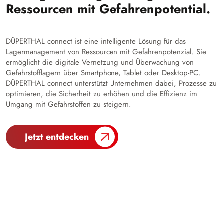
Ressourcen mit Gefahrenpotential.
DÜPERTHAL connect ist eine intelligente Lösung für das
Lagermanagement von Ressourcen mit Gefahrenpotenzial. Sie
ermöglicht die digitale Vernetzung und Überwachung von
Gefahrstofflagern über Smartphone, Tablet oder Desktop-PC.
DÜPERTHAL connect unterstützt Unternehmen dabei, Prozesse zu
optimieren, die Sicherheit zu erhöhen und die Effizienz im
Umgang mit Gefahrstoffen zu steigern.
Jetzt entdecken