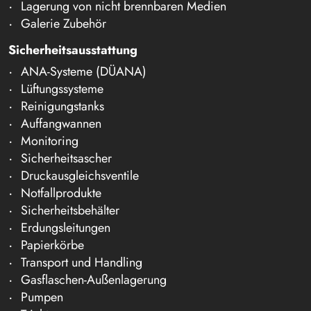
Lagerung von nicht brennbaren Medien
Galerie Zubehör
Sicherheitsausstattung
ANA-Systeme (DÜANA)
Lüftungssysteme
Reinigungstanks
Auffangwannen
Monitoring
Sicherheitsascher
Druckausgleichsventile
Notfallprodukte
Sicherheitsbehälter
Erdungsleitungen
Papierkörbe
Transport und Handling
Gasflaschen-Außenlagerung
Pumpen