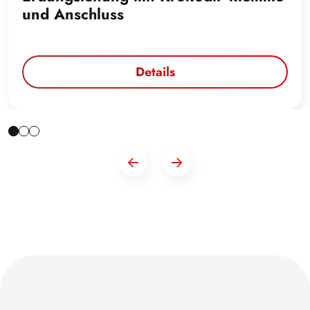
und Anschluss
Details