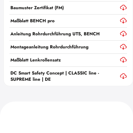
Baumuster Zertifikat (FM)
Maßblatt BENCH pro
Anleitung Rohrdurchführung UTS, BENCH
Montageanleitung Rohrdurchführung
Maßblatt Lenkrollensatz
DC Smart Safety Concept | CLASSIC line -
SUPREME line | DE