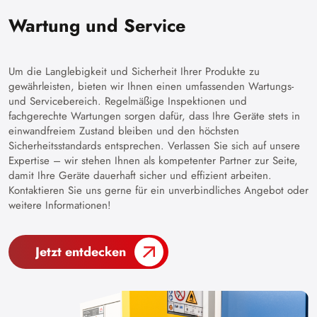
Wartung und Service
Um die Langlebigkeit und Sicherheit Ihrer Produkte zu
gewährleisten, bieten wir Ihnen einen umfassenden Wartungs-
und Servicebereich. Regelmäßige Inspektionen und
fachgerechte Wartungen sorgen dafür, dass Ihre Geräte stets in
einwandfreiem Zustand bleiben und den höchsten
Sicherheitsstandards entsprechen. Verlassen Sie sich auf unsere
Expertise – wir stehen Ihnen als kompetenter Partner zur Seite,
damit Ihre Geräte dauerhaft sicher und effizient arbeiten.
Kontaktieren Sie uns gerne für ein unverbindliches Angebot oder
weitere Informationen!
Jetzt entdecken