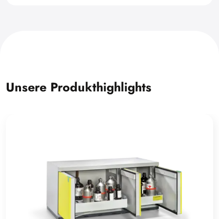
Unsere Produkthighlights