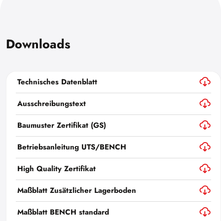
Downloads
Technisches Datenblatt
Ausschreibungstext
Baumuster Zertifikat (GS)
Betriebsanleitung UTS/BENCH
High Quality Zertifikat
Maßblatt Zusätzlicher Lagerboden
Maßblatt BENCH standard