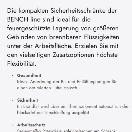
Die kompakten Sicherheitsschränke der
BENCH line sind ideal für die
feuergeschützte Lagerung von größeren
Gebinden von brennbaren Flüssigkeiten
unter der Arbeitsfläche. Erzielen Sie mit
den vielseitigen Zusatzoptionen höchste
Flexibilität.
Gesundheit
Ideale Anordnung der Be- und Entlüftung sorgen für
einen optimierten Luftaustausch.
Sicherheit
Im Brandfall wird über ein Thermoelement automatisch die
blockadefreie Türschließung ausgelöst.
Arbeitsschutz
Serienmäßig Potenzialausgleichslaschen am Schrank