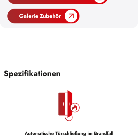
Galerie Zubehör
Spezifikationen
Automatische Türschließung im Brandfall