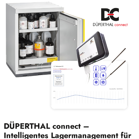
DÜPERTHAL connect –
Intelligentes Lagermanagement für