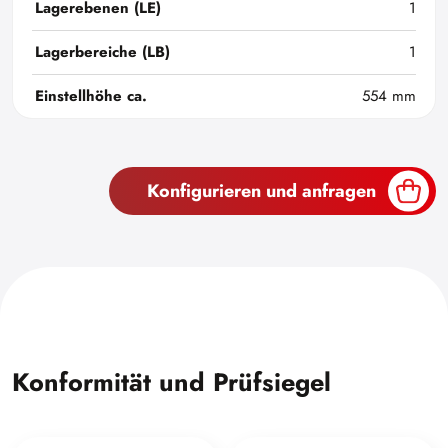
Lagerebenen (LE)
1
Lagerbereiche (LB)
1
Einstellhöhe ca.
554 mm
Konfigurieren und anfragen
Konformität und Prüfsiegel