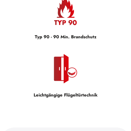
Typ 90 - 90 Min. Brandschutz
Leichtgängige Flügeltürtechnik