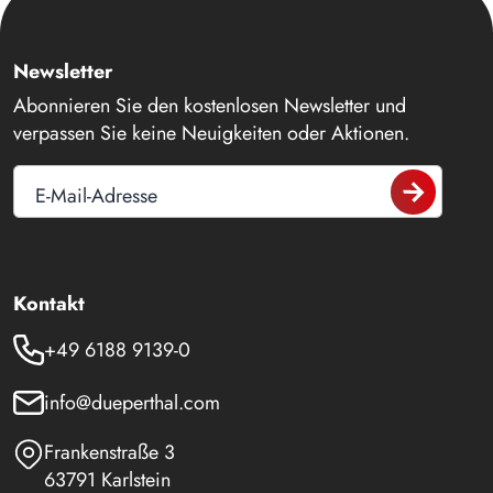
Newsletter
Abonnieren Sie den kostenlosen Newsletter und
verpassen Sie keine Neuigkeiten oder Aktionen.
E-Mail-Adresse
Kontakt
+49 6188 9139-0
info@dueperthal.com
Frankenstraße 3
63791 Karlstein