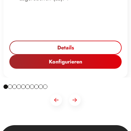
Details
Konfigurieren