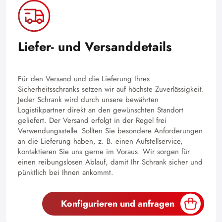
Liefer- und Versanddetails
Für den Versand und die Lieferung Ihres
Sicherheitsschranks setzen wir auf höchste Zuverlässigkeit.
Jeder Schrank wird durch unsere bewährten
Logistikpartner direkt an den gewünschten Standort
geliefert. Der Versand erfolgt in der Regel frei
Verwendungsstelle. Sollten Sie besondere Anforderungen
an die Lieferung haben, z. B. einen Aufstellservice,
kontaktieren Sie uns gerne im Voraus. Wir sorgen für
einen reibungslosen Ablauf, damit Ihr Schrank sicher und
pünktlich bei Ihnen ankommt.
Konfigurieren und anfragen