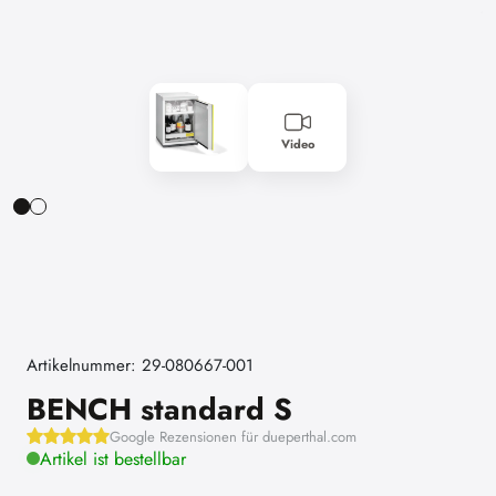
Video
Artikelnummer: 29-080667-001
BENCH standard S
Google Rezensionen für dueperthal.com
Artikel ist bestellbar