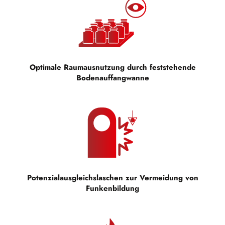
Optimale Raumausnutzung durch feststehende
Bodenauffangwanne
Potenzialausgleichslaschen zur Vermeidung von
Funkenbildung