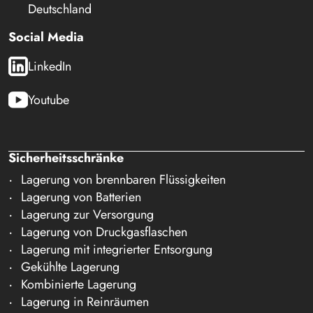
Deutschland
Social Media
LinkedIn
Youtube
Sicherheitsschränke
Lagerung von brennbaren Flüssigkeiten
Lagerung von Batterien
Lagerung zur Versorgung
Lagerung von Druckgasflaschen
Lagerung mit integrierter Entsorgung
Gekühlte Lagerung
Kombinierte Lagerung
Lagerung in Reinräumen