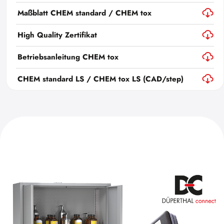
Maßblatt CHEM standard / CHEM tox
High Quality Zertifikat
Betriebsanleitung CHEM tox
CHEM standard LS / CHEM tox LS (CAD/step)