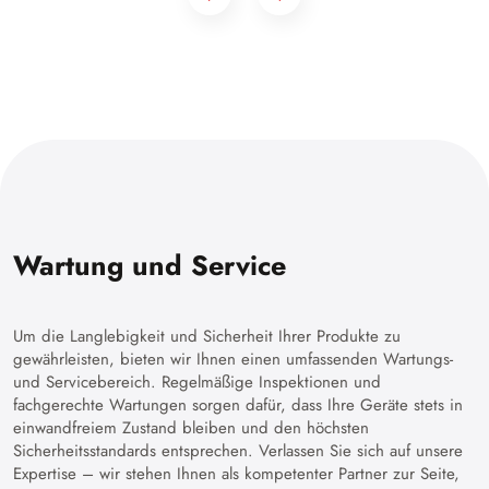
Wartung und Service
Um die Langlebigkeit und Sicherheit Ihrer Produkte zu
gewährleisten, bieten wir Ihnen einen umfassenden Wartungs-
und Servicebereich. Regelmäßige Inspektionen und
fachgerechte Wartungen sorgen dafür, dass Ihre Geräte stets in
einwandfreiem Zustand bleiben und den höchsten
Sicherheitsstandards entsprechen. Verlassen Sie sich auf unsere
Expertise – wir stehen Ihnen als kompetenter Partner zur Seite,