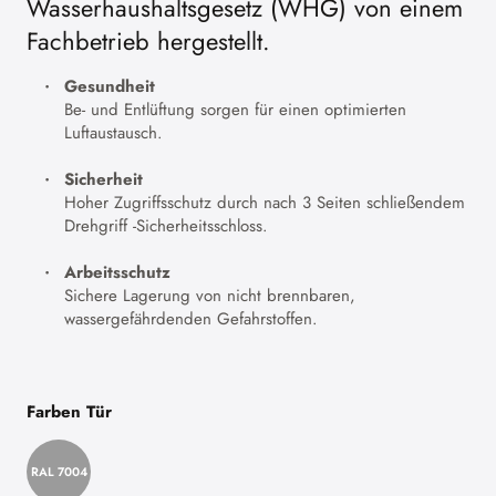
Wasserhaushaltsgesetz (WHG) von einem
Fachbetrieb hergestellt.
Gesundheit
Be- und Entlüftung sorgen für einen optimierten
Luftaustausch.
Sicherheit
Hoher Zugriffsschutz durch nach 3 Seiten schließendem
Drehgriff -Sicherheitsschloss.
Arbeitsschutz
Sichere Lagerung von nicht brennbaren,
wassergefährdenden Gefahrstoffen.
Farben Tür
RAL 7004