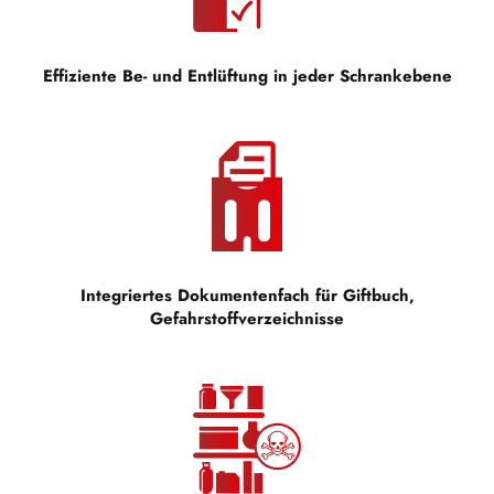
Effiziente Be- und Entlüftung in jeder Schrankebene
Integriertes Dokumentenfach für Giftbuch,
Gefahrstoffverzeichnisse