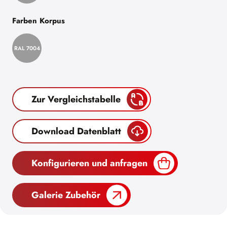
Farben Korpus
RAL 7004
Zur Vergleichstabelle
Download Datenblatt
Konfigurieren und anfragen
Galerie Zubehör