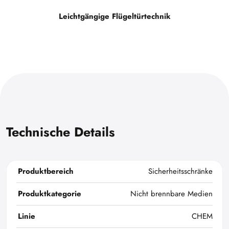
Leichtgängige Flügeltürtechnik
Technische Details
Produktbereich
Sicherheitsschränke
Produktkategorie
Nicht brennbare Medien
Linie
CHEM