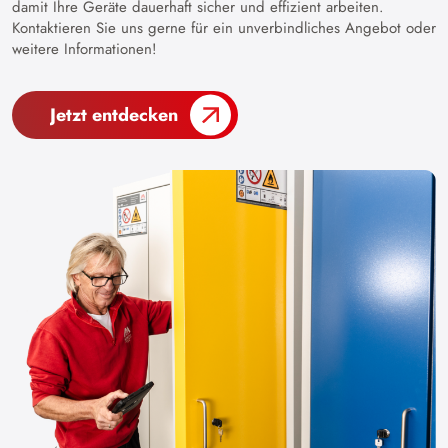
damit Ihre Geräte dauerhaft sicher und effizient arbeiten.
Kontaktieren Sie uns gerne für ein unverbindliches Angebot oder
weitere Informationen!
Jetzt entdecken