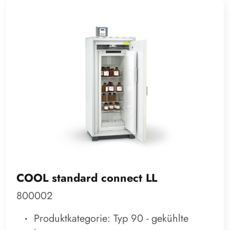
COOL standard connect LL
800002
Produktkategorie: Typ 90 - gekühlte