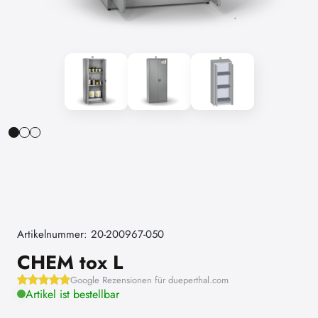
Artikelnummer: 20-200967-050
CHEM tox L
Google Rezensionen für dueperthal.com
Artikel ist bestellbar