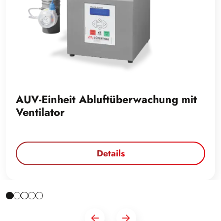
AUV-Einheit Abluftüberwachung mit
Ventilator
Details