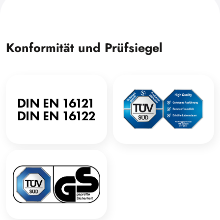
Konformität und Prüfsiegel