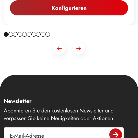
Konfigurieren
Newsletter
Abonnieren Sie den kostenlosen Newsletter und
verpassen Sie keine Neuigkeiten oder Aktionen.
E-Mail-Adresse