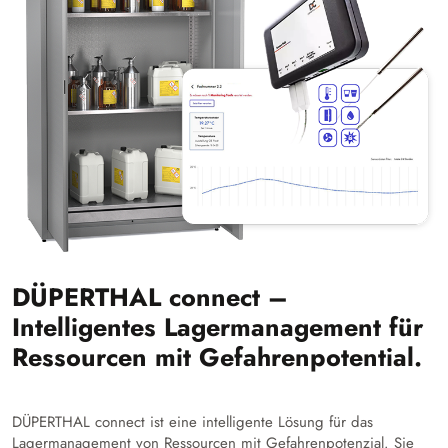
DÜPERTHAL connect –
Intelligentes Lagermanagement für
Ressourcen mit Gefahrenpotential.
DÜPERTHAL connect ist eine intelligente Lösung für das
Lagermanagement von Ressourcen mit Gefahrenpotenzial. Sie