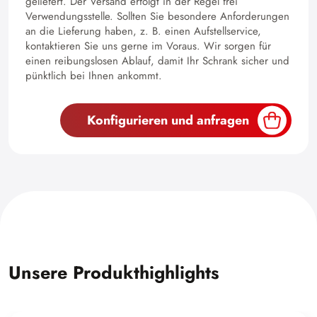
geliefert. Der Versand erfolgt in der Regel frei
Verwendungsstelle. Sollten Sie besondere Anforderungen
an die Lieferung haben, z. B. einen Aufstellservice,
kontaktieren Sie uns gerne im Voraus. Wir sorgen für
einen reibungslosen Ablauf, damit Ihr Schrank sicher und
pünktlich bei Ihnen ankommt.
Konfigurieren und anfragen
Unsere Produkthighlights