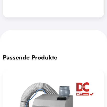
Passende Produkte