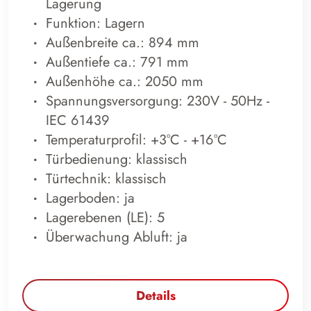
Lagerung
Funktion: Lagern
Außenbreite ca.: 894 mm
Außentiefe ca.: 791 mm
Außenhöhe ca.: 2050 mm
Spannungsversorgung: 230V - 50Hz -
IEC 61439
Temperaturprofil: +3°C - +16°C
Türbedienung: klassisch
Türtechnik: klassisch
Lagerboden: ja
Lagerebenen (LE): 5
Überwachung Abluft: ja
Details