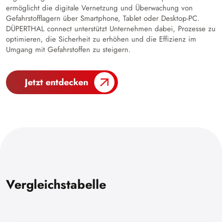
ermöglicht die digitale Vernetzung und Überwachung von
Gefahrstofflagern über Smartphone, Tablet oder Desktop-PC.
DÜPERTHAL connect unterstützt Unternehmen dabei, Prozesse zu
optimieren, die Sicherheit zu erhöhen und die Effizienz im
Umgang mit Gefahrstoffen zu steigern.
Jetzt entdecken
Vergleichstabelle