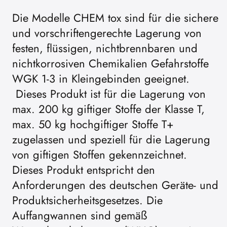
Die Modelle CHEM tox sind für die sichere
und vorschriftengerechte Lagerung von
festen, flüssigen, nichtbrennbaren und
nichtkorrosiven Chemikalien Gefahrstoffe
WGK 1-3 in Kleingebinden geeignet.
Dieses Produkt ist für die Lagerung von
max. 200 kg giftiger Stoffe der Klasse T,
max. 50 kg hochgiftiger Stoffe T+
zugelassen und speziell für die Lagerung
von giftigen Stoffen gekennzeichnet.
Dieses Produkt entspricht den
Anforderungen des deutschen Geräte- und
Produktsicherheitsgesetzes. Die
Auffangwannen sind gemäß