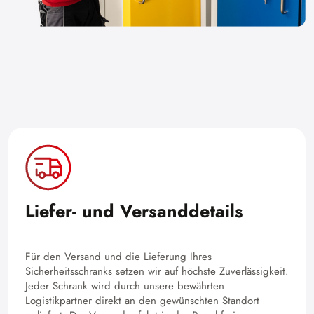
Liefer- und Versanddetails
Für den Versand und die Lieferung Ihres
Sicherheitsschranks setzen wir auf höchste Zuverlässigkeit.
Jeder Schrank wird durch unsere bewährten
Logistikpartner direkt an den gewünschten Standort