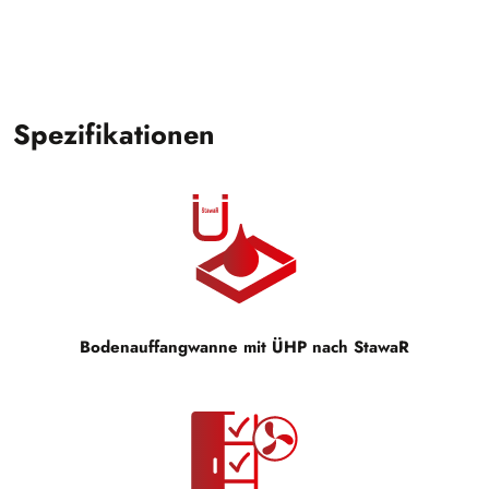
Spezifikationen
Bodenauffangwanne mit ÜHP nach StawaR