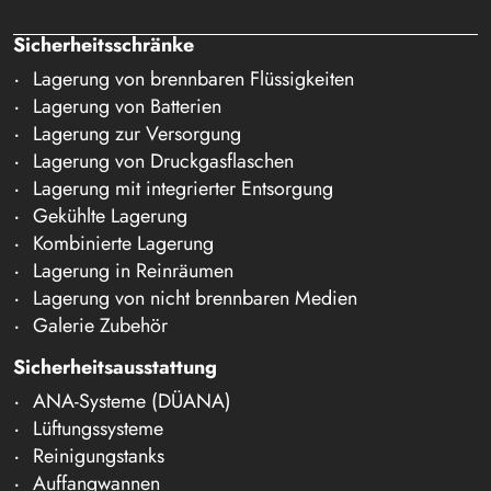
Sicherheitsschränke
Lagerung von brennbaren Flüssigkeiten
Lagerung von Batterien
Lagerung zur Versorgung
Lagerung von Druckgasflaschen
Lagerung mit integrierter Entsorgung
Gekühlte Lagerung
Kombinierte Lagerung
Lagerung in Reinräumen
Lagerung von nicht brennbaren Medien
Galerie Zubehör
Sicherheitsausstattung
ANA-Systeme (DÜANA)
Lüftungssysteme
Reinigungstanks
Auffangwannen