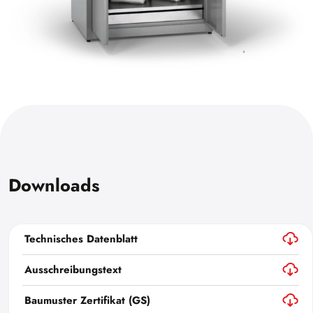
Downloads
Technisches Datenblatt
Ausschreibungstext
Baumuster Zertifikat (GS)