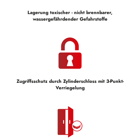
Lagerung toxischer - nicht brennbarer,
wassergefährdender Gefahrstoffe
Zugriffsschutz durch Zylinderschloss mit 3-Punkt-
Verriegelung