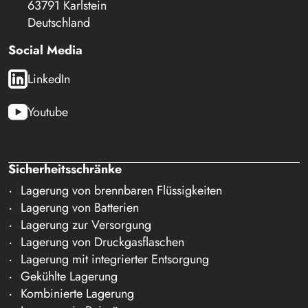
63791 Karlstein
Deutschland
Social Media
LinkedIn
Youtube
Sicherheitsschränke
Lagerung von brennbaren Flüssigkeiten
Lagerung von Batterien
Lagerung zur Versorgung
Lagerung von Druckgasflaschen
Lagerung mit integrierter Entsorgung
Gekühlte Lagerung
Kombinierte Lagerung