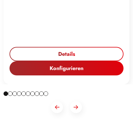
Details
Konfigurieren