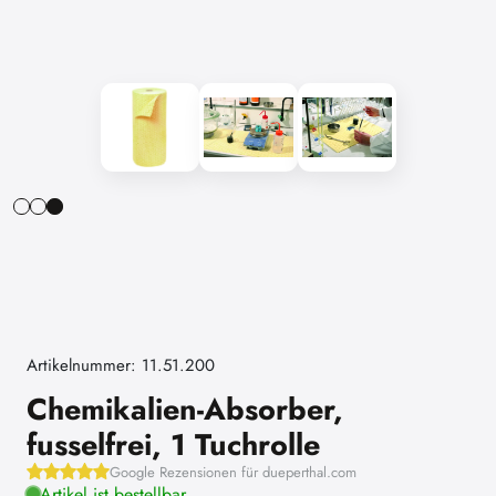
Artikelnummer: 11.51.200
Chemikalien-Absorber,
fusselfrei, 1 Tuchrolle
Google Rezensionen für dueperthal.com
Artikel ist bestellbar