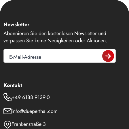
Newsletter
Abonnieren Sie den kostenlosen Newsletter und
verpassen Sie keine Neuigkeiten oder Aktionen.
E-Mail-Adresse
Kontakt
+49 6188 9139-0
info@dueperthal.com
Frankenstraße 3