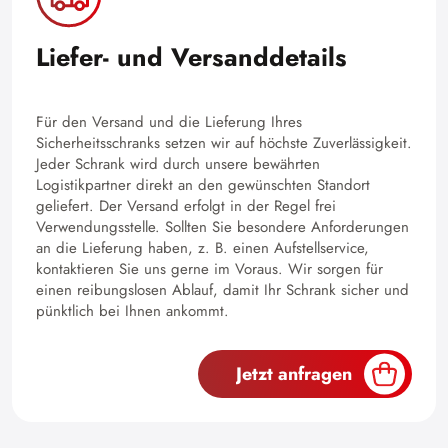
Liefer- und Versanddetails
Für den Versand und die Lieferung Ihres
Sicherheitsschranks setzen wir auf höchste Zuverlässigkeit.
Jeder Schrank wird durch unsere bewährten
Logistikpartner direkt an den gewünschten Standort
geliefert. Der Versand erfolgt in der Regel frei
Verwendungsstelle. Sollten Sie besondere Anforderungen
an die Lieferung haben, z. B. einen Aufstellservice,
kontaktieren Sie uns gerne im Voraus. Wir sorgen für
einen reibungslosen Ablauf, damit Ihr Schrank sicher und
pünktlich bei Ihnen ankommt.
Jetzt anfragen