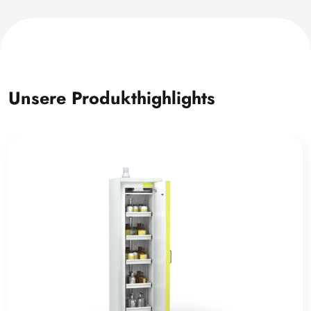
Unsere Produkthighlights