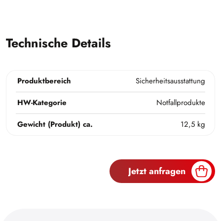
Technische Details
Produktbereich
Sicherheitsausstattung
HW-Kategorie
Notfallprodukte
Gewicht (Produkt) ca.
12,5 kg
Jetzt anfragen