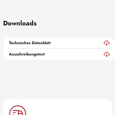
Downloads
Technisches Datenblatt
Ausschreibungstext