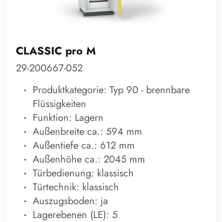
CLASSIC pro M
29-200667-052
Produktkategorie: Typ 90 - brennbare
Flüssigkeiten
Funktion: Lagern
Außenbreite ca.: 594 mm
Außentiefe ca.: 612 mm
Außenhöhe ca.: 2045 mm
Türbedienung: klassisch
Türtechnik: klassisch
Auszugsboden: ja
Lagerebenen (LE): 5