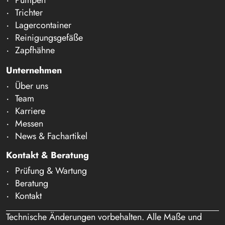
Trichter
Lagercontainer
Reinigungsgefäße
Zapfhähne
Unternehmen
Über uns
Team
Karriere
Messen
News & Fachartikel
Kontakt & Beratung
Prüfung & Wartung
Beratung
Kontakt
Technische Änderungen vorbehalten. Alle Maße und