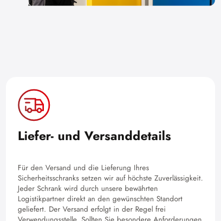
Liefer- und Versanddetails
Für den Versand und die Lieferung Ihres
Sicherheitsschranks setzen wir auf höchste Zuverlässigkeit.
Jeder Schrank wird durch unsere bewährten
Logistikpartner direkt an den gewünschten Standort
geliefert. Der Versand erfolgt in der Regel frei
Verwendungsstelle. Sollten Sie besondere Anforderungen