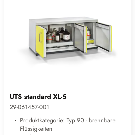
UTS standard XL-5
29-061457-001
Produktkategorie: Typ 90 - brennbare
Flüssigkeiten