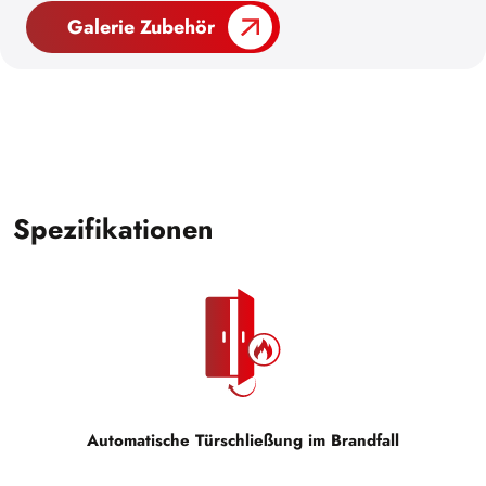
Galerie Zubehör
Spezifikationen
Automatische Türschließung im Brandfall