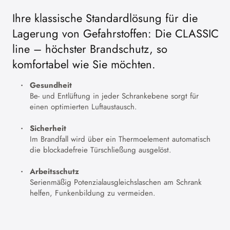
Ihre klassische Standardlösung für die
Lagerung von Gefahrstoffen: Die CLASSIC
line – höchster Brandschutz, so
komfortabel wie Sie möchten.
Gesundheit
Be- und Entlüftung in jeder Schrankebene sorgt für
einen optimierten Luftaustausch.
Sicherheit
Im Brandfall wird über ein Thermoelement automatisch
die blockadefreie Türschließung ausgelöst.
Arbeitsschutz
Serienmäßig Potenzialausgleichslaschen am Schrank
helfen, Funkenbildung zu vermeiden.