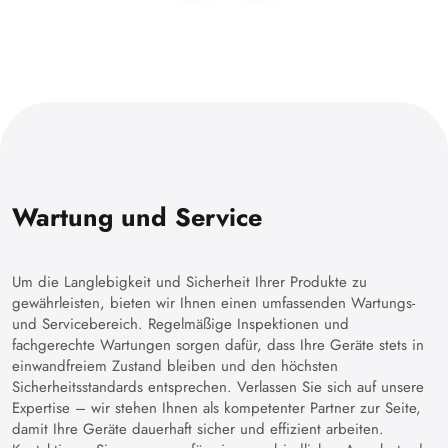
Wartung und Service
Um die Langlebigkeit und Sicherheit Ihrer Produkte zu
gewährleisten, bieten wir Ihnen einen umfassenden Wartungs-
und Servicebereich. Regelmäßige Inspektionen und
fachgerechte Wartungen sorgen dafür, dass Ihre Geräte stets in
einwandfreiem Zustand bleiben und den höchsten
Sicherheitsstandards entsprechen. Verlassen Sie sich auf unsere
Expertise – wir stehen Ihnen als kompetenter Partner zur Seite,
damit Ihre Geräte dauerhaft sicher und effizient arbeiten.