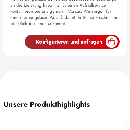
an die Lieferung haben, z. B. einen Aufstellservice,
kontaktieren Sie uns gerne im Voraus. Wir sorgen für
einen reibungslosen Ablauf, damit Ihr Schrank sicher und
pünktlich bei Ihnen ankommt.
Konfigurieren und anfragen
Unsere Produkthighlights