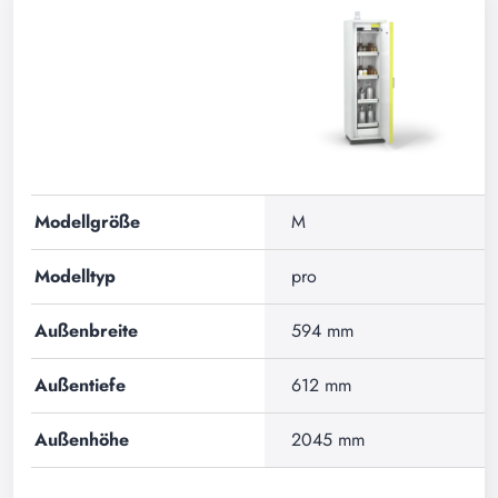
Modellgröße
M
Modelltyp
pro
Außenbreite
594 mm
Außentiefe
612 mm
Außenhöhe
2045 mm