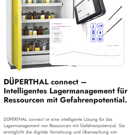
DÜPERTHAL connect –
Intelligentes Lagermanagement für
Ressourcen mit Gefahrenpotential.
DÜPERTHAL connect ist eine intelligente Lösung für das
Lagermanagement von Ressourcen mit Gefahrenpotenzial. Sie
ermöglicht die digitale Vernetzung und Überwachung von