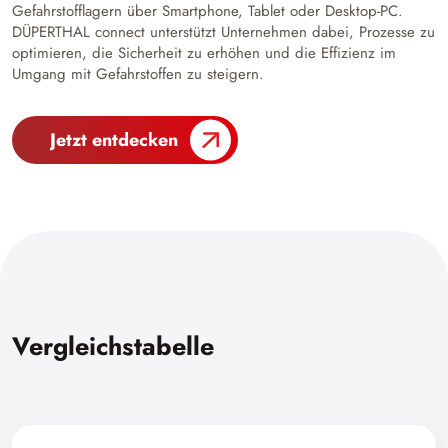
Gefahrstofflagern über Smartphone, Tablet oder Desktop-PC.
DÜPERTHAL connect unterstützt Unternehmen dabei, Prozesse zu
optimieren, die Sicherheit zu erhöhen und die Effizienz im
Umgang mit Gefahrstoffen zu steigern.
Jetzt entdecken
Vergleichstabelle