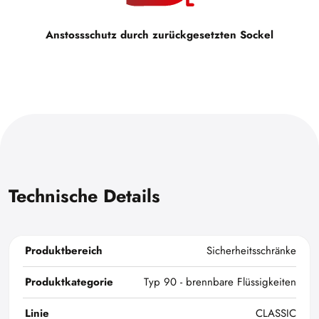
Anstossschutz durch zurückgesetzten Sockel
Technische Details
Produktbereich
Sicherheitsschränke
Produktkategorie
Typ 90 - brennbare Flüssigkeiten
Linie
CLASSIC