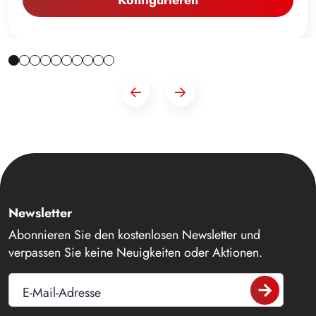
Newsletter
Abonnieren Sie den kostenlosen Newsletter und
verpassen Sie keine Neuigkeiten oder Aktionen.
E-Mail-Adresse