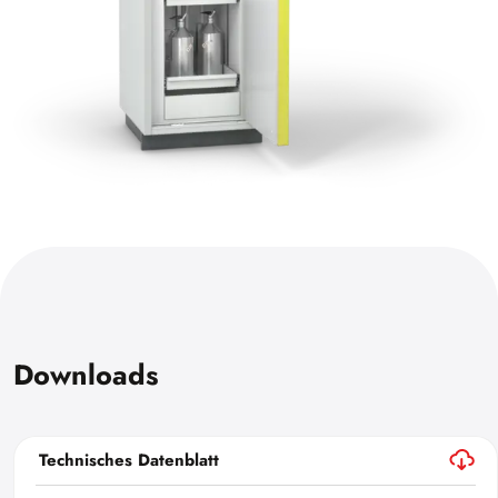
Downloads
Technisches Datenblatt