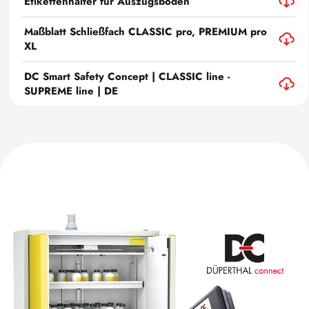
Etikettenhalter für Auszugsboden
Maßblatt Schließfach CLASSIC pro, PREMIUM pro
XL
DC Smart Safety Concept | CLASSIC line -
SUPREME line | DE