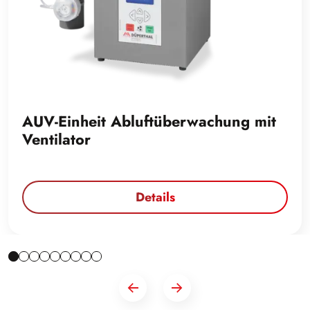
AUV-Einheit Abluftüberwachung mit
Ventilator
Details