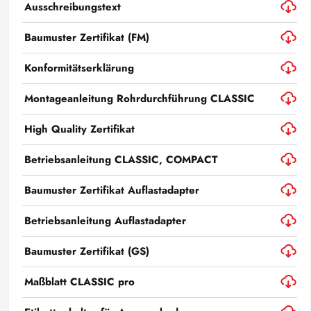
Ausschreibungstext
Baumuster Zertifikat (FM)
Konformitätserklärung
Montageanleitung Rohrdurchführung CLASSIC
High Quality Zertifikat
Betriebsanleitung CLASSIC, COMPACT
Baumuster Zertifikat Auflastadapter
Betriebsanleitung Auflastadapter
Baumuster Zertifikat (GS)
Maßblatt CLASSIC pro