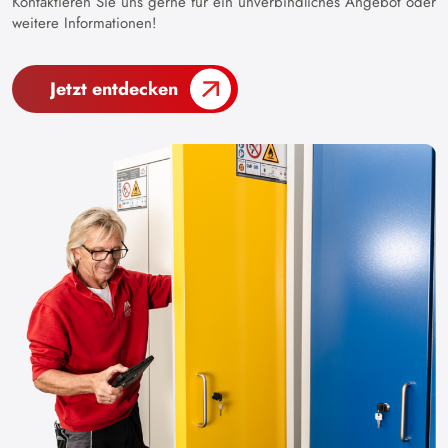
Kontaktieren Sie uns gerne für ein unverbindliches Angebot oder
weitere Informationen!
Jetzt entdecken