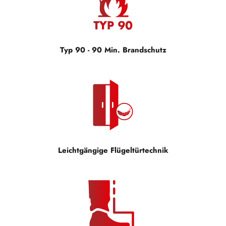
Typ 90 - 90 Min. Brandschutz
Leichtgängige Flügeltürtechnik