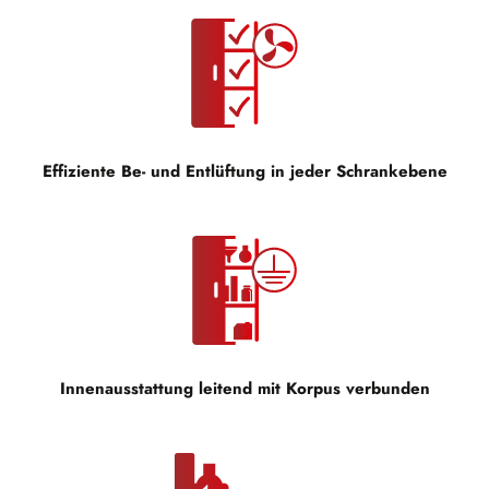
Effiziente Be- und Entlüftung in jeder Schrankebene
Innenausstattung leitend mit Korpus verbunden