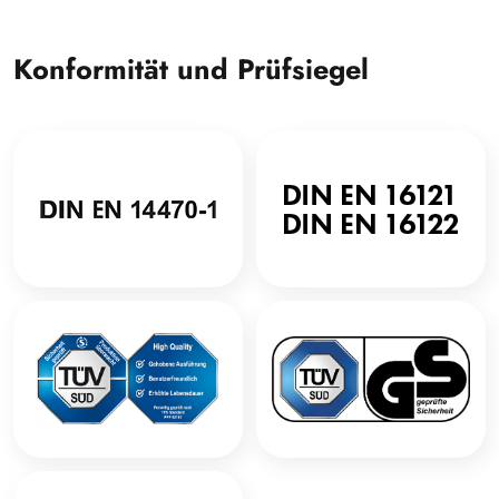
Konformität und Prüfsiegel