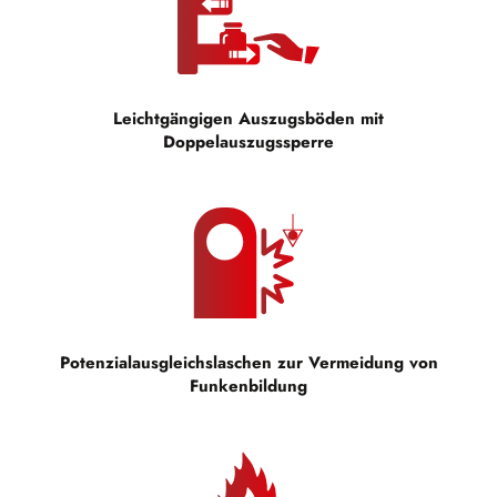
Leichtgängigen Auszugsböden mit
Doppelauszugssperre
Potenzialausgleichslaschen zur Vermeidung von
Funkenbildung