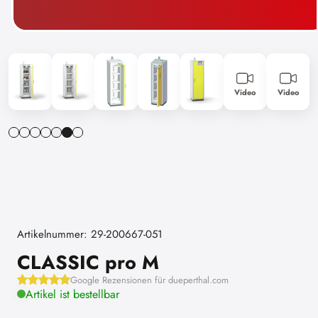
Video
Video
Artikelnummer: 29-200667-051
CLASSIC pro M
Google Rezensionen für dueperthal.com
Artikel ist bestellbar