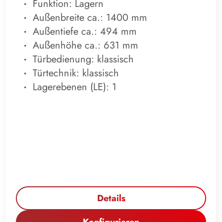
Funktion: Lagern
Außenbreite ca.: 1400 mm
Außentiefe ca.: 494 mm
Außenhöhe ca.: 631 mm
Türbedienung: klassisch
Türtechnik: klassisch
Lagerebenen (LE): 1
Details
Konfigurieren