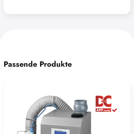
Passende Produkte