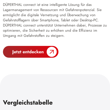
DÜPERTHAL connect ist eine intelligente Lösung für das
Lagermanagement von Ressourcen mit Gefahrenpotenzial. Sie
ermöglicht die digitale Vernetzung und Überwachung von
Gefahrstofflagern über Smartphone, Tablet oder Desktop-PC.
DÜPERTHAL connect unterstützt Unternehmen dabei, Prozesse zu
optimieren, die Sicherheit zu erhöhen und die Effizienz im
Umgang mit Gefahrstoffen zu steigern.
Jetzt entdecken
Vergleichstabelle