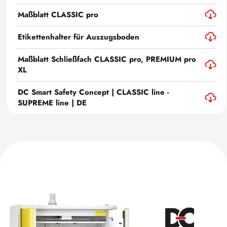
Maßblatt CLASSIC pro
Etikettenhalter für Auszugsboden
Maßblatt Schließfach CLASSIC pro, PREMIUM pro
XL
DC Smart Safety Concept | CLASSIC line -
SUPREME line | DE