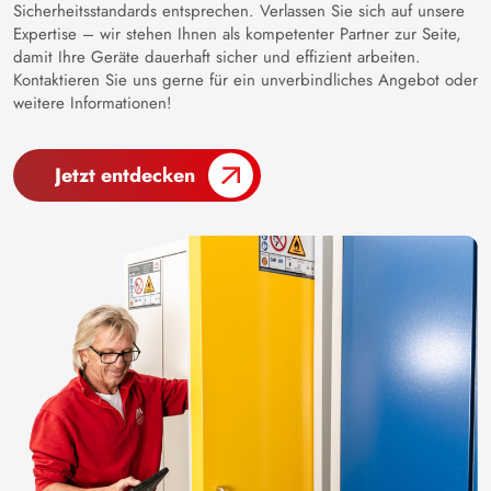
Sicherheitsstandards entsprechen. Verlassen Sie sich auf unsere
Expertise – wir stehen Ihnen als kompetenter Partner zur Seite,
damit Ihre Geräte dauerhaft sicher und effizient arbeiten.
Kontaktieren Sie uns gerne für ein unverbindliches Angebot oder
weitere Informationen!
Jetzt entdecken