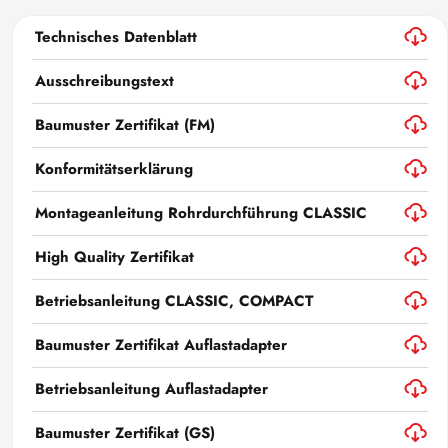
Technisches Datenblatt
Ausschreibungstext
Baumuster Zertifikat (FM)
Konformitätserklärung
Montageanleitung Rohrdurchführung CLASSIC
High Quality Zertifikat
Betriebsanleitung CLASSIC, COMPACT
Baumuster Zertifikat Auflastadapter
Betriebsanleitung Auflastadapter
Baumuster Zertifikat (GS)