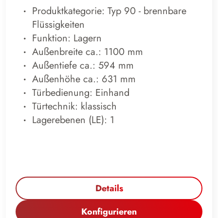
Produktkategorie: Typ 90 - brennbare
Flüssigkeiten
Funktion: Lagern
Außenbreite ca.: 1100 mm
Außentiefe ca.: 594 mm
Außenhöhe ca.: 631 mm
Türbedienung: Einhand
Türtechnik: klassisch
Lagerebenen (LE): 1
Details
Konfigurieren