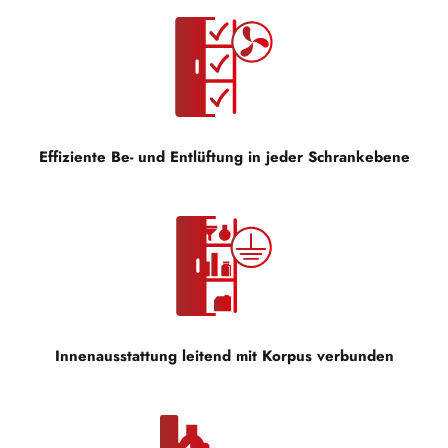
Effiziente Be- und Entlüftung in jeder Schrankebene
Innenausstattung leitend mit Korpus verbunden