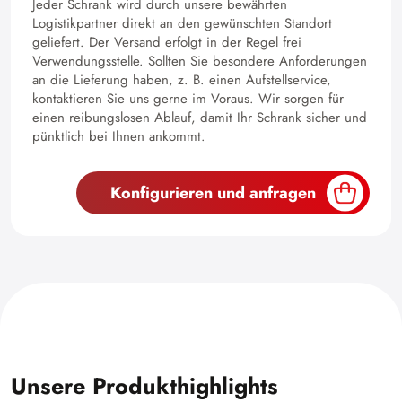
Jeder Schrank wird durch unsere bewährten
Logistikpartner direkt an den gewünschten Standort
geliefert. Der Versand erfolgt in der Regel frei
Verwendungsstelle. Sollten Sie besondere Anforderungen
an die Lieferung haben, z. B. einen Aufstellservice,
kontaktieren Sie uns gerne im Voraus. Wir sorgen für
einen reibungslosen Ablauf, damit Ihr Schrank sicher und
pünktlich bei Ihnen ankommt.
Konfigurieren und anfragen
Unsere Produkthighlights