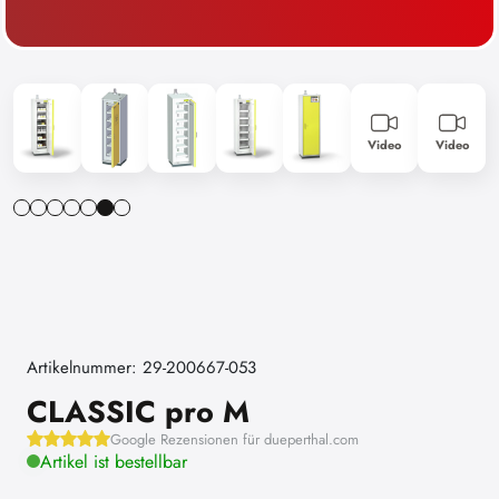
Video
Video
Artikelnummer: 29-200667-053
CLASSIC pro M
Google Rezensionen für dueperthal.com
Artikel ist bestellbar