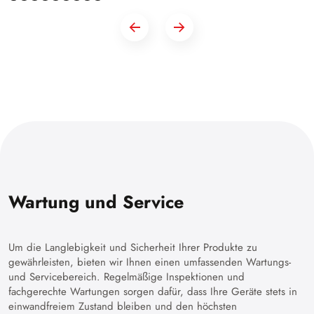
Wartung und Service
Um die Langlebigkeit und Sicherheit Ihrer Produkte zu
gewährleisten, bieten wir Ihnen einen umfassenden Wartungs-
und Servicebereich. Regelmäßige Inspektionen und
fachgerechte Wartungen sorgen dafür, dass Ihre Geräte stets in
einwandfreiem Zustand bleiben und den höchsten