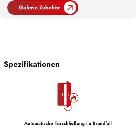
Galerie Zubehör
Spezifikationen
Automatische Türschließung im Brandfall