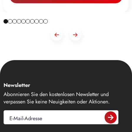
Newsletter
Abonnieren Sie den kostenlosen Newsletter und
verpassen Sie keine Neuigkeiten oder Aktionen.
E-Mail-Adresse