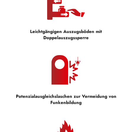
Leichtgängigen Auszugsböden mit
Doppelauszugssperre
Potenzialausgleichslaschen zur Vermeidung von
Funkenbildung