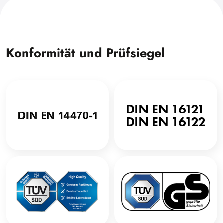
Konformität und Prüfsiegel