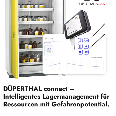
DÜPERTHAL connect –
Intelligentes Lagermanagement für
Ressourcen mit Gefahrenpotential.