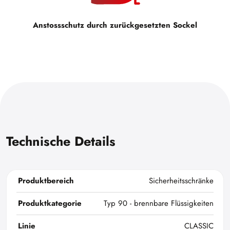
Anstossschutz durch zurückgesetzten Sockel
Technische Details
Produktbereich
Sicherheitsschränke
Produktkategorie
Typ 90 - brennbare Flüssigkeiten
Linie
CLASSIC