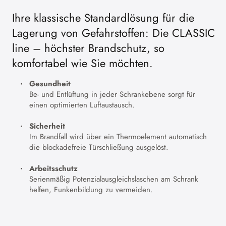
Ihre klassische Standardlösung für die
Lagerung von Gefahrstoffen: Die CLASSIC
line – höchster Brandschutz, so
komfortabel wie Sie möchten.
Gesundheit
Be- und Entlüftung in jeder Schrankebene sorgt für
einen optimierten Luftaustausch.
Sicherheit
Im Brandfall wird über ein Thermoelement automatisch
die blockadefreie Türschließung ausgelöst.
Arbeitsschutz
Serienmäßig Potenzialausgleichslaschen am Schrank
helfen, Funkenbildung zu vermeiden.