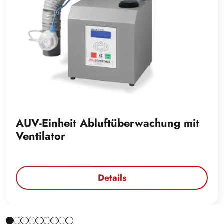
AUV-Einheit Abluftüberwachung mit
Ventilator
Details