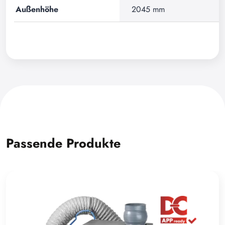
Außenhöhe
2045 mm
Passende Produkte