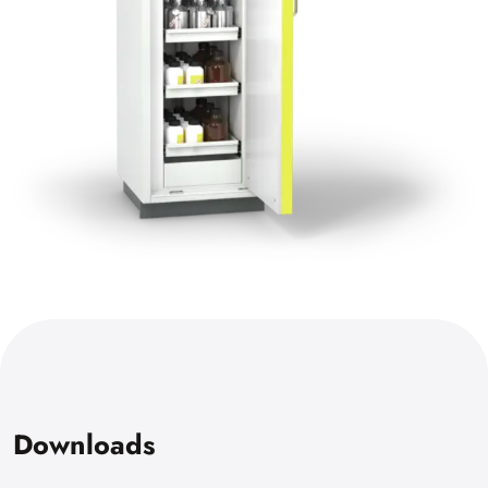
Downloads