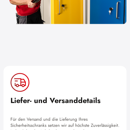
Liefer- und Versanddetails
Für den Versand und die Lieferung Ihres
Sicherheitsschranks setzen wir auf höchste Zuverlässigkeit.