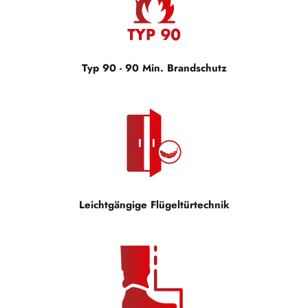
Typ 90 - 90 Min. Brandschutz
Leichtgängige Flügeltürtechnik