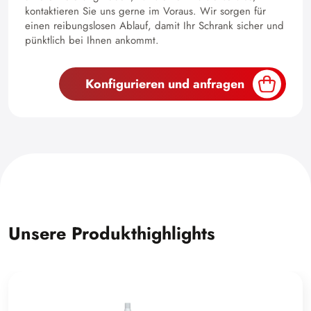
kontaktieren Sie uns gerne im Voraus. Wir sorgen für
einen reibungslosen Ablauf, damit Ihr Schrank sicher und
pünktlich bei Ihnen ankommt.
Konfigurieren und anfragen
Unsere Produkthighlights