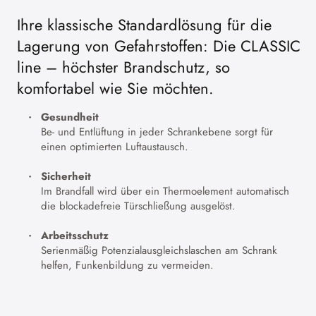
Ihre klassische Standardlösung für die
Lagerung von Gefahrstoffen: Die CLASSIC
line – höchster Brandschutz, so
komfortabel wie Sie möchten.
Gesundheit
Be- und Entlüftung in jeder Schrankebene sorgt für
einen optimierten Luftaustausch.
Sicherheit
Im Brandfall wird über ein Thermoelement automatisch
die blockadefreie Türschließung ausgelöst.
Arbeitsschutz
Serienmäßig Potenzialausgleichslaschen am Schrank
helfen, Funkenbildung zu vermeiden.