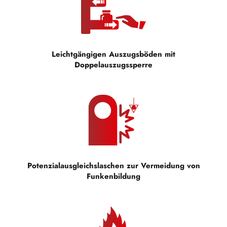
Leichtgängigen Auszugsböden mit
Doppelauszugssperre
Potenzialausgleichslaschen zur Vermeidung von
Funkenbildung