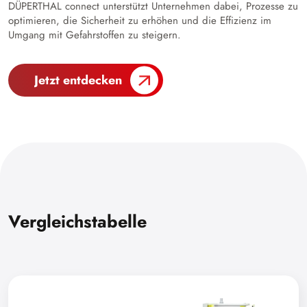
DÜPERTHAL connect unterstützt Unternehmen dabei, Prozesse zu
optimieren, die Sicherheit zu erhöhen und die Effizienz im
Umgang mit Gefahrstoffen zu steigern.
Jetzt entdecken
Vergleichstabelle