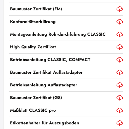
Baumuster Zertifikat (FM)
Konformitätserklärung
Montageanleitung Rohrdurchführung CLASSIC
High Quality Zertifikat
Betriebsanleitung CLASSIC, COMPACT
Baumuster Zertifikat Auflastadapter
Betriebsanleitung Auflastadapter
Baumuster Zertifikat (GS)
Maßblatt CLASSIC pro
Etikettenhalter für Auszugsboden