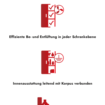
Effiziente Be- und Entlüftung in jeder Schrankebene
Innenausstattung leitend mit Korpus verbunden