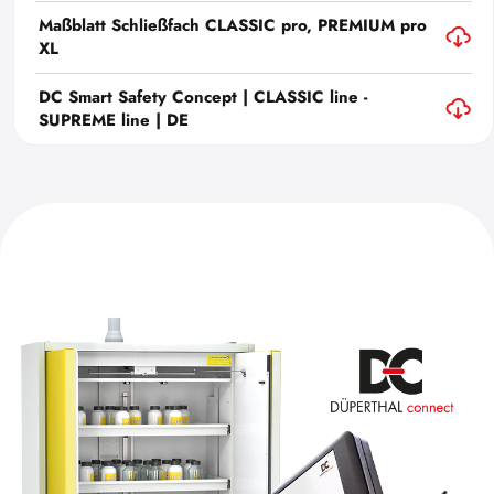
Maßblatt Schließfach CLASSIC pro, PREMIUM pro
XL
DC Smart Safety Concept | CLASSIC line -
SUPREME line | DE