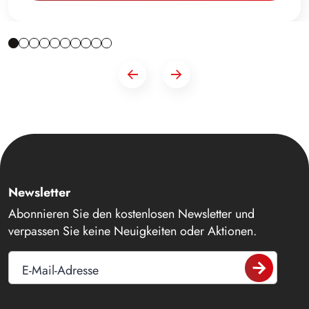
Newsletter
Abonnieren Sie den kostenlosen Newsletter und
verpassen Sie keine Neuigkeiten oder Aktionen.
E-Mail-Adresse