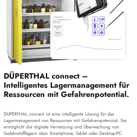
DÜPERTHAL connect –
Intelligentes Lagermanagement für
Ressourcen mit Gefahrenpotential.
DÜPERTHAL connect ist eine intelligente Lösung für das
Lagermanagement von Ressourcen mit Gefahrenpotenzial. Sie
ermöglicht die digitale Vernetzung und Überwachung von
Gefahrstofflagern über Smartphone, Tablet oder Desktop-PC.