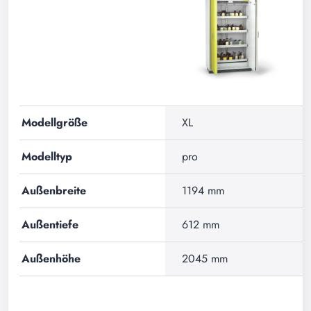
Modellgröße
XL
Modelltyp
pro
Außenbreite
1194 mm
Außentiefe
612 mm
Außenhöhe
2045 mm