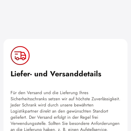
Liefer- und Versanddetails
Für den Versand und die Lieferung Ihres
Sicherheitsschranks setzen wir auf höchste Zuverlässigkeit.
Jeder Schrank wird durch unsere bewährten
Logistikpartner direkt an den gewünschten Standort
geliefert. Der Versand erfolgt in der Regel frei
Verwendungsstelle. Sollten Sie besondere Anforderungen
an die Lieferung haben, z. B. einen Aufstellservice,