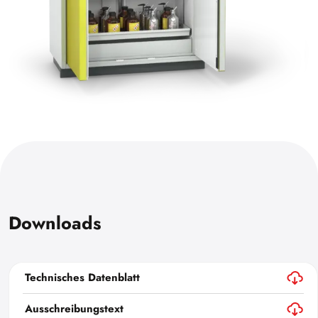
Downloads
Technisches Datenblatt
Ausschreibungstext