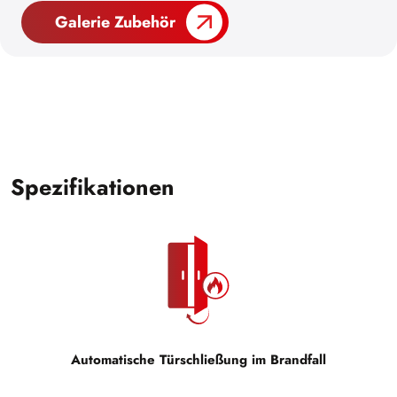
Galerie Zubehör
Spezifikationen
Automatische Türschließung im Brandfall