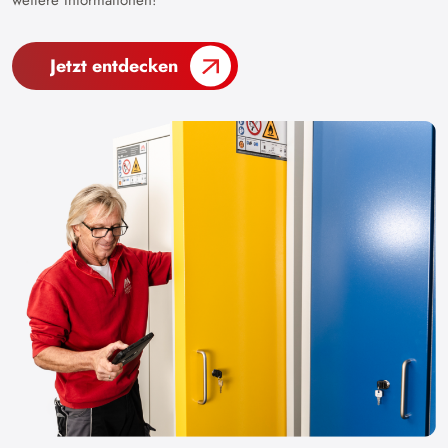
weitere Informationen!
Jetzt entdecken