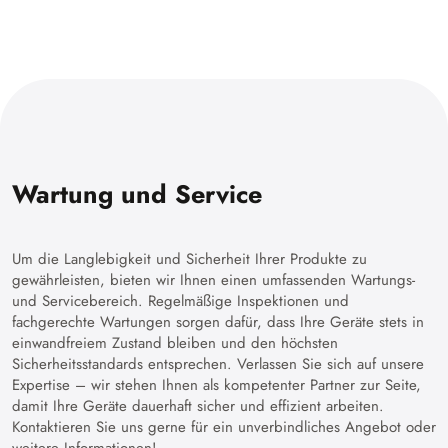
Wartung und Service
Um die Langlebigkeit und Sicherheit Ihrer Produkte zu
gewährleisten, bieten wir Ihnen einen umfassenden Wartungs-
und Servicebereich. Regelmäßige Inspektionen und
fachgerechte Wartungen sorgen dafür, dass Ihre Geräte stets in
einwandfreiem Zustand bleiben und den höchsten
Sicherheitsstandards entsprechen. Verlassen Sie sich auf unsere
Expertise – wir stehen Ihnen als kompetenter Partner zur Seite,
damit Ihre Geräte dauerhaft sicher und effizient arbeiten.
Kontaktieren Sie uns gerne für ein unverbindliches Angebot oder