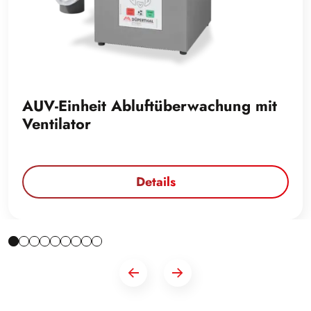
AUV-Einheit Abluftüberwachung mit
Ventilator
Details