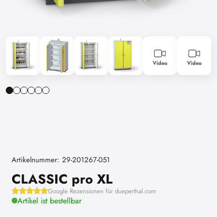
Video
Video
Artikelnummer: 29-201267-051
CLASSIC pro XL
Google Rezensionen für dueperthal.com
Artikel ist bestellbar