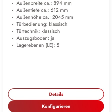
Außenbreite ca.: 894 mm
Außentiefe ca.: 612 mm
Außenhöhe ca.: 2045 mm
Türbedienung: klassisch
Türtechnik: klassisch
Auszugsboden: ja
Lagerebenen (LE): 5
Details
Konfigurieren