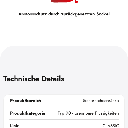
Anstossschutz durch zurückgesetzten Sockel
Technische Details
Produktbereich
Sicherheitsschränke
Produktkategorie
Typ 90 - brennbare Flüssigkeiten
Linie
CLASSIC