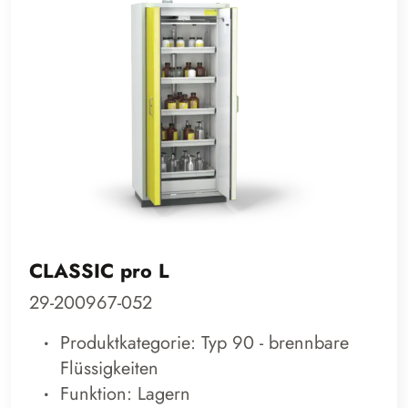
CLASSIC pro L
29-200967-052
Produktkategorie: Typ 90 - brennbare
Flüssigkeiten
Funktion: Lagern