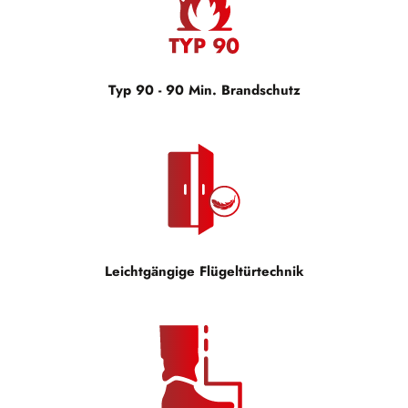
Typ 90 - 90 Min. Brandschutz
Leichtgängige Flügeltürtechnik