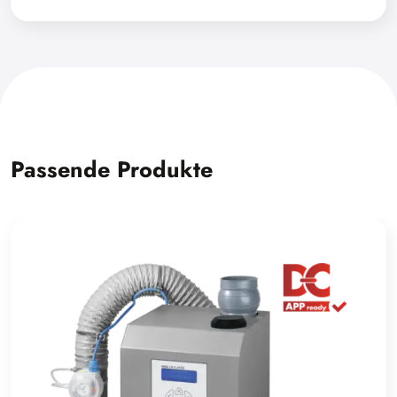
Passende Produkte