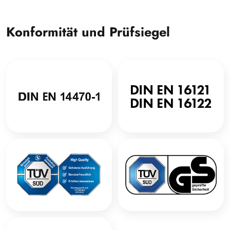
Konformität und Prüfsiegel