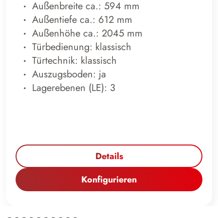
Außenbreite ca.: 594 mm
Außentiefe ca.: 612 mm
Außenhöhe ca.: 2045 mm
Türbedienung: klassisch
Türtechnik: klassisch
Auszugsboden: ja
Lagerebenen (LE): 3
Details
Konfigurieren