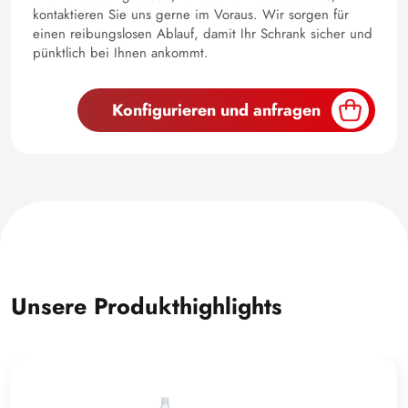
kontaktieren Sie uns gerne im Voraus. Wir sorgen für
einen reibungslosen Ablauf, damit Ihr Schrank sicher und
pünktlich bei Ihnen ankommt.
Konfigurieren und anfragen
Unsere Produkthighlights