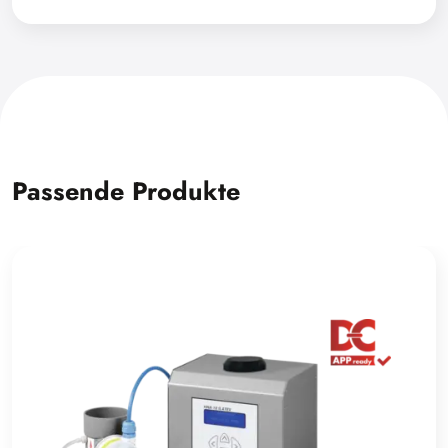
Passende Produkte