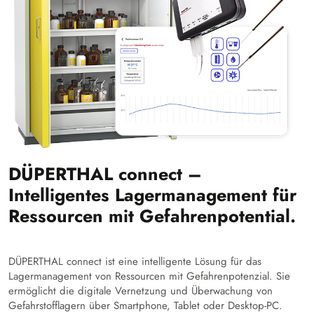
DÜPERTHAL connect –
Intelligentes Lagermanagement für
Ressourcen mit Gefahrenpotential.
DÜPERTHAL connect ist eine intelligente Lösung für das
Lagermanagement von Ressourcen mit Gefahrenpotenzial. Sie
ermöglicht die digitale Vernetzung und Überwachung von
Gefahrstofflagern über Smartphone, Tablet oder Desktop-PC.