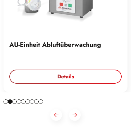
AU-Einheit Abluftüberwachung
Details