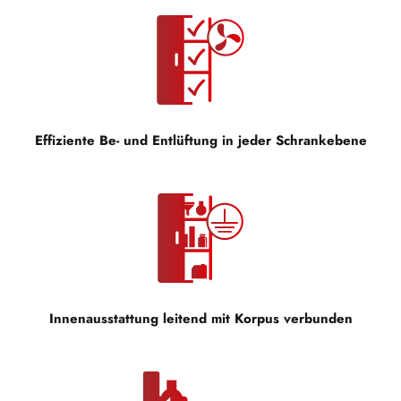
Effiziente Be- und Entlüftung in jeder Schrankebene
Innenausstattung leitend mit Korpus verbunden