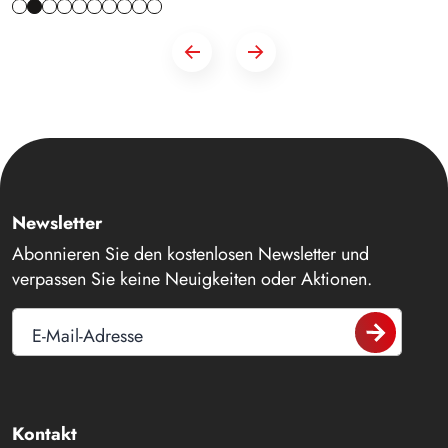
Newsletter
Abonnieren Sie den kostenlosen Newsletter und
verpassen Sie keine Neuigkeiten oder Aktionen.
E-Mail-Adresse
Kontakt