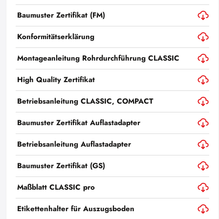
Baumuster Zertifikat (FM)
Konformitätserklärung
Montageanleitung Rohrdurchführung CLASSIC
High Quality Zertifikat
Betriebsanleitung CLASSIC, COMPACT
Baumuster Zertifikat Auflastadapter
Betriebsanleitung Auflastadapter
Baumuster Zertifikat (GS)
Maßblatt CLASSIC pro
Etikettenhalter für Auszugsboden