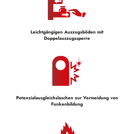
Leichtgängigen Auszugsböden mit
Doppelauszugssperre
Potenzialausgleichslaschen zur Vermeidung von
Funkenbildung