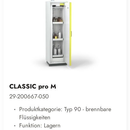
CLASSIC pro M
29-200667-050
Produktkategorie: Typ 90 - brennbare
Flüssigkeiten
Funktion: Lagern