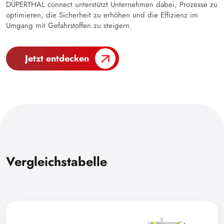
DÜPERTHAL connect unterstützt Unternehmen dabei, Prozesse zu
optimieren, die Sicherheit zu erhöhen und die Effizienz im
Umgang mit Gefahrstoffen zu steigern.
Jetzt entdecken
Vergleichstabelle