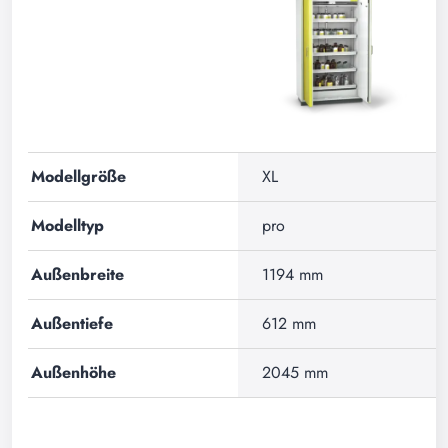
Modellgröße
XL
Modelltyp
pro
Außenbreite
1194 mm
Außentiefe
612 mm
Außenhöhe
2045 mm