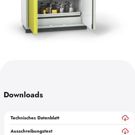
Downloads
Technisches Datenblatt
Ausschreibungstext