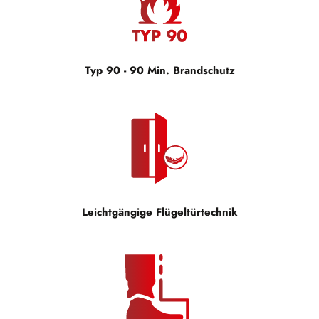
Typ 90 - 90 Min. Brandschutz
Leichtgängige Flügeltürtechnik