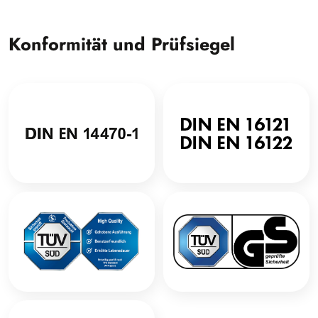
Konformität und Prüfsiegel