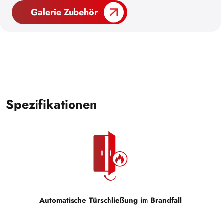
Galerie Zubehör
Spezifikationen
Automatische Türschließung im Brandfall