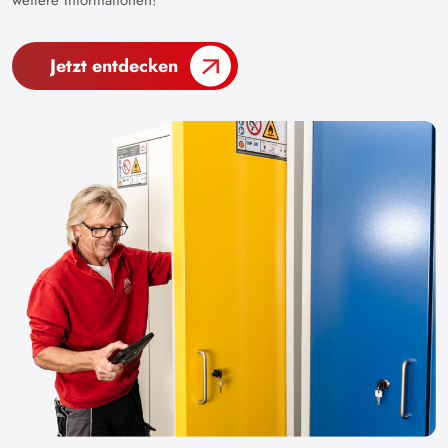
weitere Informationen!
Jetzt entdecken