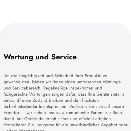
Wartung und Service
Um die Langlebigkeit und Sicherheit Ihrer Produkte zu
gewährleisten, bieten wir Ihnen einen umfassenden Wartungs-
und Servicebereich. Regelmäßige Inspektionen und
fachgerechte Wartungen sorgen dafür, dass Ihre Geräte stets in
einwandfreiem Zustand bleiben und den höchsten
Sicherheitsstandards entsprechen. Verlassen Sie sich auf unsere
Expertise – wir stehen Ihnen als kompetenter Partner zur Seite,
damit Ihre Geräte dauerhaft sicher und effizient arbeiten.
Kontaktieren Sie uns gerne für ein unverbindliches Angebot oder