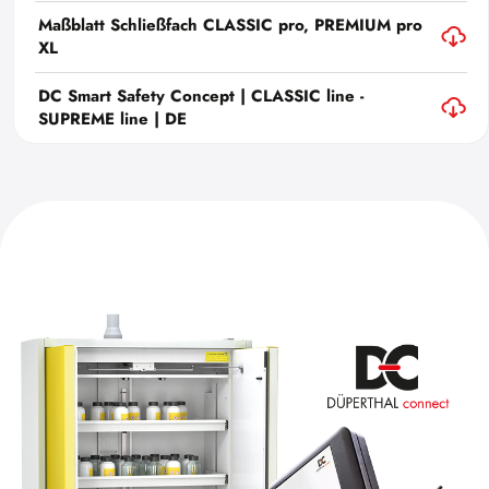
Maßblatt Schließfach CLASSIC pro, PREMIUM pro
XL
DC Smart Safety Concept | CLASSIC line -
SUPREME line | DE