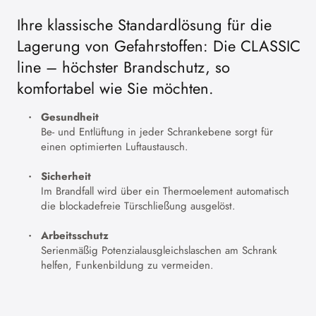
Ihre klassische Standardlösung für die
Lagerung von Gefahrstoffen: Die CLASSIC
line – höchster Brandschutz, so
komfortabel wie Sie möchten.
Gesundheit
Be- und Entlüftung in jeder Schrankebene sorgt für
einen optimierten Luftaustausch.
Sicherheit
Im Brandfall wird über ein Thermoelement automatisch
die blockadefreie Türschließung ausgelöst.
Arbeitsschutz
Serienmäßig Potenzialausgleichslaschen am Schrank
helfen, Funkenbildung zu vermeiden.