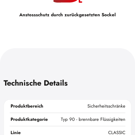
Anstossschutz durch zurückgesetzten Sockel
Technische Details
Produktbereich
Sicherheitsschränke
Produktkategorie
Typ 90 - brennbare Flüssigkeiten
Linie
CLASSIC