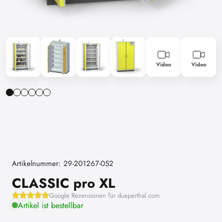
Video
Video
Artikelnummer: 29-201267-052
CLASSIC pro XL
Google Rezensionen für dueperthal.com
Artikel ist bestellbar