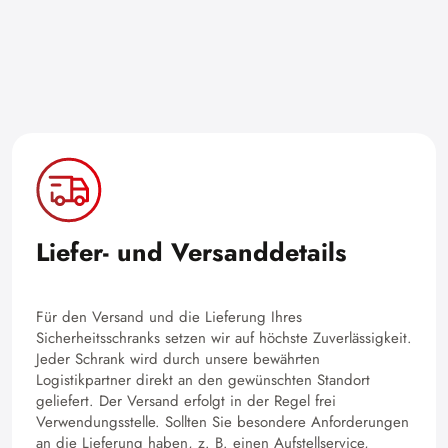
Liefer- und Versanddetails
Für den Versand und die Lieferung Ihres
Sicherheitsschranks setzen wir auf höchste Zuverlässigkeit.
Jeder Schrank wird durch unsere bewährten
Logistikpartner direkt an den gewünschten Standort
geliefert. Der Versand erfolgt in der Regel frei
Verwendungsstelle. Sollten Sie besondere Anforderungen
an die Lieferung haben, z. B. einen Aufstellservice,