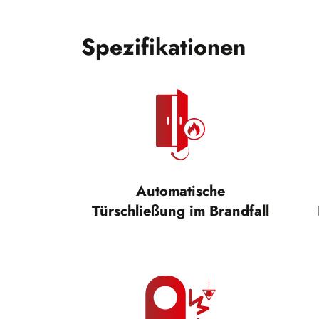
Spezifikationen
Automatische
Türschließung im Brandfall