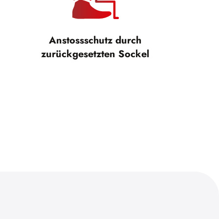
Anstossschutz durch
zurückgesetzten Sockel