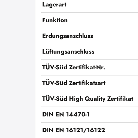
Lagerart
Funktion
Erdungsanschluss
Lüftungsanschluss
TÜV-Süd Zertifikat-Nr.
TÜV-Süd Zertifikatsart
TÜV-Süd High Quality Zertifikat
DIN EN 14470-1
DIN EN 16121/16122