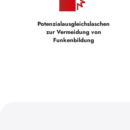
Potenzialausgleichslaschen
zur Vermeidung von
Funkenbildung