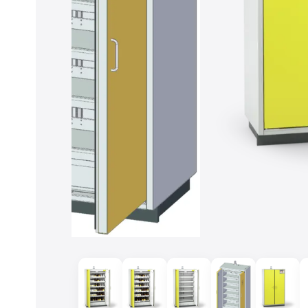
Cookies akzeptieren
Zur Datenschutzerklärung