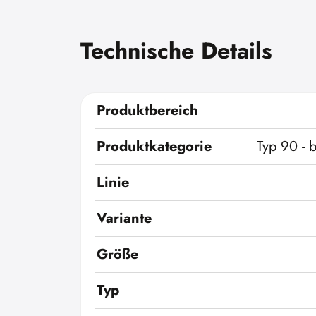
Technische Details
Produktbereich
Produktkategorie
Typ 90 - 
Linie
Variante
Größe
Typ