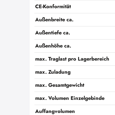
CE-Konformität
Außenbreite ca.
Außentiefe ca.
Außenhöhe ca.
max. Traglast pro Lagerbereich
max. Zuladung
max. Gesamtgewicht
max. Volumen Einzelgebinde
Auffangvolumen