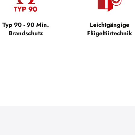
Typ 90 - 90 Min.
Leichtgängige
Brandschutz
Flügeltürtechnik