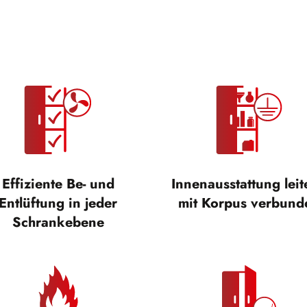
Effiziente Be- und
Innenausstattung lei
Entlüftung in jeder
mit Korpus verbund
Schrankebene