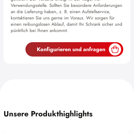
Verwendungsstelle. Sollten Sie besondere Anforderungen
an die Lieferung haben, z. B. einen Aufstellservice,
kontaktieren Sie uns gerne im Voraus. Wir sorgen für
einen reibungslosen Ablauf, damit Ihr Schrank sicher und
pünktlich bei Ihnen ankommt.
Konfigurieren und anfragen
Unsere Produkthighlights