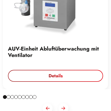
AUV-Einheit Abluftüberwachung mit
Ventilator
Details