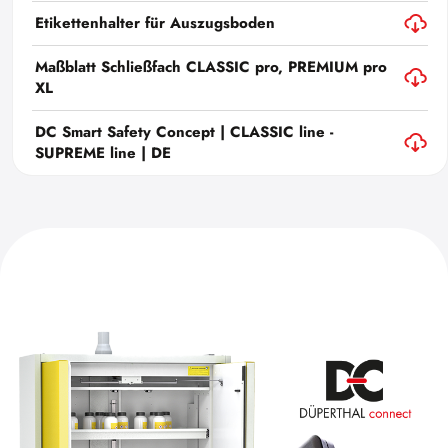
Etikettenhalter für Auszugsboden
Maßblatt Schließfach CLASSIC pro, PREMIUM pro
XL
DC Smart Safety Concept | CLASSIC line -
SUPREME line | DE