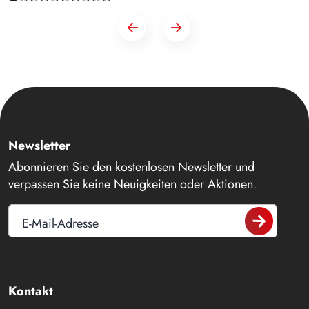
Newsletter
Abonnieren Sie den kostenlosen Newsletter und
verpassen Sie keine Neuigkeiten oder Aktionen.
E-Mail-Adresse
Kontakt