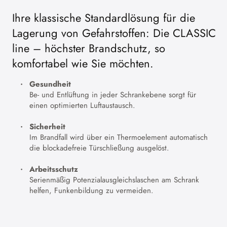
Ihre klassische Standardlösung für die
Lagerung von Gefahrstoffen: Die CLASSIC
line – höchster Brandschutz, so
komfortabel wie Sie möchten.
Gesundheit
Be- und Entlüftung in jeder Schrankebene sorgt für
einen optimierten Luftaustausch.
Sicherheit
Im Brandfall wird über ein Thermoelement automatisch
die blockadefreie Türschließung ausgelöst.
Arbeitsschutz
Serienmäßig Potenzialausgleichslaschen am Schrank
helfen, Funkenbildung zu vermeiden.