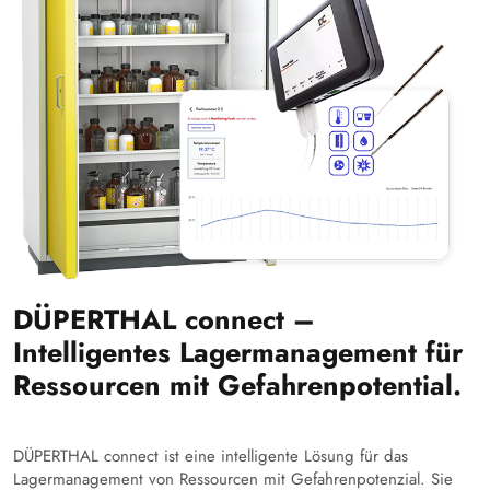
DÜPERTHAL connect –
Intelligentes Lagermanagement für
Ressourcen mit Gefahrenpotential.
DÜPERTHAL connect ist eine intelligente Lösung für das
Lagermanagement von Ressourcen mit Gefahrenpotenzial. Sie