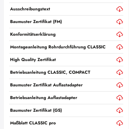
Ausschreibungstext
Baumuster Zertifikat (FM)
Konformitätserklärung
Montageanleitung Rohrdurchführung CLASSIC
High Quality Zertifikat
Betriebsanleitung CLASSIC, COMPACT
Baumuster Zertifikat Auflastadapter
Betriebsanleitung Auflastadapter
Baumuster Zertifikat (GS)
Maßblatt CLASSIC pro