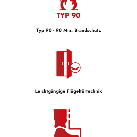
Typ 90 - 90 Min. Brandschutz
Leichtgängige Flügeltürtechnik