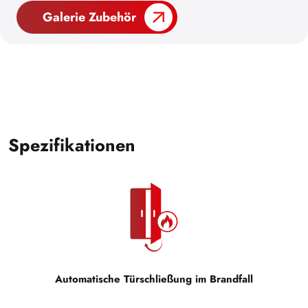
Galerie Zubehör
Spezifikationen
Automatische Türschließung im Brandfall