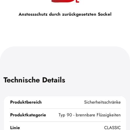
Anstossschutz durch zurückgesetzten Sockel
Technische Details
Produktbereich
Sicherheitsschränke
Produktkategorie
Typ 90 - brennbare Flüssigkeiten
Linie
CLASSIC