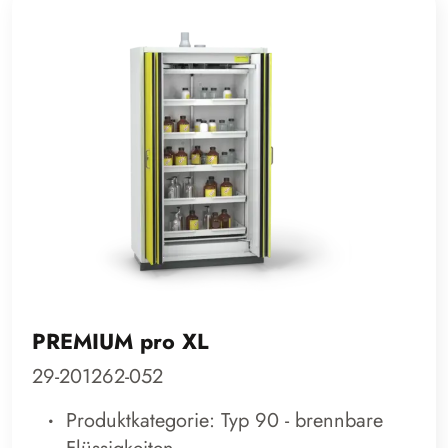
PREMIUM pro XL
29-201262-052
Produktkategorie: Typ 90 - brennbare