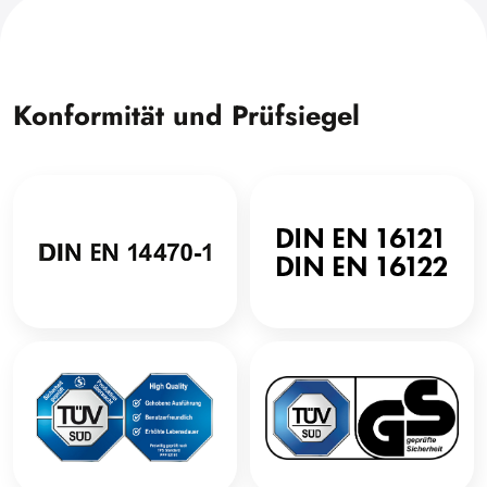
Konformität und Prüfsiegel