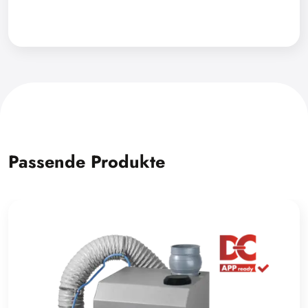
Passende Produkte