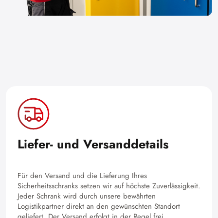
Liefer- und Versanddetails
Für den Versand und die Lieferung Ihres
Sicherheitsschranks setzen wir auf höchste Zuverlässigkeit.
Jeder Schrank wird durch unsere bewährten
Logistikpartner direkt an den gewünschten Standort
geliefert. Der Versand erfolgt in der Regel frei