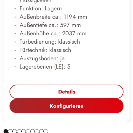
Flüssigkeiten
Funktion: Lagern
Außenbreite ca.: 1194 mm
Außentiefe ca.: 597 mm
Außenhöhe ca.: 2037 mm
Türbedienung: klassisch
Türtechnik: klassisch
Auszugsboden: ja
Lagerebenen (LE): 5
Details
Konfigurieren