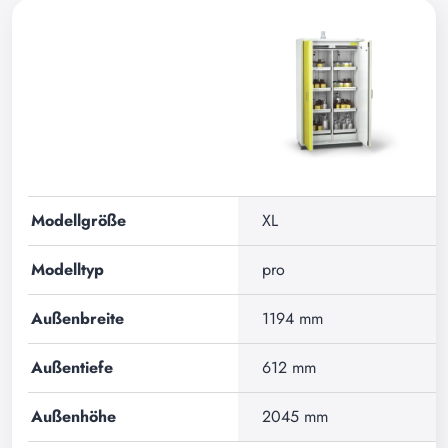
Modellgröße
XL
Modelltyp
pro
Außenbreite
1194 mm
Außentiefe
612 mm
Außenhöhe
2045 mm