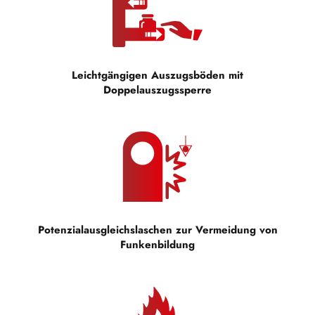
Leichtgängigen Auszugsböden mit
Doppelauszugssperre
Potenzialausgleichslaschen zur Vermeidung von
Funkenbildung