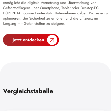
ermöglicht die digitale Vernetzung und Überwachung von
Gefahrstofflagern über Smartphone, Tablet oder Desktop-PC.
DÜPERTHAL connect unterstützt Unternehmen dabei, Prozesse zu
optimieren, die Sicherheit zu erhöhen und die Effizienz im
Umgang mit Gefahrstoffen zu steigern.
Jetzt entdecken
Vergleichstabelle