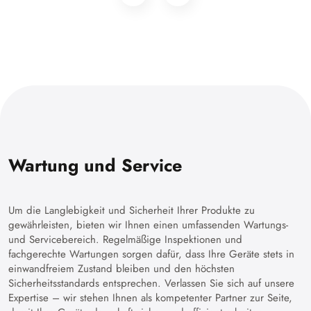
Wartung und Service
Um die Langlebigkeit und Sicherheit Ihrer Produkte zu
gewährleisten, bieten wir Ihnen einen umfassenden Wartungs-
und Servicebereich. Regelmäßige Inspektionen und
fachgerechte Wartungen sorgen dafür, dass Ihre Geräte stets in
einwandfreiem Zustand bleiben und den höchsten
Sicherheitsstandards entsprechen. Verlassen Sie sich auf unsere
Expertise – wir stehen Ihnen als kompetenter Partner zur Seite,