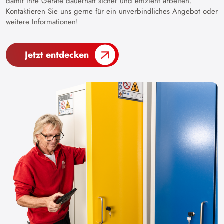
damit Ihre Geräte dauerhaft sicher und effizient arbeiten.
Kontaktieren Sie uns gerne für ein unverbindliches Angebot oder
weitere Informationen!
Jetzt entdecken