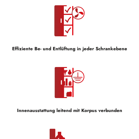
Effiziente Be- und Entlüftung in jeder Schrankebene
Innenausstattung leitend mit Korpus verbunden