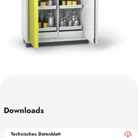
Downloads
Technisches Datenblatt