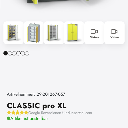
Video
Video
Artikelnummer: 29-201267-057
CLASSIC pro XL
Google Rezensionen für dueperthal.com
Artikel ist bestellbar