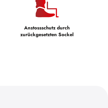
Anstossschutz durch
zurückgesetzten Sockel