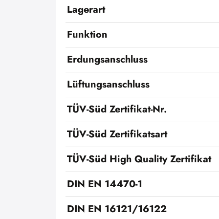
Lagerart
Funktion
Erdungsanschluss
Lüftungsanschluss
TÜV-Süd Zertifikat-Nr.
TÜV-Süd Zertifikatsart
TÜV-Süd High Quality Zertifikat
DIN EN 14470-1
DIN EN 16121/16122