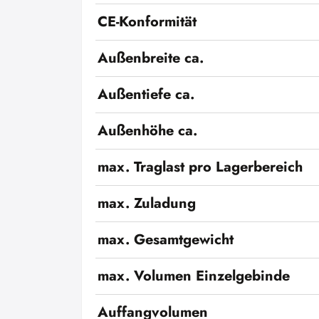
CE-Konformität
Außenbreite ca.
Außentiefe ca.
Außenhöhe ca.
max. Traglast pro Lagerbereich
max. Zuladung
max. Gesamtgewicht
max. Volumen Einzelgebinde
Auffangvolumen