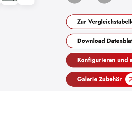
Zur Vergleichstabell
Download Datenblat
Konfigurieren und 
Galerie Zubehör