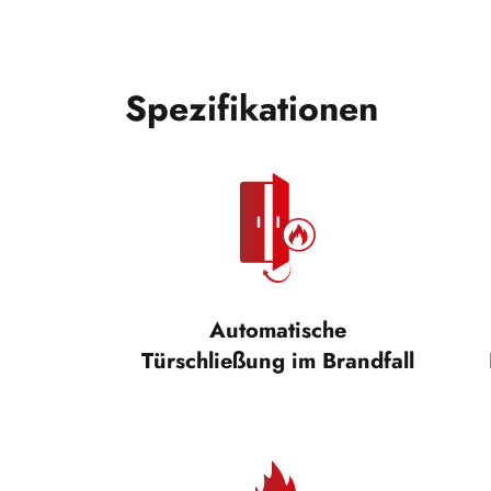
Spezifikationen
Automatische
Türschließung im Brandfall