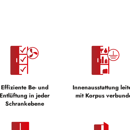
Effiziente Be- und
Innenausstattung lei
Entlüftung in jeder
mit Korpus verbund
Schrankebene