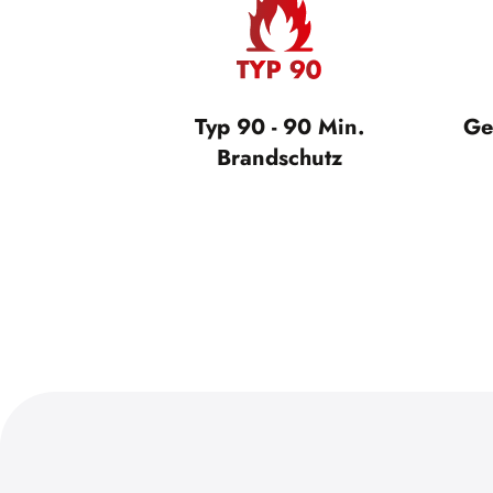
Typ 90 - 90 Min.
Ge
Brandschutz