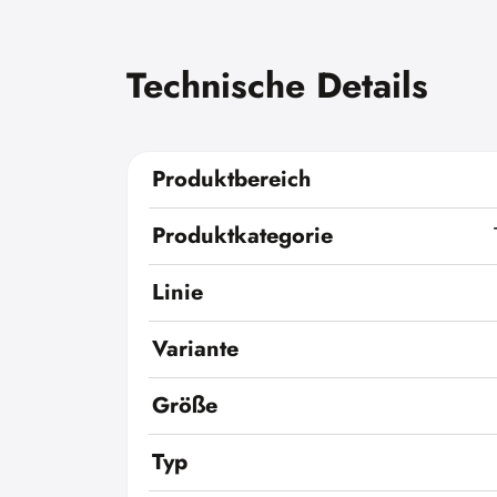
Technische Details
Produktbereich
Produktkategorie
Linie
Variante
Größe
Typ