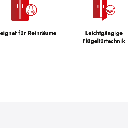
eignet für Reinräume
Leichtgängige
Flügeltürtechnik