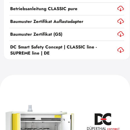
Betriebsanleitung CLASSIC pure
Baumuster Zertifikat Auflastadapter
Baumuster Zertifikat (GS)
DC Smart Safety Concept | CLASSIC line -
SUPREME line | DE