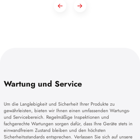
Wartung und Service
Um die Langlebigkeit und Sicherheit Ihrer Produkte zu
gewährleisten, bieten wir Ihnen einen umfassenden Wartungs-
und Servicebereich. Regelmäßige Inspektionen und
fachgerechte Wartungen sorgen dafür, dass Ihre Geräte stets in
einwandfreiem Zustand bleiben und den höchsten
Sicherheitsstandards entsprechen. Verlassen Sie sich auf unsere