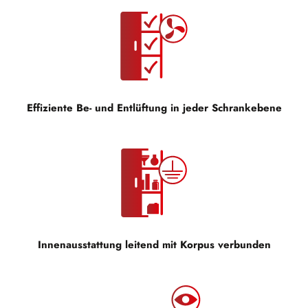
Effiziente Be- und Entlüftung in jeder Schrankebene
Innenausstattung leitend mit Korpus verbunden