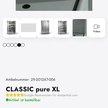
Video
Artikelnummer: 29-201267-006
CLASSIC pure XL
Google Rezensionen für dueperthal.com
Artikel ist bestellbar