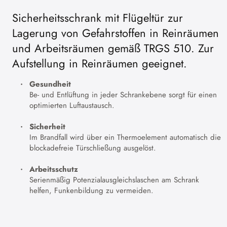
Sicherheitsschrank mit Flügeltür zur
Lagerung von Gefahrstoffen in Reinräumen
und Arbeitsräumen gemäß TRGS 510. Zur
Aufstellung in Reinräumen geeignet.
Gesundheit
Be- und Entlüftung in jeder Schrankebene sorgt für einen
optimierten Luftaustausch.
Sicherheit
Im Brandfall wird über ein Thermoelement automatisch die
blockadefreie Türschließung ausgelöst.
Arbeitsschutz
Serienmäßig Potenzialausgleichslaschen am Schrank
helfen, Funkenbildung zu vermeiden.