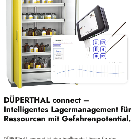
DÜPERTHAL connect –
Intelligentes Lagermanagement für
Ressourcen mit Gefahrenpotential.
DÜPERTHAL connect ist eine intelligente Lösung für das