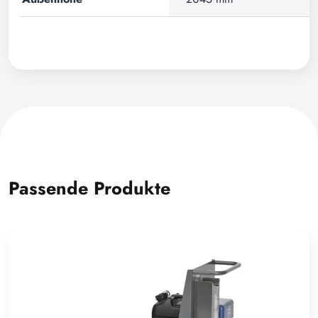
Passende Produkte