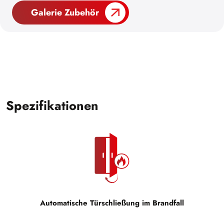
Galerie Zubehör
Spezifikationen
Automatische Türschließung im Brandfall