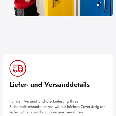
Liefer- und Versanddetails
Für den Versand und die Lieferung Ihres
Sicherheitsschranks setzen wir auf höchste Zuverlässigkeit.
Jeder Schrank wird durch unsere bewährten