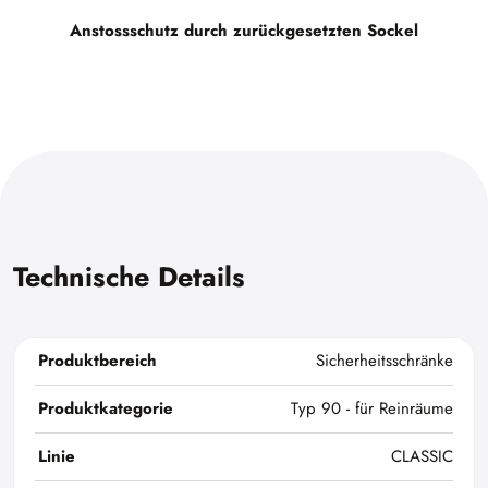
Anstossschutz durch zurückgesetzten Sockel
Technische Details
Produktbereich
Sicherheitsschränke
Produktkategorie
Typ 90 - für Reinräume
Linie
CLASSIC