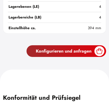
Lagerebenen (LE)
4
Lagerbereiche (LB)
4
Einstellhöhe ca.
394 mm
Konfigurieren und anfragen
Konformität und Prüfsiegel