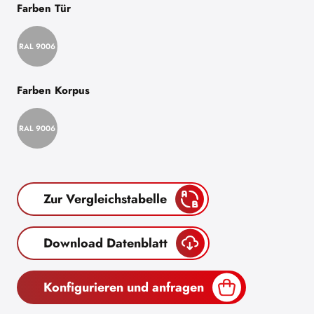
Farben Tür
RAL 9006
Farben Korpus
RAL 9006
Zur Vergleichstabelle
Download Datenblatt
Konfigurieren und anfragen