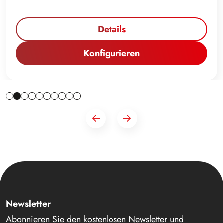
Details
Konfigurieren
Newsletter
Abonnieren Sie den kostenlosen Newsletter und