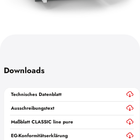
Downloads
Technisches Datenblatt
Ausschreibungstext
Maßblatt CLASSIC line pure
EG-Konformitätserklärung