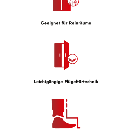
Geeignet für Reinräume
Leichtgängige Flügeltürtechnik