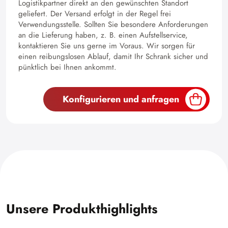
Logistikpartner direkt an den gewünschten Standort
geliefert. Der Versand erfolgt in der Regel frei
Verwendungsstelle. Sollten Sie besondere Anforderungen
an die Lieferung haben, z. B. einen Aufstellservice,
kontaktieren Sie uns gerne im Voraus. Wir sorgen für
einen reibungslosen Ablauf, damit Ihr Schrank sicher und
pünktlich bei Ihnen ankommt.
Konfigurieren und anfragen
Unsere Produkthighlights