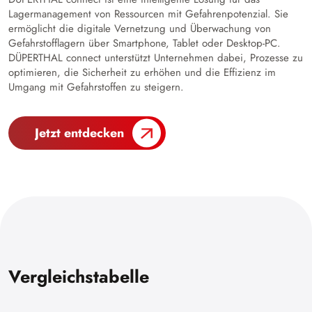
Lagermanagement von Ressourcen mit Gefahrenpotenzial. Sie
ermöglicht die digitale Vernetzung und Überwachung von
Gefahrstofflagern über Smartphone, Tablet oder Desktop-PC.
DÜPERTHAL connect unterstützt Unternehmen dabei, Prozesse zu
optimieren, die Sicherheit zu erhöhen und die Effizienz im
Umgang mit Gefahrstoffen zu steigern.
Jetzt entdecken
Vergleichstabelle