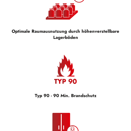
Optimale Raumausnutzung durch höhenverstellbare
Lagerböden
Typ 90 - 90 Min. Brandschutz