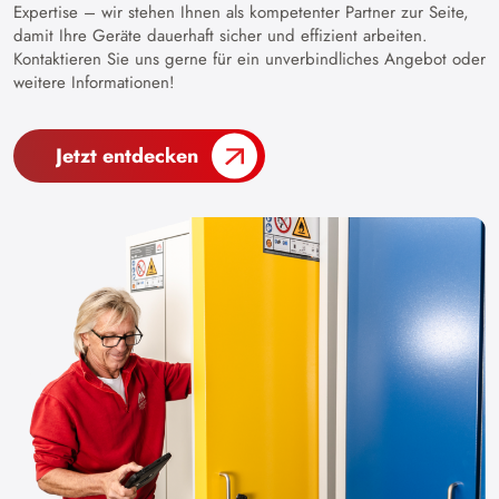
Expertise – wir stehen Ihnen als kompetenter Partner zur Seite,
damit Ihre Geräte dauerhaft sicher und effizient arbeiten.
Kontaktieren Sie uns gerne für ein unverbindliches Angebot oder
weitere Informationen!
Jetzt entdecken