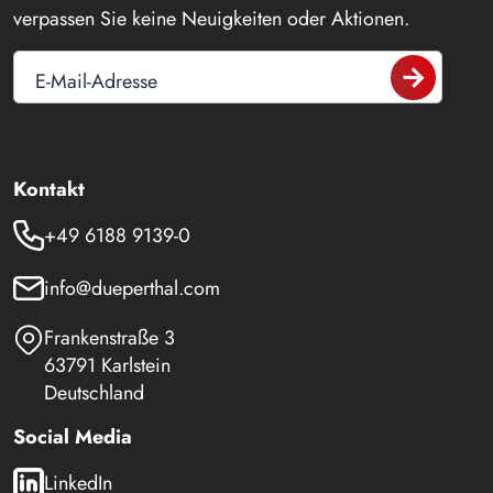
verpassen Sie keine Neuigkeiten oder Aktionen.
E-Mail-Adresse
Kontakt
+49 6188 9139-0
info@dueperthal.com
Frankenstraße 3
63791 Karlstein
Deutschland
Social Media
LinkedIn