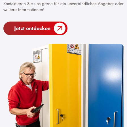
Kontaktieren Sie uns gerne für ein unverbindliches Angebot oder
weitere Informationen!
Jetzt entdecken