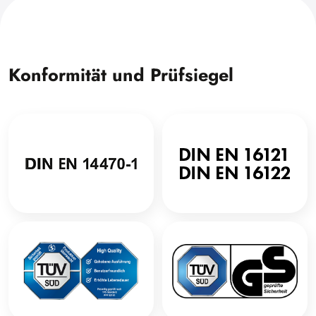
Konformität und Prüfsiegel