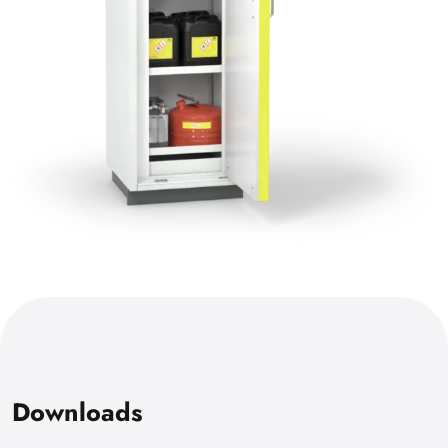
Downloads