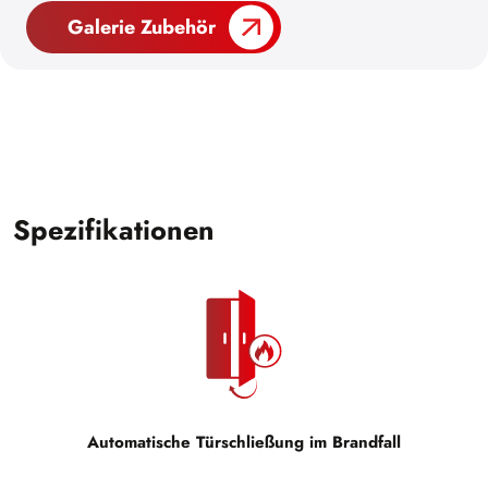
Galerie Zubehör
Spezifikationen
Automatische Türschließung im Brandfall