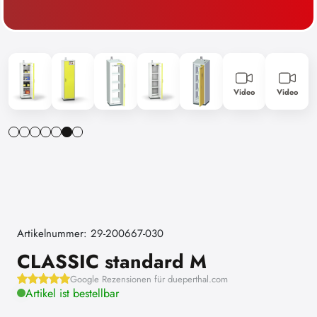
Video
Video
Artikelnummer: 29-200667-030
CLASSIC standard M
Google Rezensionen für dueperthal.com
Artikel ist bestellbar