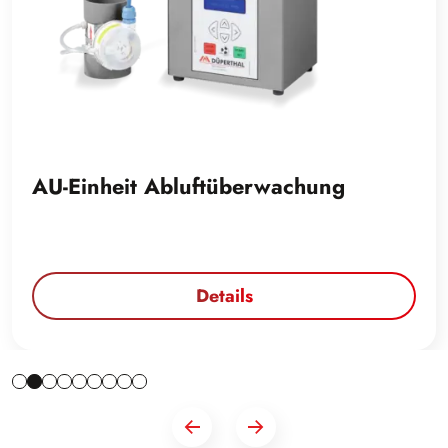
AU-Einheit Abluftüberwachung
Details