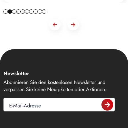
Newsletter
Abonnieren Sie den kostenlosen Newsletter und
verpassen Sie keine Neuigkeiten oder Aktionen.
E-Mail-Adresse