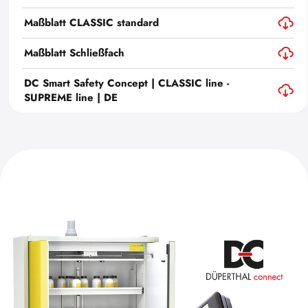
Maßblatt CLASSIC standard
Maßblatt Schließfach
DC Smart Safety Concept | CLASSIC line -
SUPREME line | DE