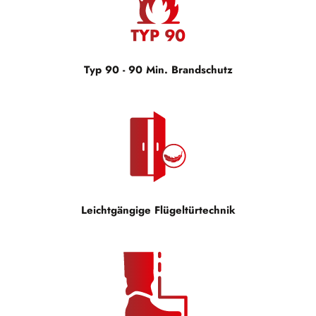
Typ 90 - 90 Min. Brandschutz
Leichtgängige Flügeltürtechnik