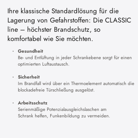
Ihre klassische Standardlösung für die
Lagerung von Gefahrstoffen: Die CLASSIC
line – höchster Brandschutz, so
komfortabel wie Sie möchten.
Gesundheit
Be- und Entlüftung in jeder Schrankebene sorgt für einen
optimierten Luftaustausch.
Sicherheit
Im Brandfall wird über ein Thermoelement automatisch die
blockadefreie Türschließung ausgelöst.
Arbeitsschutz
Serienmäßige Potenzialausgleichslaschen am
Schrank helfen, Funkenbildung zu vermeiden.