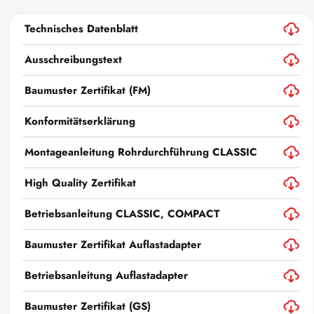
Technisches Datenblatt
Ausschreibungstext
Baumuster Zertifikat (FM)
Konformitätserklärung
Montageanleitung Rohrdurchführung CLASSIC
High Quality Zertifikat
Betriebsanleitung CLASSIC, COMPACT
Baumuster Zertifikat Auflastadapter
Betriebsanleitung Auflastadapter
Baumuster Zertifikat (GS)