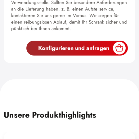
Verwendungsstelle. Sollten Sie besondere Anforderungen
an die Lieferung haben, z. B. einen Aufstellservice,
kontaktieren Sie uns gerne im Voraus. Wir sorgen für
einen reibungslosen Ablauf, damit Ihr Schrank sicher und
pünktlich bei Ihnen ankommt.
Konfigurieren und anfragen
Unsere Produkthighlights