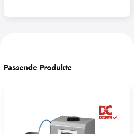
Passende Produkte