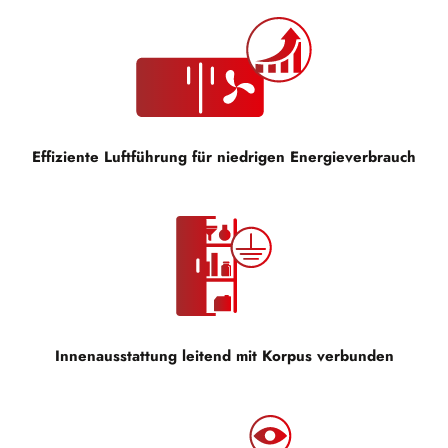
Effiziente Luftführung für niedrigen Energieverbrauch
Innenausstattung leitend mit Korpus verbunden