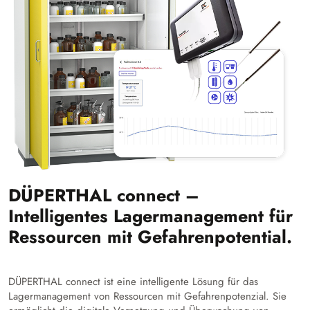
DÜPERTHAL connect –
Intelligentes Lagermanagement für
Ressourcen mit Gefahrenpotential.
DÜPERTHAL connect ist eine intelligente Lösung für das
Lagermanagement von Ressourcen mit Gefahrenpotenzial. Sie