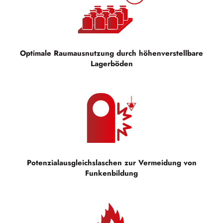
Optimale Raumausnutzung durch höhenverstellbare
Lagerböden
Potenzialausgleichslaschen zur Vermeidung von
Funkenbildung