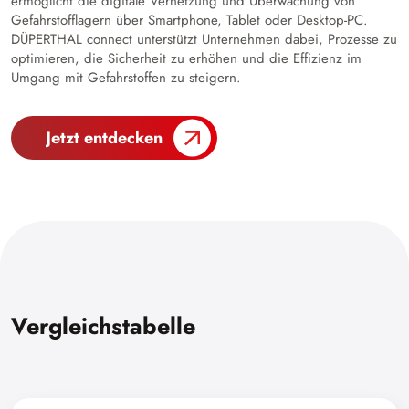
ermöglicht die digitale Vernetzung und Überwachung von
Gefahrstofflagern über Smartphone, Tablet oder Desktop-PC.
DÜPERTHAL connect unterstützt Unternehmen dabei, Prozesse zu
optimieren, die Sicherheit zu erhöhen und die Effizienz im
Umgang mit Gefahrstoffen zu steigern.
Jetzt entdecken
Vergleichstabelle