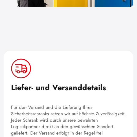
Liefer- und Versanddetails
Für den Versand und die Lieferung Ihres
Sicherheitsschranks setzen wir auf höchste Zuverlässigkeit.
Jeder Schrank wird durch unsere bewährten
Logistikpartner direkt an den gewünschten Standort
geliefert. Der Versand erfolgt in der Regel frei