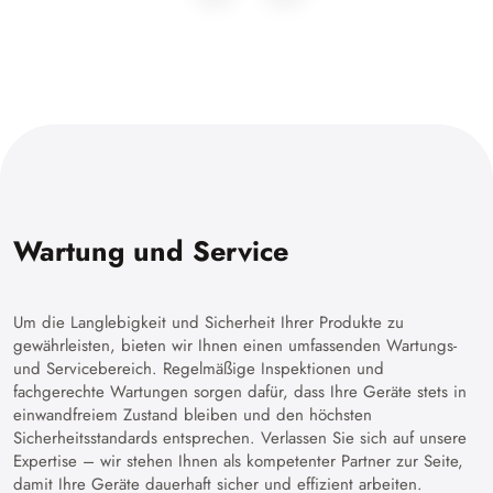
Wartung und Service
Um die Langlebigkeit und Sicherheit Ihrer Produkte zu
gewährleisten, bieten wir Ihnen einen umfassenden Wartungs-
und Servicebereich. Regelmäßige Inspektionen und
fachgerechte Wartungen sorgen dafür, dass Ihre Geräte stets in
einwandfreiem Zustand bleiben und den höchsten
Sicherheitsstandards entsprechen. Verlassen Sie sich auf unsere
Expertise – wir stehen Ihnen als kompetenter Partner zur Seite,
damit Ihre Geräte dauerhaft sicher und effizient arbeiten.