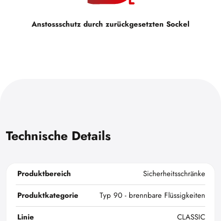
Anstossschutz durch zurückgesetzten Sockel
Technische Details
Produktbereich
Sicherheitsschränke
Produktkategorie
Typ 90 - brennbare Flüssigkeiten
Linie
CLASSIC