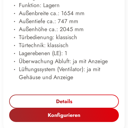
Funktion: Lagern
Außenbreite ca.: 1654 mm
Außentiefe ca.: 747 mm
Außenhöhe ca.: 2045 mm
Türbedienung: klassisch
Türtechnik: klassisch
Lagerebenen (LE): 1
Überwachung Abluft: ja mit Anzeige
Lüftungssystem (Ventilator): ja mit
Gehäuse und Anzeige
Details
Konfigurieren