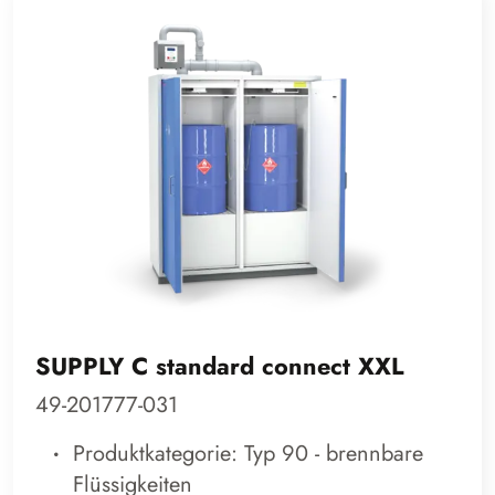
SUPPLY C standard connect XXL
49-201777-031
Produktkategorie: Typ 90 - brennbare
Flüssigkeiten