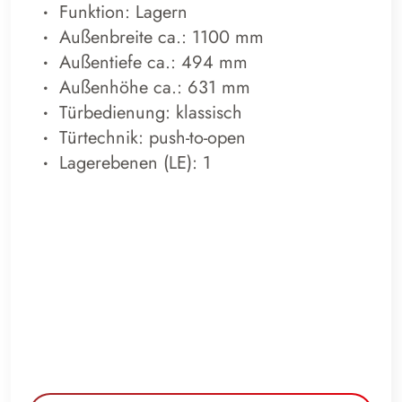
Funktion: Lagern
Außenbreite ca.: 1100 mm
Außentiefe ca.: 494 mm
Außenhöhe ca.: 631 mm
Türbedienung: klassisch
Türtechnik: push-to-open
Lagerebenen (LE): 1