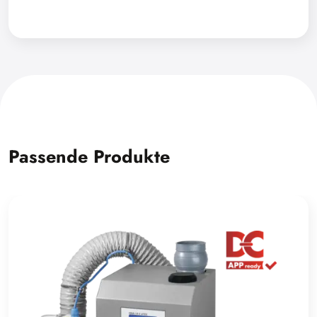
Passende Produkte