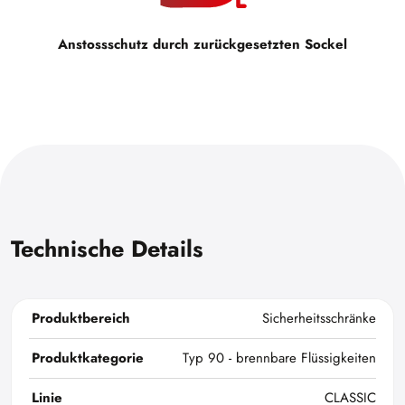
Anstossschutz durch zurückgesetzten Sockel
Technische Details
Produktbereich
Sicherheitsschränke
Produktkategorie
Typ 90 - brennbare Flüssigkeiten
Linie
CLASSIC