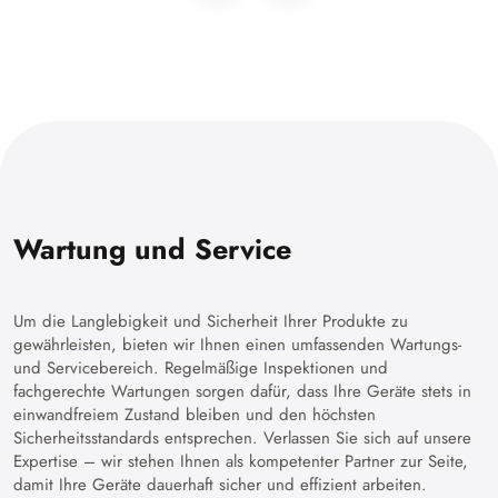
Wartung und Service
Um die Langlebigkeit und Sicherheit Ihrer Produkte zu
gewährleisten, bieten wir Ihnen einen umfassenden Wartungs-
und Servicebereich. Regelmäßige Inspektionen und
fachgerechte Wartungen sorgen dafür, dass Ihre Geräte stets in
einwandfreiem Zustand bleiben und den höchsten
Sicherheitsstandards entsprechen. Verlassen Sie sich auf unsere
Expertise – wir stehen Ihnen als kompetenter Partner zur Seite,
damit Ihre Geräte dauerhaft sicher und effizient arbeiten.