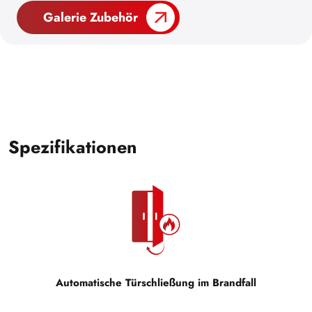
Galerie Zubehör
Spezifikationen
Automatische Türschließung im Brandfall