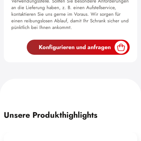
Verwendungsstelle. Sollten Sie besondere Anforderungen
an die Lieferung haben, z. B. einen Aufstellservice,
kontaktieren Sie uns gerne im Voraus. Wir sorgen für
einen reibungslosen Ablauf, damit Ihr Schrank sicher und
pünktlich bei Ihnen ankommt.
Konfigurieren und anfragen
Unsere Produkthighlights