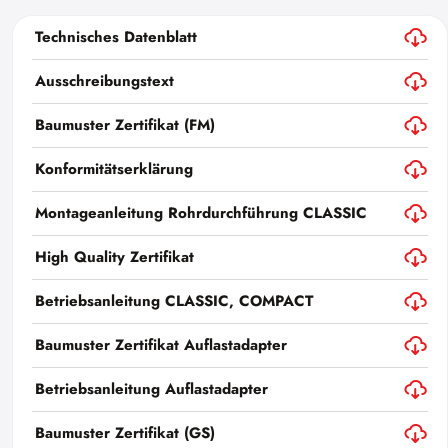
Technisches Datenblatt
Ausschreibungstext
Baumuster Zertifikat (FM)
Konformitätserklärung
Montageanleitung Rohrdurchführung CLASSIC
High Quality Zertifikat
Betriebsanleitung CLASSIC, COMPACT
Baumuster Zertifikat Auflastadapter
Betriebsanleitung Auflastadapter
Baumuster Zertifikat (GS)