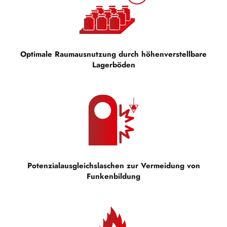
Optimale Raumausnutzung durch höhenverstellbare
Lagerböden
Potenzialausgleichslaschen zur Vermeidung von
Funkenbildung