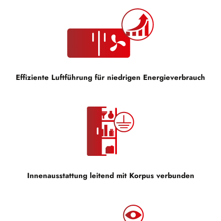
Effiziente Luftführung für niedrigen Energieverbrauch
Innenausstattung leitend mit Korpus verbunden