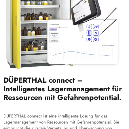
DÜPERTHAL connect –
Intelligentes Lagermanagement für
Ressourcen mit Gefahrenpotential.
DÜPERTHAL connect ist eine intelligente Lösung für das
Lagermanagement von Ressourcen mit Gefahrenpotenzial. Sie
ermöglicht die digitale Vernetzung und Überwachung von