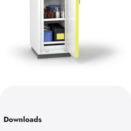
Downloads