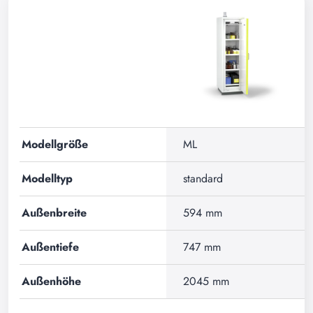
Modellgröße
ML
Modelltyp
standard
Außenbreite
594 mm
Außentiefe
747 mm
Außenhöhe
2045 mm