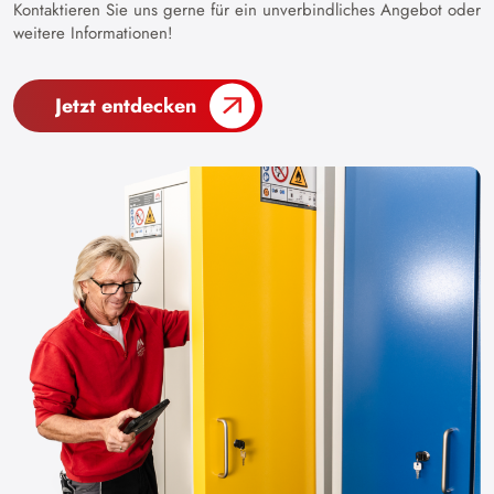
Kontaktieren Sie uns gerne für ein unverbindliches Angebot oder
weitere Informationen!
Jetzt entdecken