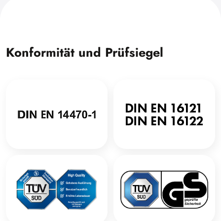
Konformität und Prüfsiegel