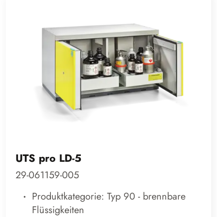
UTS pro LD-5
29-061159-005
Produktkategorie: Typ 90 - brennbare
Flüssigkeiten