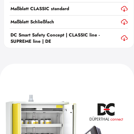
Maßblatt CLASSIC standard
Maßblatt Schließfach
DC Smart Safety Concept | CLASSIC line -
SUPREME line | DE