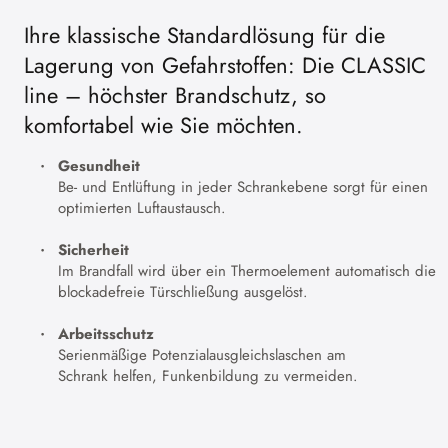
Ihre klassische Standardlösung für die
Lagerung von Gefahrstoffen: Die CLASSIC
line – höchster Brandschutz, so
komfortabel wie Sie möchten.
Gesundheit
Be- und Entlüftung in jeder Schrankebene sorgt für einen
optimierten Luftaustausch.
Sicherheit
Im Brandfall wird über ein Thermoelement automatisch die
blockadefreie Türschließung ausgelöst.
Arbeitsschutz
Serienmäßige Potenzialausgleichslaschen am
Schrank helfen, Funkenbildung zu vermeiden.