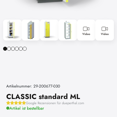
Video
Video
Artikelnummer: 29-200677-030
CLASSIC standard ML
Google Rezensionen für dueperthal.com
Artikel ist bestellbar