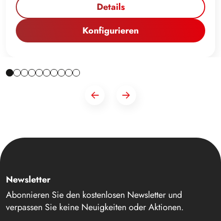
Details
Konfigurieren
Newsletter
Abonnieren Sie den kostenlosen Newsletter und
verpassen Sie keine Neuigkeiten oder Aktionen.