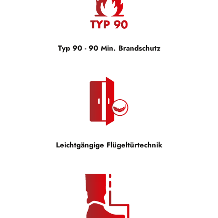
Typ 90 - 90 Min. Brandschutz
Leichtgängige Flügeltürtechnik