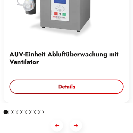
AUV-Einheit Abluftüberwachung mit
Ventilator
Details