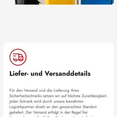
Liefer- und Versanddetails
Für den Versand und die Lieferung Ihres
Sicherheitsschranks setzen wir auf höchste Zuverlässigkeit.
Jeder Schrank wird durch unsere bewährten
Logistikpartner direkt an den gewünschten Standort
geliefert. Der Versand erfolgt in der Regel frei