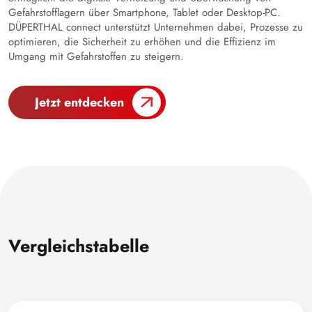
Gefahrstofflagern über Smartphone, Tablet oder Desktop-PC.
DÜPERTHAL connect unterstützt Unternehmen dabei, Prozesse zu
optimieren, die Sicherheit zu erhöhen und die Effizienz im
Umgang mit Gefahrstoffen zu steigern.
Jetzt entdecken
Vergleichstabelle