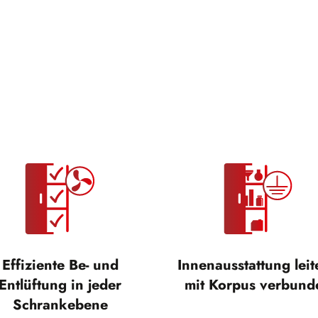
Effiziente Be- und
Innenausstattung lei
Entlüftung in jeder
mit Korpus verbund
Schrankebene