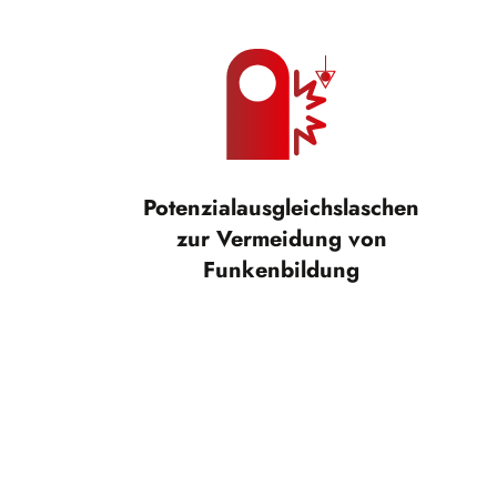
Potenzialausgleichslaschen
zur Vermeidung von
Funkenbildung