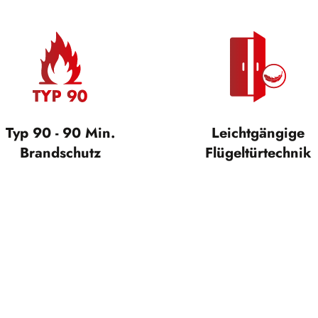
Typ 90 - 90 Min.
Leichtgängige
Brandschutz
Flügeltürtechnik