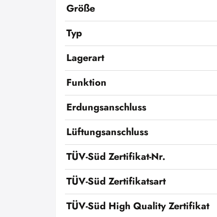
Größe
Typ
Lagerart
Funktion
Erdungsanschluss
Lüftungsanschluss
TÜV-Süd Zertifikat-Nr.
TÜV-Süd Zertifikatsart
TÜV-Süd High Quality Zertifikat