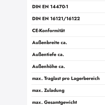
DIN EN 14470-1
DIN EN 16121/16122
CE-Konformität
Außenbreite ca.
Außentiefe ca.
Außenhöhe ca.
max. Traglast pro Lagerbereich
max. Zuladung
max. Gesamtgewicht