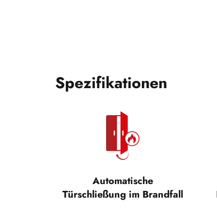
Spezifikationen
Automatische
Türschließung im Brandfall