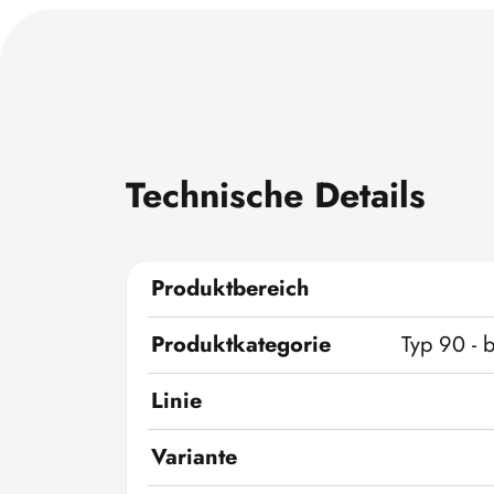
Technische Details
Produktbereich
Produktkategorie
Typ 90 - 
Linie
Variante