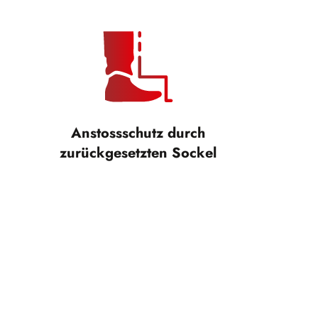
Anstossschutz durch
zurückgesetzten Sockel