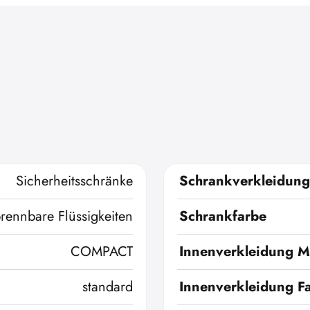
Sicherheitsschränke
Schrankverkleidung
brennbare Flüssigkeiten
Schrankfarbe
COMPACT
Innenverkleidung Ma
standard
Innenverkleidung F