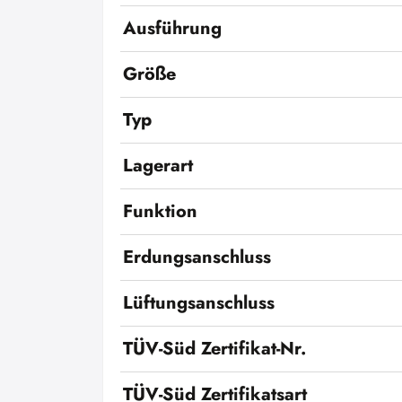
Ausführung
Größe
Typ
Lagerart
Funktion
Erdungsanschluss
Lüftungsanschluss
TÜV-Süd Zertifikat-Nr.
TÜV-Süd Zertifikatsart