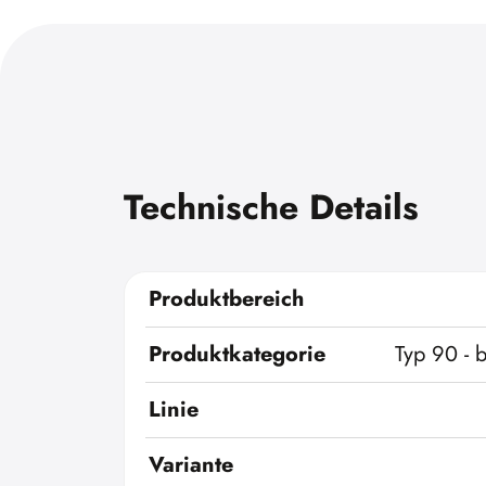
Technische Details
Produktbereich
Produktkategorie
Typ 90 - 
Linie
Variante