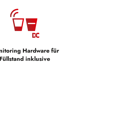
itoring Hardware für
Füllstand inklusive