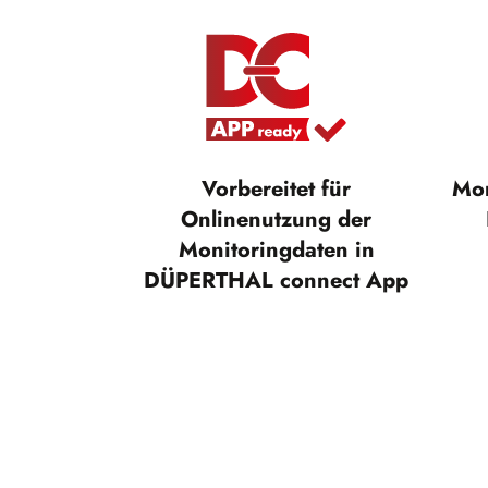
Vorbereitet für
Mon
Onlinenutzung der
Monitoringdaten in
DÜPERTHAL connect App