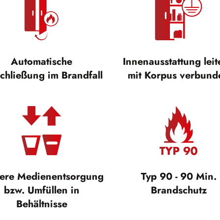
Automatische
Innenausstattung lei
chließung im Brandfall
mit Korpus verbund
here Medienentsorgung
Typ 90 - 90 Min.
bzw. Umfüllen in
Brandschutz
Behältnisse