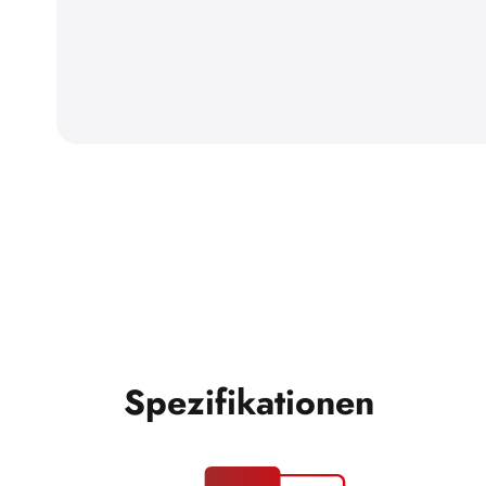
Spezifikationen