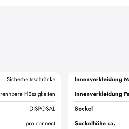
Sicherheitsschränke
Innenverkleidung Ma
brennbare Flüssigkeiten
Innenverkleidung F
DISPOSAL
Sockel
pro connect
Sockelhöhe ca.