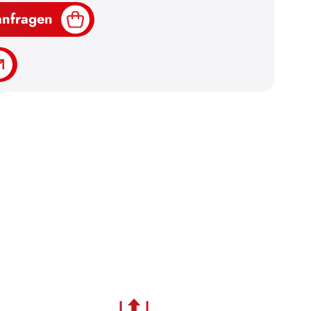
anfragen