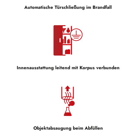
Automatische Türschließung im Brandfall
Innenausstattung leitend mit Korpus verbunden
Objektabsaugung beim Abfüllen