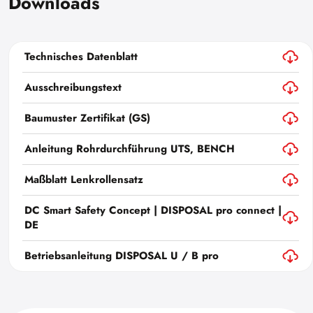
Downloads
Technisches Datenblatt
Ausschreibungstext
Baumuster Zertifikat (GS)
Anleitung Rohrdurchführung UTS, BENCH
Maßblatt Lenkrollensatz
DC Smart Safety Concept | DISPOSAL pro connect |
DE
Betriebsanleitung DISPOSAL U / B pro