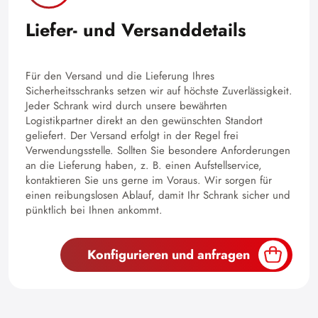
Liefer- und Versanddetails
Für den Versand und die Lieferung Ihres
Sicherheitsschranks setzen wir auf höchste Zuverlässigkeit.
Jeder Schrank wird durch unsere bewährten
Logistikpartner direkt an den gewünschten Standort
geliefert. Der Versand erfolgt in der Regel frei
Verwendungsstelle. Sollten Sie besondere Anforderungen
an die Lieferung haben, z. B. einen Aufstellservice,
kontaktieren Sie uns gerne im Voraus. Wir sorgen für
einen reibungslosen Ablauf, damit Ihr Schrank sicher und
pünktlich bei Ihnen ankommt.
Konfigurieren und anfragen