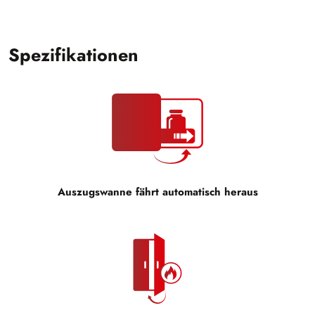
Spezifikationen
Auszugswanne fährt automatisch heraus