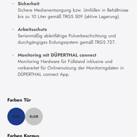
Sicherheit
Sichere Medienentsorgung bzw. Umfüllen in Behältnisse
bis zu 10 Liter gemäß TRGS 509 (aktive Lagerung).
Arbeitsschutz
Serienmäßig ableitfähige Pulverbeschichtung und
durchgängiges Erdungssystem gemäß TRGS 727.
Monitoring mit DÜPERTHAL connect
Monitoring Hardware für Füllstand inklusive und
vorbereitet für Onlinenutzung der Monitoringdaten in
DÜPERTHAL connect App.
Farben Tür
ELBL
ELGR
Farben Korpus