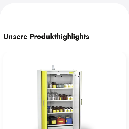
Unsere Produkthighlights