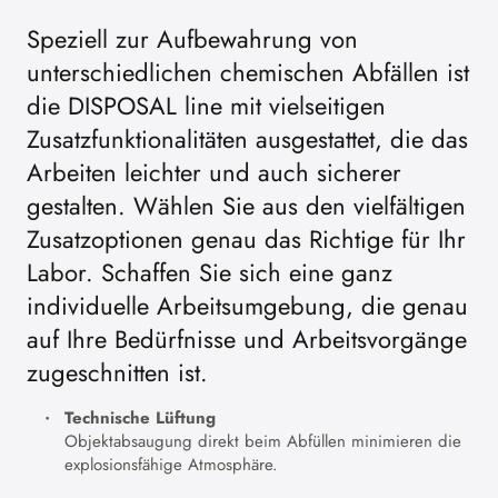
Speziell zur Aufbewahrung von
unterschiedlichen chemischen Abfällen ist
die DISPOSAL line mit vielseitigen
Zusatzfunktionalitäten ausgestattet, die das
Arbeiten leichter und auch sicherer
gestalten. Wählen Sie aus den vielfältigen
Zusatzoptionen genau das Richtige für Ihr
Labor. Schaffen Sie sich eine ganz
individuelle Arbeitsumgebung, die genau
auf Ihre Bedürfnisse und Arbeitsvorgänge
zugeschnitten ist.
Technische Lüftung
Objektabsaugung direkt beim Abfüllen minimieren die
explosionsfähige Atmosphäre.