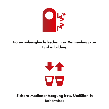
Potenzialausgleichslaschen zur Vermeidung von
Funkenbildung
Sichere Medienentsorgung bzw. Umfüllen in
Behältnisse