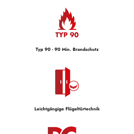
Typ 90 - 90 Min. Brandschutz
Leichtgängige Flügeltürtechnik