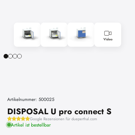
Video
Artikelnummer: 500025
DISPOSAL U pro connect S
Google Rezensionen für dueperthal.com
Artikel ist bestellbar