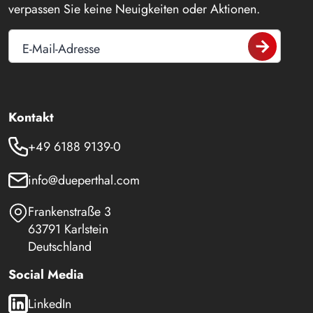
verpassen Sie keine Neuigkeiten oder Aktionen.
E-Mail-Adresse
Kontakt
+49 6188 9139-0
info@dueperthal.com
Frankenstraße 3
63791 Karlstein
Deutschland
Social Media
LinkedIn