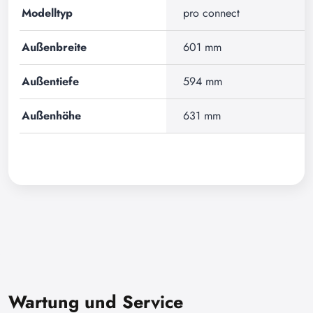
Modelltyp
pro connect
Außenbreite
601 mm
Außentiefe
594 mm
Außenhöhe
631 mm
Wartung und Service