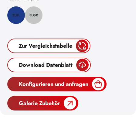
ELBL
ELGR
Zur Vergleichstabelle
Download Datenblatt
Konfigurieren und anfragen
Galerie Zubehör