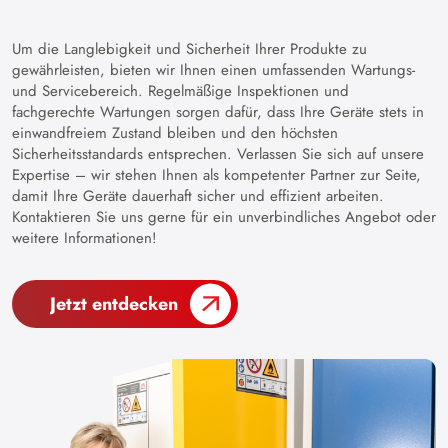
Um die Langlebigkeit und Sicherheit Ihrer Produkte zu
gewährleisten, bieten wir Ihnen einen umfassenden Wartungs-
und Servicebereich. Regelmäßige Inspektionen und
fachgerechte Wartungen sorgen dafür, dass Ihre Geräte stets in
einwandfreiem Zustand bleiben und den höchsten
Sicherheitsstandards entsprechen. Verlassen Sie sich auf unsere
Expertise – wir stehen Ihnen als kompetenter Partner zur Seite,
damit Ihre Geräte dauerhaft sicher und effizient arbeiten.
Kontaktieren Sie uns gerne für ein unverbindliches Angebot oder
weitere Informationen!
Jetzt entdecken