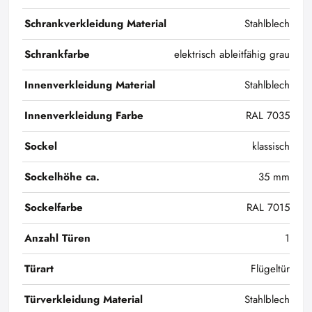
Schrankverkleidung Material
Stahlblech
Schrankfarbe
elektrisch ableitfähig grau
Innenverkleidung Material
Stahlblech
Innenverkleidung Farbe
RAL 7035
Sockel
klassisch
Sockelhöhe ca.
35 mm
Sockelfarbe
RAL 7015
Anzahl Türen
1
Türart
Flügeltür
Türverkleidung Material
Stahlblech