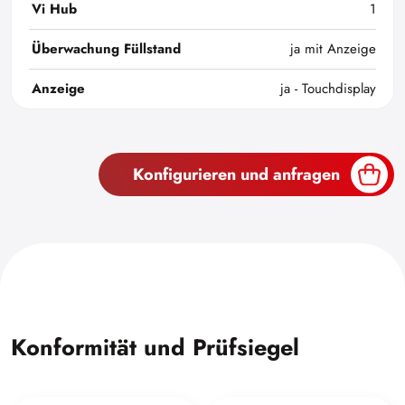
Vi Hub
1
Überwachung Füllstand
ja mit Anzeige
Anzeige
ja - Touchdisplay
Konfigurieren und anfragen
Konformität und Prüfsiegel