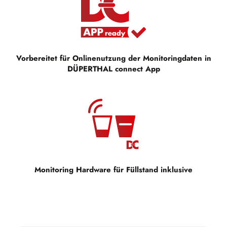
Vorbereitet für Onlinenutzung der Monitoringdaten in
DÜPERTHAL connect App
Monitoring Hardware für Füllstand inklusive