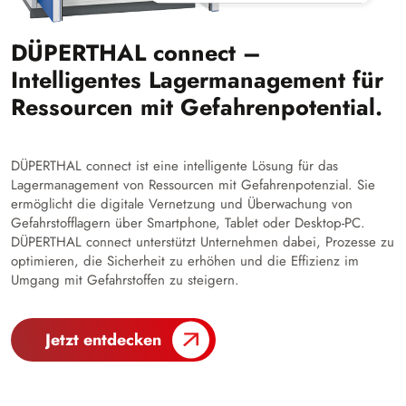
DÜPERTHAL connect –
Intelligentes Lagermanagement für
Ressourcen mit Gefahrenpotential.
DÜPERTHAL connect ist eine intelligente Lösung für das
Lagermanagement von Ressourcen mit Gefahrenpotenzial. Sie
ermöglicht die digitale Vernetzung und Überwachung von
Gefahrstofflagern über Smartphone, Tablet oder Desktop-PC.
DÜPERTHAL connect unterstützt Unternehmen dabei, Prozesse zu
optimieren, die Sicherheit zu erhöhen und die Effizienz im
Umgang mit Gefahrstoffen zu steigern.
Jetzt entdecken