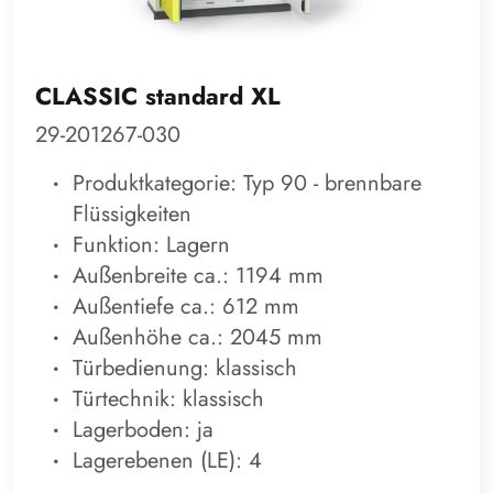
CLASSIC standard XL
29-201267-030
Produktkategorie: Typ 90 - brennbare
Flüssigkeiten
Funktion: Lagern
Außenbreite ca.: 1194 mm
Außentiefe ca.: 612 mm
Außenhöhe ca.: 2045 mm
Türbedienung: klassisch
Türtechnik: klassisch
Lagerboden: ja
Lagerebenen (LE): 4