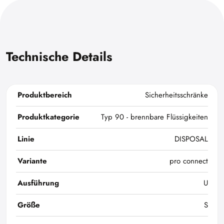
Technische Details
Produktbereich
Sicherheitsschränke
Produktkategorie
Typ 90 - brennbare Flüssigkeiten
Linie
DISPOSAL
Variante
pro connect
Ausführung
U
Größe
S