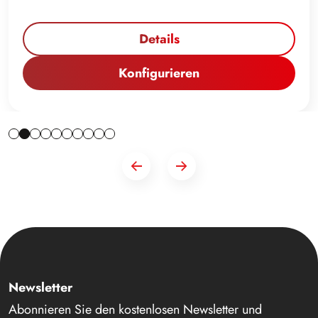
Details
Konfigurieren
Newsletter
Abonnieren Sie den kostenlosen Newsletter und